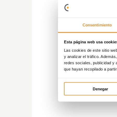
Consentimiento
Esta página web usa cookie
Las cookies de este sitio we
y analizar el tráfico. Ademá
redes sociales, publicidad y
que hayan recopilado a parti
Denegar