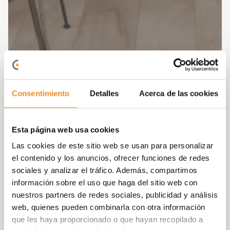
Consentimiento
Detalles
Acerca de las cookies
Esta página web usa cookies
Las cookies de este sitio web se usan para personalizar
el contenido y los anuncios, ofrecer funciones de redes
sociales y analizar el tráfico. Además, compartimos
información sobre el uso que haga del sitio web con
nuestros partners de redes sociales, publicidad y análisis
web, quienes pueden combinarla con otra información
que les haya proporcionado o que hayan recopilado a