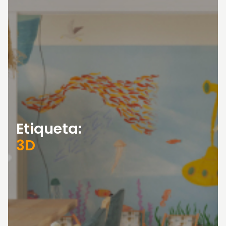
Etiqueta:
3D