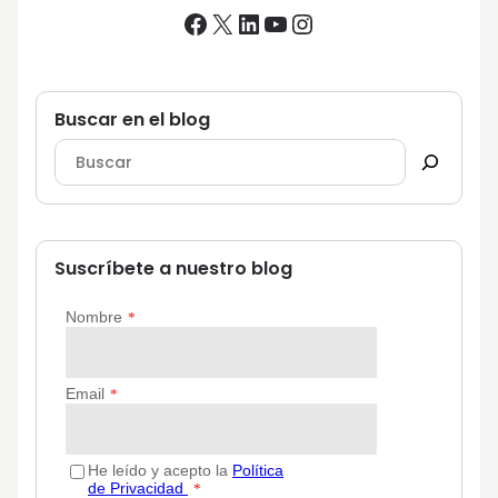
Facebook
X
LinkedIn
YouTube
Instagram
Buscar en el blog
Suscríbete a nuestro blog