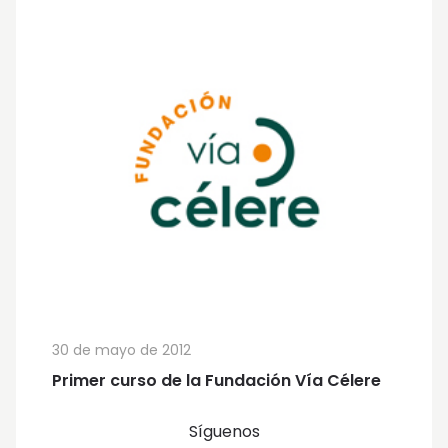
30 de mayo de 2012
Primer curso de la Fundación Vía Célere
Síguenos