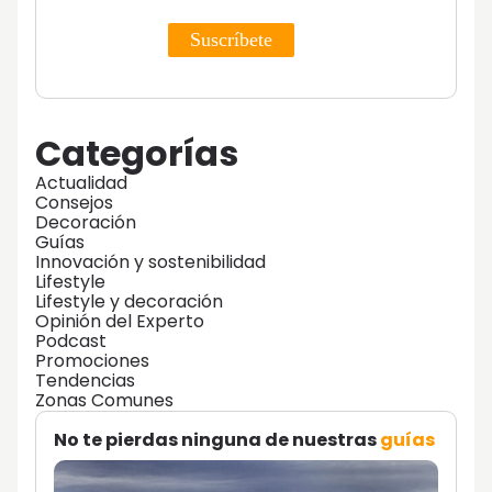
Categorías
Actualidad
Consejos
Decoración
Guías
Innovación y sostenibilidad
Lifestyle
Lifestyle y decoración
Opinión del Experto
Podcast
Promociones
Tendencias
Zonas Comunes
No te pierdas ninguna de nuestras
guías