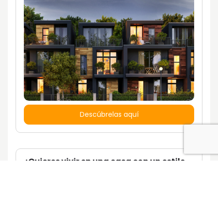
Descúbrelas aquí
¿Quieres vivir en una casa con un estilo
de vida propio?