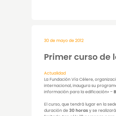
30 de mayo de 2012
Primer curso de 
Actualidad
La Fundación Vía Célere, organizaci
internacional, inaugura su progra
información para la edificación» –
El curso, que tendrá lugar en la se
duración de
30 horas
y se realizar