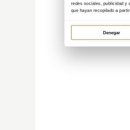
redes sociales, publicidad y
que hayan recopilado a parti
Denegar