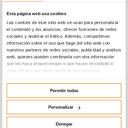
Esta página web usa cookies
Las cookies de este sitio web se usan para personalizar
el contenido y los anuncios, ofrecer funciones de redes
sociales y analizar el tráfico. Además, compartimos
información sobre el uso que haga del sitio web con
nuestros partners de redes sociales, publicidad y análisis
web, quienes pueden combinarla con otra información
que les haya proporcionado o que hayan recopilado a
partir del uso que haya hecho de sus servicios.
Permitir todas
Personalizar
Denegar