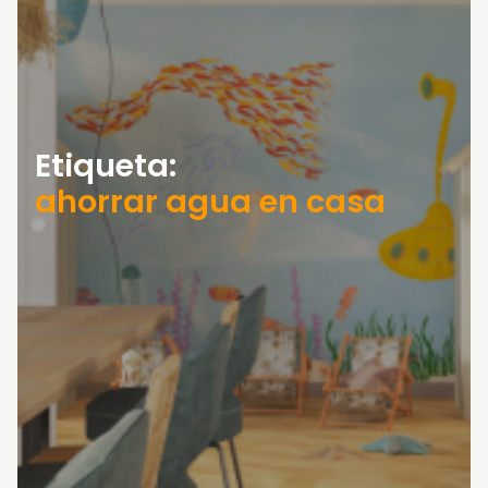
Etiqueta:
ahorrar agua en casa