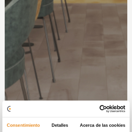
Consentimiento
Detalles
Acerca de las cookies