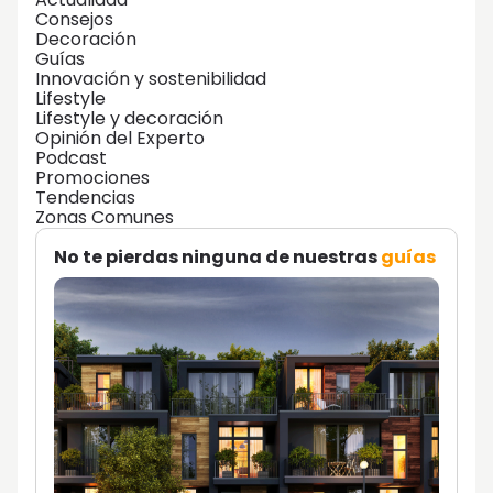
Consejos
Decoración
Guías
Innovación y sostenibilidad
Lifestyle
Lifestyle y decoración
Opinión del Experto
Podcast
Promociones
Tendencias
Zonas Comunes
No te pierdas ninguna de nuestras
guías