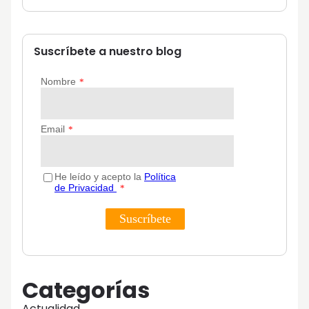
Suscríbete a nuestro blog
Categorías
Actualidad