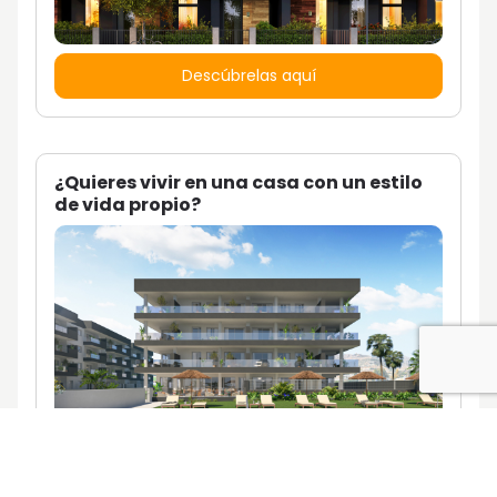
Descúbrelas aquí
¿Quieres vivir en una casa con un estilo
de vida propio?