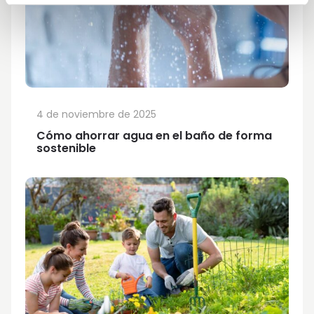
4 de noviembre de 2025
Cómo ahorrar agua en el baño de forma
sostenible