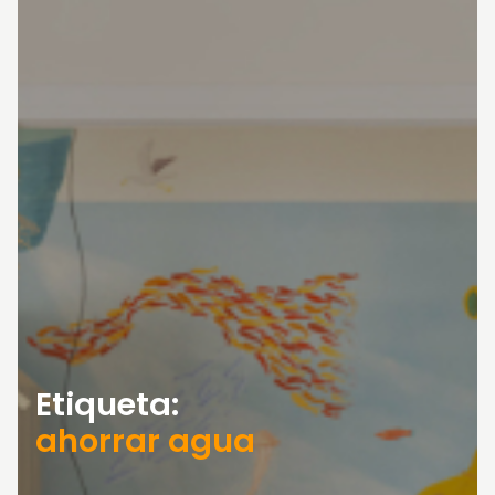
Etiqueta:
ahorrar agua