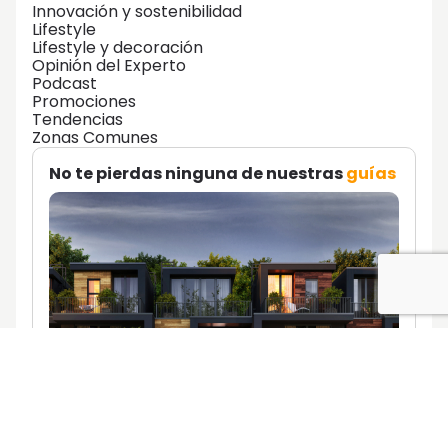
Innovación y sostenibilidad
Lifestyle
Lifestyle y decoración
Opinión del Experto
Podcast
Promociones
Tendencias
Zonas Comunes
No te pierdas ninguna de nuestras
guías