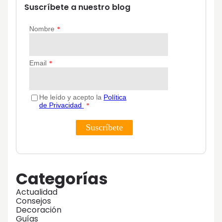
Suscríbete a nuestro blog
Categorías
Actualidad
Consejos
Decoración
Guías