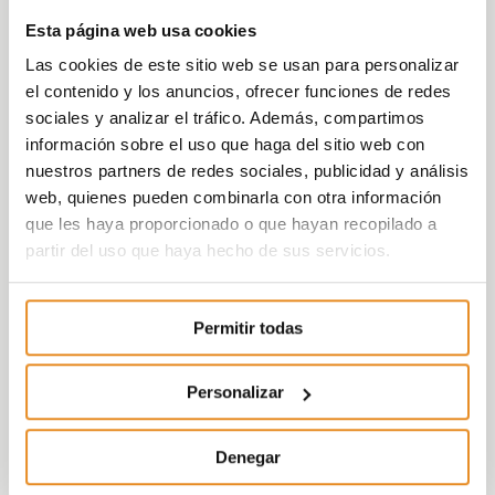
Esta página web usa cookies
Las cookies de este sitio web se usan para personalizar
el contenido y los anuncios, ofrecer funciones de redes
sociales y analizar el tráfico. Además, compartimos
información sobre el uso que haga del sitio web con
nuestros partners de redes sociales, publicidad y análisis
web, quienes pueden combinarla con otra información
que les haya proporcionado o que hayan recopilado a
partir del uso que haya hecho de sus servicios.
Permitir todas
Personalizar
Denegar