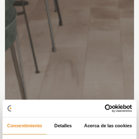
Consentimiento
Detalles
Acerca de las cookies