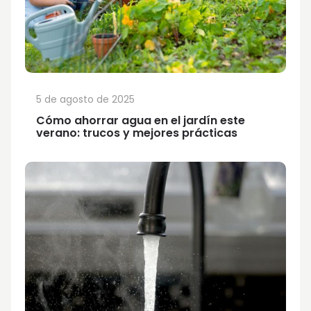
5 de agosto de 2025
Cómo ahorrar agua en el jardín este
verano: trucos y mejores prácticas