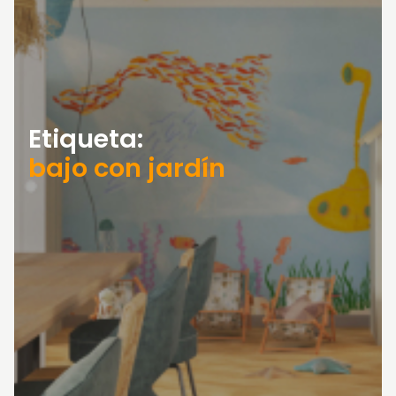
Etiqueta:
bajo con jardín