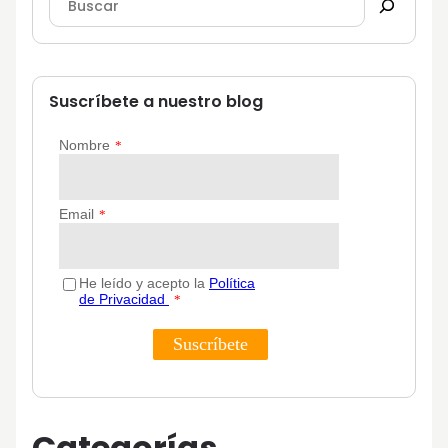
Suscríbete a nuestro blog
Categorías