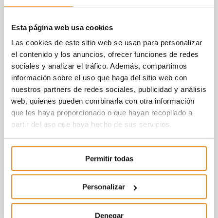
Esta página web usa cookies
Las cookies de este sitio web se usan para personalizar
el contenido y los anuncios, ofrecer funciones de redes
sociales y analizar el tráfico. Además, compartimos
información sobre el uso que haga del sitio web con
nuestros partners de redes sociales, publicidad y análisis
web, quienes pueden combinarla con otra información
que les haya proporcionado o que hayan recopilado a
partir del uso que haya hecho de sus servicios.
Permitir todas
Personalizar
Denegar