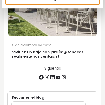
9 de diciembre de 2022
Vivir en un bajo con jardín: ¿Conoces
realmente sus ventajas?
Síguenos
Facebook
X
LinkedIn
YouTube
Instagram
Buscar en el blog