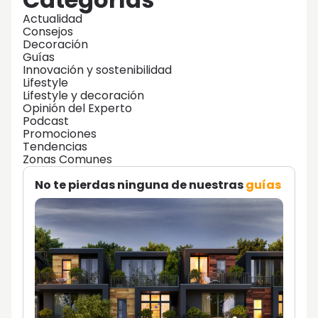
Actualidad
Consejos
Decoración
Guías
Innovación y sostenibilidad
Lifestyle
Lifestyle y decoración
Opinión del Experto
Podcast
Promociones
Tendencias
Zonas Comunes
No te pierdas ninguna de nuestras
guías