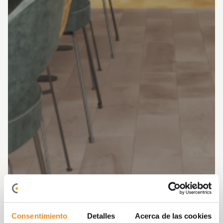
Consentimiento
Detalles
Acerca de las cookies