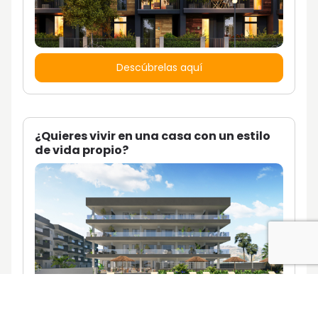
Descúbrelas aquí
¿Quieres vivir en una casa con un estilo
de vida propio?