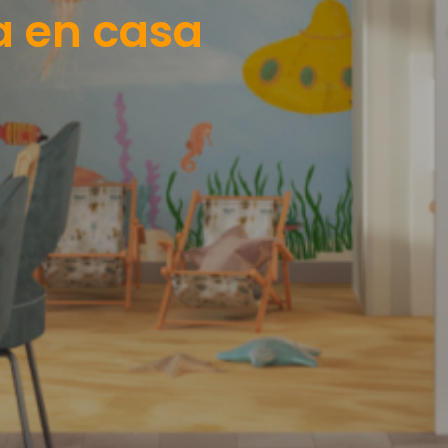
ta en casa