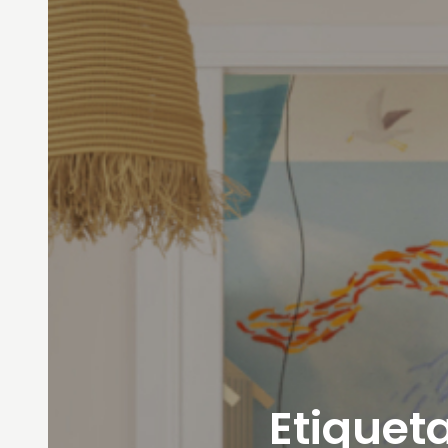
Etiqueta