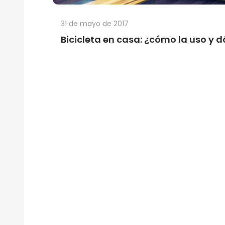
31 de mayo de 2017
Bicicleta en casa: ¿cómo la uso y 