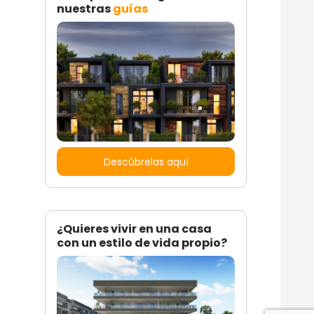
nuestras
guías
Descúbrelas aquí
¿Quieres vivir en una casa
con un estilo de vida propio?