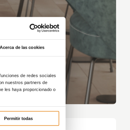
Acerca de las cookies
 funciones de redes sociales
con nuestros partners de
ue les haya proporcionado o
Permitir todas