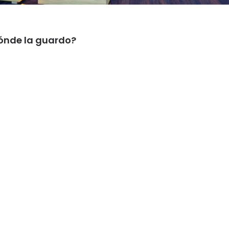
dónde la guardo?