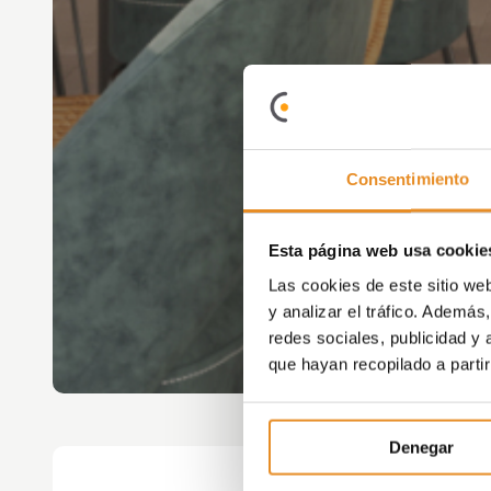
Consentimiento
Esta página web usa cookie
Las cookies de este sitio we
y analizar el tráfico. Ademá
redes sociales, publicidad y
que hayan recopilado a parti
Denegar