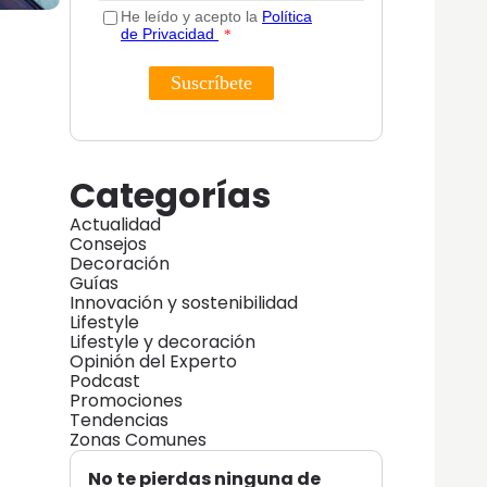
Categorías
Actualidad
Consejos
Decoración
Guías
Innovación y sostenibilidad
Lifestyle
Lifestyle y decoración
Opinión del Experto
Podcast
Promociones
Tendencias
Zonas Comunes
No te pierdas ninguna de