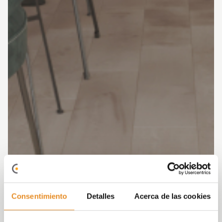
Consentimiento
Detalles
Acerca de las cookies