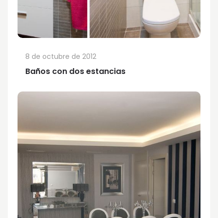
8 de octubre de 2012
Baños con dos estancias