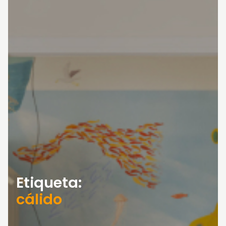
Etiqueta:
cálido