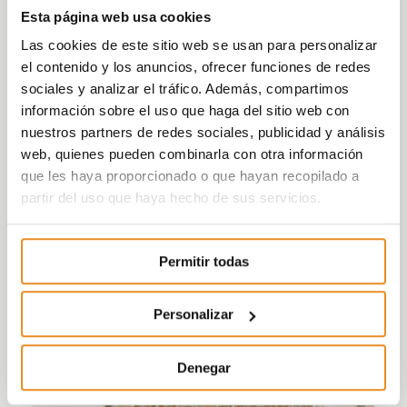
Esta página web usa cookies
Las cookies de este sitio web se usan para personalizar
el contenido y los anuncios, ofrecer funciones de redes
sociales y analizar el tráfico. Además, compartimos
información sobre el uso que haga del sitio web con
nuestros partners de redes sociales, publicidad y análisis
web, quienes pueden combinarla con otra información
que les haya proporcionado o que hayan recopilado a
partir del uso que haya hecho de sus servicios.
Permitir todas
Personalizar
Denegar