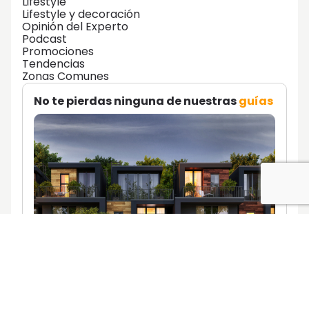
Lifestyle
Lifestyle y decoración
Opinión del Experto
Podcast
Promociones
Tendencias
Zonas Comunes
No te pierdas ninguna de nuestras
guías
Descúbrelas aquí