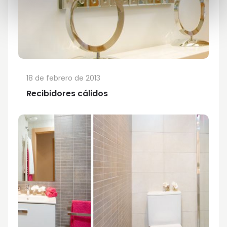
18 de febrero de 2013
Recibidores cálidos