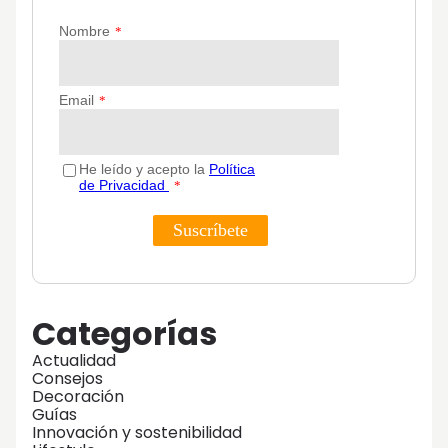
Categorías
Actualidad
Consejos
Decoración
Guías
Innovación y sostenibilidad