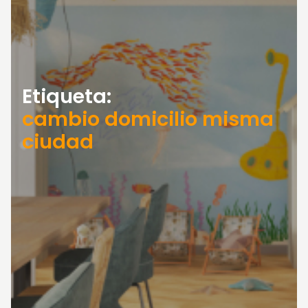
Etiqueta:
cambio domicilio misma
ciudad