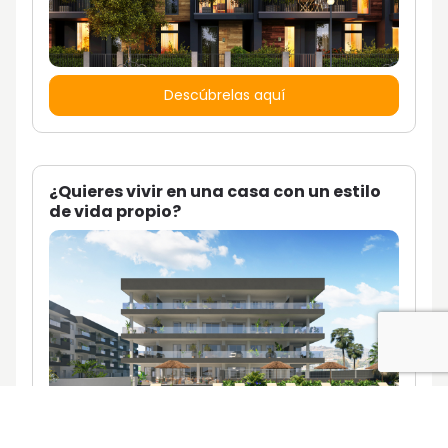
Descúbrelas aquí
¿Quieres vivir en una casa con un estilo
de vida propio?