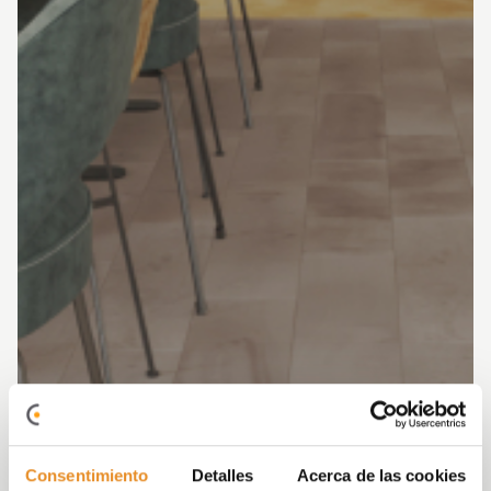
Consentimiento
Detalles
Acerca de las cookies