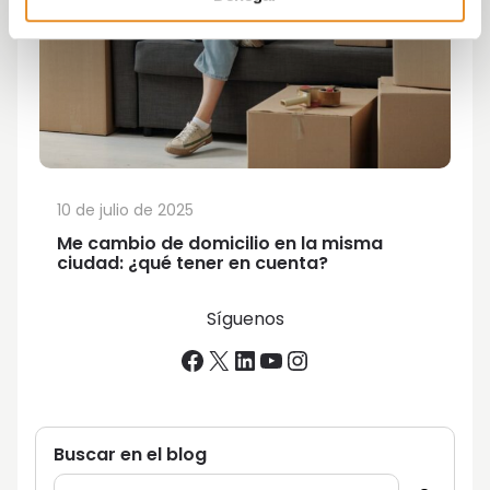
10 de julio de 2025
Me cambio de domicilio en la misma
ciudad: ¿qué tener en cuenta?
Síguenos
Facebook
X
LinkedIn
YouTube
Instagram
Buscar en el blog