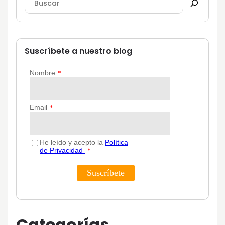
Suscríbete a nuestro blog
Categorías