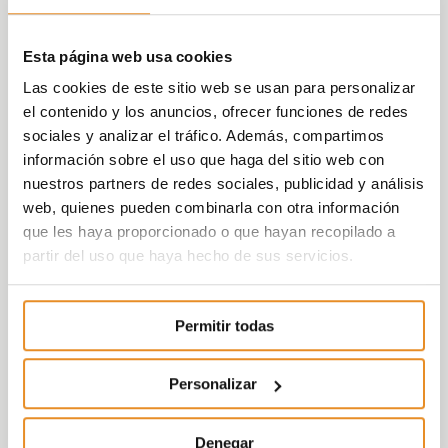
Esta página web usa cookies
Las cookies de este sitio web se usan para personalizar
el contenido y los anuncios, ofrecer funciones de redes
sociales y analizar el tráfico. Además, compartimos
información sobre el uso que haga del sitio web con
nuestros partners de redes sociales, publicidad y análisis
web, quienes pueden combinarla con otra información
que les haya proporcionado o que hayan recopilado a
partir del uso que haya hecho de sus servicios.
Permitir todas
Personalizar
Denegar