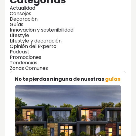
Actualidad
Consejos
Decoración
Guías
Innovación y sostenibilidad
Lifestyle
Lifestyle y decoración
Opinión del Experto
Podcast
Promociones
Tendencias
Zonas Comunes
No te pierdas ninguna de nuestras
guías