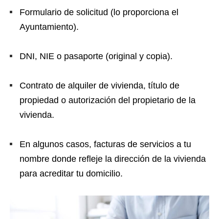
Formulario de solicitud (lo proporciona el
Ayuntamiento).
DNI, NIE o pasaporte (original y copia).
Contrato de alquiler de vivienda, título de
propiedad o autorización del propietario de la
vivienda.
En algunos casos, facturas de servicios a tu
nombre donde refleje la dirección de la vivienda
para acreditar tu domicilio.