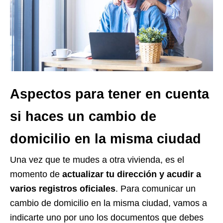
Aspectos para tener en cuenta
si haces un cambio de
domicilio en la misma ciudad
Una vez que te mudes a otra vivienda, es el
momento de
actualizar tu dirección y acudir a
varios registros oficiales
. Para comunicar un
cambio de domicilio en la misma ciudad, vamos a
indicarte uno por uno los documentos que debes