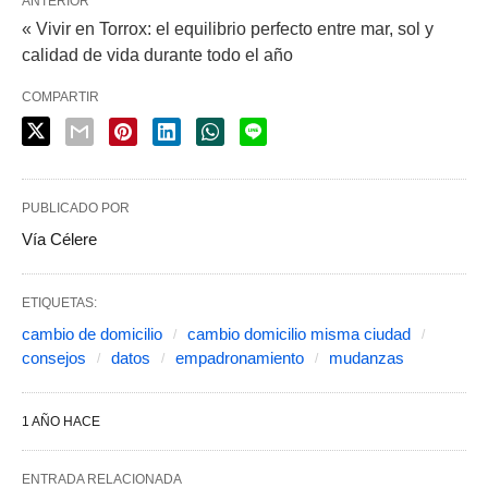
ANTERIOR
« Vivir en Torrox: el equilibrio perfecto entre mar, sol y
calidad de vida durante todo el año
COMPARTIR
PUBLICADO POR
Vía Célere
ETIQUETAS:
cambio de domicilio
cambio domicilio misma ciudad
consejos
datos
empadronamiento
mudanzas
1 AÑO HACE
ENTRADA RELACIONADA