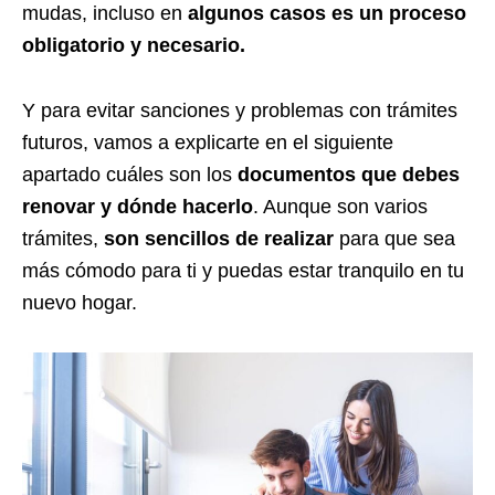
mudas, incluso en
algunos casos es un proceso
obligatorio y necesario.
Y para evitar sanciones y problemas con trámites
futuros, vamos a explicarte en el siguiente
apartado cuáles son los
documentos que debes
renovar y dónde hacerlo
. Aunque son varios
trámites,
son sencillos de realizar
para que sea
más cómodo para ti y puedas estar tranquilo en tu
nuevo hogar.