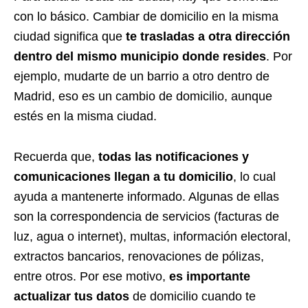
con lo básico. Cambiar de domicilio en la misma
ciudad significa que
te trasladas a otra dirección
dentro del mismo municipio donde resides
. Por
ejemplo, mudarte de un barrio a otro dentro de
Madrid, eso es un cambio de domicilio, aunque
estés en la misma ciudad.
Recuerda que,
todas las notificaciones y
comunicaciones llegan a tu domicilio
, lo cual
ayuda a mantenerte informado. Algunas de ellas
son la correspondencia de servicios (facturas de
luz, agua o internet), multas, información electoral,
extractos bancarios, renovaciones de pólizas,
entre otros. Por ese motivo,
es importante
actualizar tus datos
de domicilio cuando te