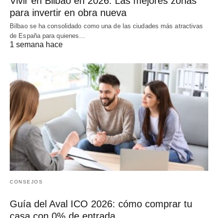
Vivir en Bilbao en 2026: Las mejores zonas
para invertir en obra nueva
Bilbao se ha consolidado como una de las ciudades más atractivas
de España para quienes…
1 semana hace
CONSEJOS
Guía del Aval ICO 2026: cómo comprar tu
casa con 0% de entrada