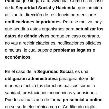
Pública
que llegan a tu vivienda. Como es el caso
de la
Seguridad Social y Hacienda
, que también
utilizan tu dirección de residencia para enviarte
notificaciones importantes
. Por ese motivo, hay
que acudir a estos organismos para
actualizar los
datos de dónde vives
porque en caso contrario,
no vas a recibir citaciones, notificaciones oficiales
o multas, lo cual supone
problemas legales o
económicos
.
En el caso de la
Seguridad Social
, es una
obligación administrativa
para garantizar de
manera efectiva tus derechos básicos como la
sanidad, prestaciones económicas y pensiones.
Puedes actualizarlo de forma
presencial u online
en su sede electrónica con el Certificado digital,