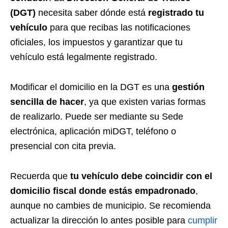
(DGT)
necesita saber dónde está
registrado tu
vehículo
para que recibas las notificaciones
oficiales, los impuestos y garantizar que tu
vehículo está legalmente registrado.
Modificar el domicilio en la DGT es una
gestión
sencilla de hacer
, ya que existen varias formas
de realizarlo. Puede ser mediante su Sede
electrónica, aplicación miDGT, teléfono o
presencial con cita previa.
Recuerda que
tu vehículo debe coincidir con el
domicilio fiscal donde estás empadronado
,
aunque no cambies de municipio. Se recomienda
actualizar la dirección lo antes posible para
cumplir