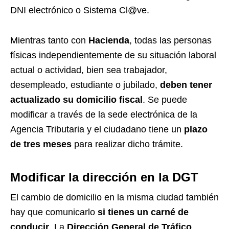
DNI electrónico o Sistema Cl@ve.
Mientras tanto con
Hacienda
, todas las personas
físicas independientemente de su situación laboral
actual o actividad, bien sea trabajador,
desempleado, estudiante o jubilado,
deben tener
actualizado su domicilio fiscal
. Se puede
modificar a través de la sede electrónica de la
Agencia Tributaria y el ciudadano tiene un
plazo
de tres meses
para realizar dicho trámite.
Modificar la dirección en la DGT
El cambio de domicilio en la misma ciudad también
hay que comunicarlo
si tienes un carné de
conducir
. La
Dirección General de Tráfico