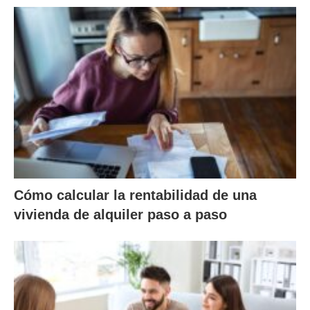
Cómo calcular la rentabilidad de una
vivienda de alquiler paso a paso