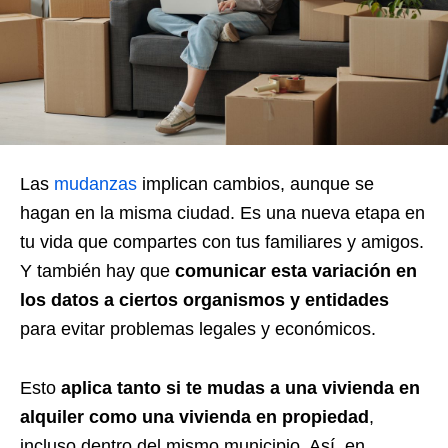
Las
mudanzas
implican cambios, aunque se
hagan en la misma ciudad. Es una nueva etapa en
tu vida que compartes con tus familiares y amigos.
Y también hay que
comunicar esta variación en
los datos a ciertos organismos y entidades
para evitar problemas legales y económicos.
Esto
aplica tanto si te mudas a una vivienda en
alquiler como una vivienda en propiedad
,
incluso dentro del mismo municipio. Así, en