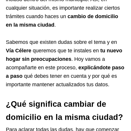
cualquier situación, es importante realizar ciertos
trámites cuando haces un
cambio de domicilio
en la misma ciudad
.
Sabemos que existen dudas sobre el tema y en
Vía Célere
queremos que te instales en
tu nuevo
hogar sin preocupaciones
. Hoy vamos a
acompañarte en este proceso,
explicándote paso
a paso
qué debes tener en cuenta y por qué es
importante mantener actualizados tus datos.
¿Qué significa cambiar de
domicilio en la misma ciudad?
Para aclarar todas las dudas, hay que comenzar