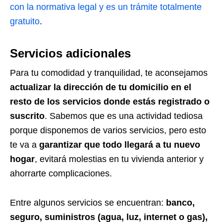
con la normativa legal y es un trámite totalmente
gratuito
.
Servicios adicionales
Para tu comodidad y tranquilidad, te aconsejamos
actualizar la dirección de tu domicilio en el
resto de los servicios donde estás registrado o
suscrito
. Sabemos que es una actividad tediosa
porque disponemos de varios servicios, pero esto
te va a
garantizar que todo llegará a tu nuevo
hogar
, evitará molestias en tu vivienda anterior y
ahorrarte complicaciones.
Entre algunos servicios se encuentran:
banco,
seguro, suministros (agua, luz, internet o gas),