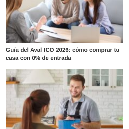
Guía del Aval ICO 2026: cómo comprar tu
casa con 0% de entrada