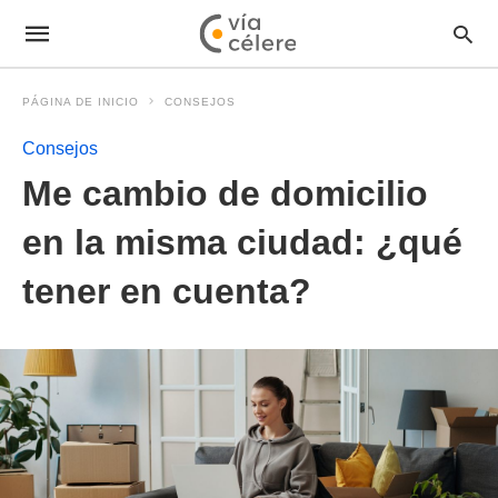
PÁGINA DE INICIO
CONSEJOS
Consejos
Me cambio de domicilio
en la misma ciudad: ¿qué
tener en cuenta?