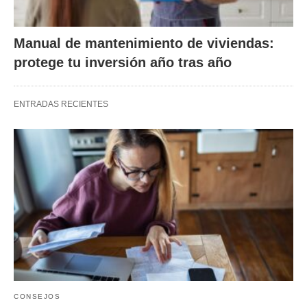
Manual de mantenimiento de viviendas:
protege tu inversión año tras año
ENTRADAS RECIENTES
CONSEJOS