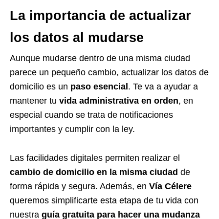
La importancia de actualizar
los datos al mudarse
Aunque mudarse dentro de una misma ciudad
parece un pequeño cambio, actualizar los datos de
domicilio es un
paso esencial
. Te va a ayudar a
mantener tu
vida administrativa en orden
, en
especial cuando se trata de notificaciones
importantes y cumplir con la ley.
Las facilidades digitales permiten realizar el
cambio de domicilio en la misma ciudad
de
forma rápida y segura. Además, en
Vía Célere
queremos simplificarte esta etapa de tu vida con
nuestra
guía gratuita para hacer una mudanza