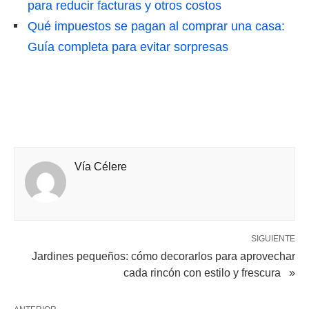
para reducir facturas y otros costos
Qué impuestos se pagan al comprar una casa:
Guía completa para evitar sorpresas
Vía Célere
SIGUIENTE
Jardines pequeños: cómo decorarlos para aprovechar
cada rincón con estilo y frescura »