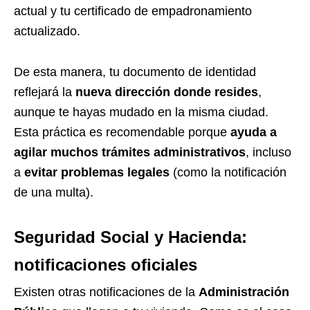
actual y tu certificado de empadronamiento
actualizado.
De esta manera, tu documento de identidad
reflejará la
nueva dirección donde resides
,
aunque te hayas mudado en la misma ciudad.
Esta práctica es recomendable porque
ayuda a
agilar muchos trámites administrativos
, incluso
a
evitar problemas legales
(como la notificación
de una multa).
Seguridad Social y Hacienda:
notificaciones oficiales
Existen otras notificaciones de la
Administración