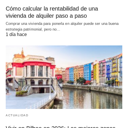
Cómo calcular la rentabilidad de una
vivienda de alquiler paso a paso
Comprar una vivienda para ponerla en alquiler puede ser una buena
estrategia patrimonial, pero no…
1 día hace
ACTUALIDAD