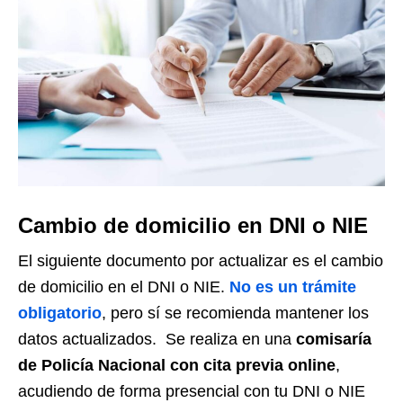
Cambio de domicilio en DNI o NIE
El siguiente documento por actualizar es el cambio
de domicilio en el DNI o NIE.
No es un trámite
obligatorio
, pero sí se recomienda mantener los
datos actualizados. Se realiza en una
comisaría
de Policía Nacional con cita previa online
,
acudiendo de forma presencial con tu DNI o NIE