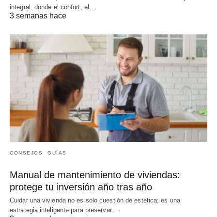
integral, donde el confort, el…
3 semanas hace
CONSEJOS
GUÍAS
Manual de mantenimiento de viviendas:
protege tu inversión año tras año
Cuidar una vivienda no es solo cuestión de estética; es una
estrategia inteligente para preservar…