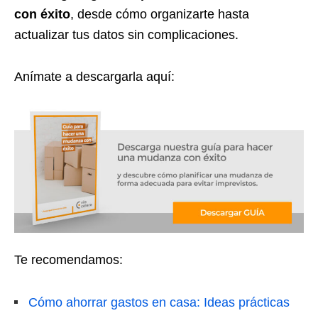
con éxito
, desde cómo organizarte hasta
actualizar tus datos sin complicaciones.
Anímate a descargarla aquí:
Te recomendamos:
Cómo ahorrar gastos en casa: Ideas prácticas