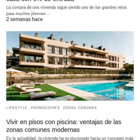
La compra de una vivienda sigue siendo uno de los grandes retos
para muchos jóvenes…
2 semanas hace
LIFESTYLE
PROMOCIONES
ZONAS COMUNES
Vivir en pisos con piscina: ventajas de las
zonas comunes modernas
En la actualidad, la vivienda ha evolucionado hacia un concepto más