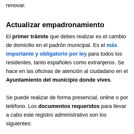
renovar.
Actualizar empadronamiento
El
primer trámite
que debes realizar es el cambio
de domicilio en el padrón municipal. Es el
más
importante y obligatorio
por ley
para todos los
residentes, tanto españoles como extranjeros. Se
hace en las oficinas de atención al ciudadano en el
Ayuntamiento del municipio donde vives
.
Se puede realizar de forma presencial, online o por
teléfono. Los
documentos requeridos
para llevar
a cabo este registro administrativo son los
siguientes: