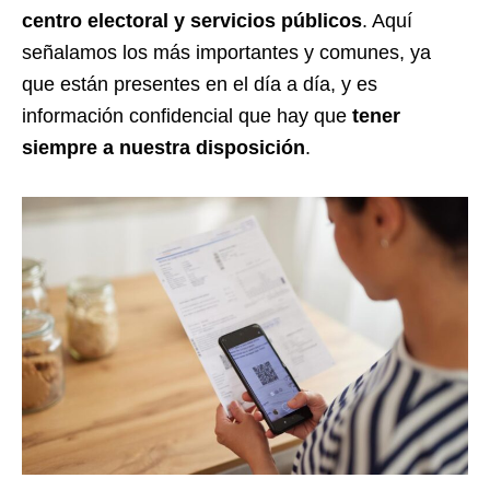
centro electoral y servicios públicos
. Aquí
señalamos los más importantes y comunes, ya
que están presentes en el día a día, y es
información confidencial que hay que
tener
siempre a nuestra disposición
.