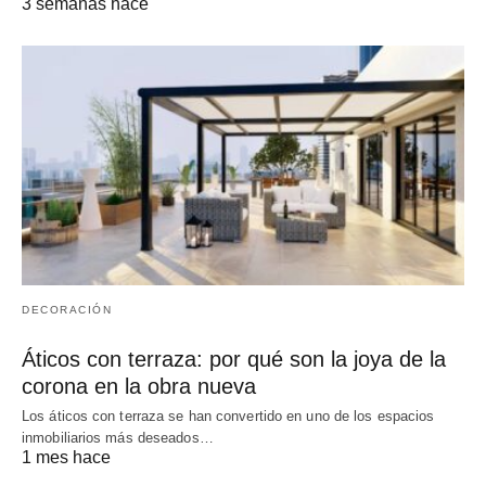
3 semanas hace
DECORACIÓN
Áticos con terraza: por qué son la joya de la
corona en la obra nueva
Los áticos con terraza se han convertido en uno de los espacios
inmobiliarios más deseados…
1 mes hace