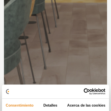
Consentimiento
Detalles
Acerca de las cookies