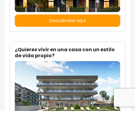
Descúbrelas aquí
¿Quieres vivir en una casa con un estilo
de vida propio?