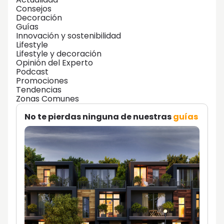
Consejos
Decoración
Guías
Innovación y sostenibilidad
Lifestyle
Lifestyle y decoración
Opinión del Experto
Podcast
Promociones
Tendencias
Zonas Comunes
No te pierdas ninguna de nuestras
guías