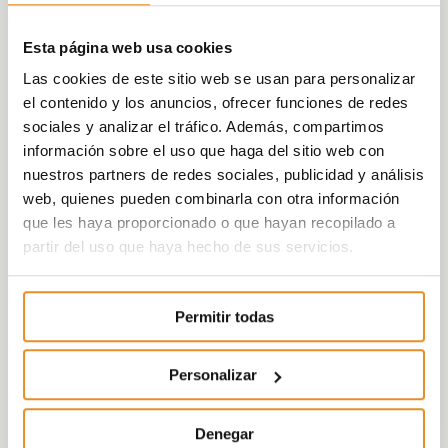
Esta página web usa cookies
Las cookies de este sitio web se usan para personalizar
el contenido y los anuncios, ofrecer funciones de redes
sociales y analizar el tráfico. Además, compartimos
información sobre el uso que haga del sitio web con
nuestros partners de redes sociales, publicidad y análisis
web, quienes pueden combinarla con otra información
que les haya proporcionado o que hayan recopilado a
partir del uso que haya hecho de sus servicios.
Permitir todas
Personalizar
Denegar