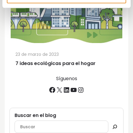
23 de marzo de 2023
7 ideas ecológicas para el hogar
Síguenos
Facebook
X
LinkedIn
YouTube
Instagram
Buscar en el blog