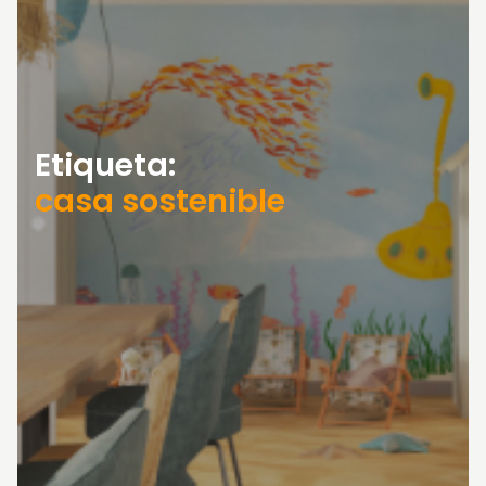
Etiqueta:
casa sostenible