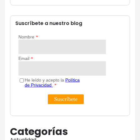
Suscríbete a nuestro blog
Categorías
Actualidad