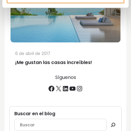
6 de abril de 2017
¡Me gustan las casas increíbles!
Síguenos
Facebook
X
LinkedIn
YouTube
Instagram
Buscar en el blog