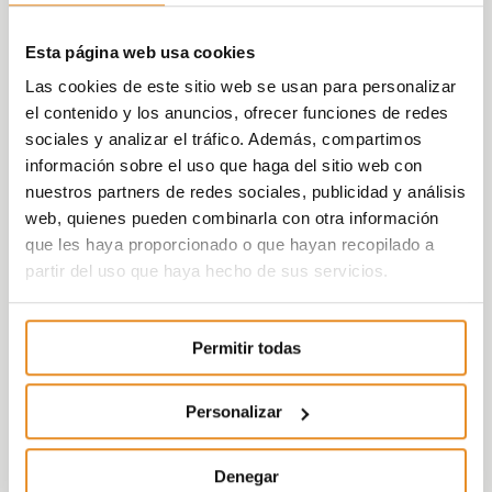
Esta página web usa cookies
Las cookies de este sitio web se usan para personalizar
el contenido y los anuncios, ofrecer funciones de redes
sociales y analizar el tráfico. Además, compartimos
información sobre el uso que haga del sitio web con
nuestros partners de redes sociales, publicidad y análisis
web, quienes pueden combinarla con otra información
que les haya proporcionado o que hayan recopilado a
partir del uso que haya hecho de sus servicios.
Permitir todas
Personalizar
Denegar