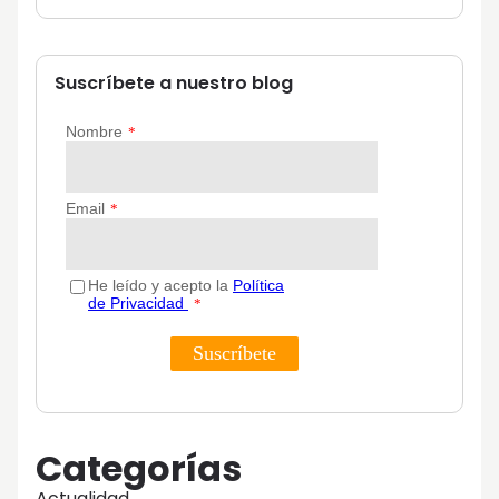
Suscríbete a nuestro blog
Categorías
Actualidad