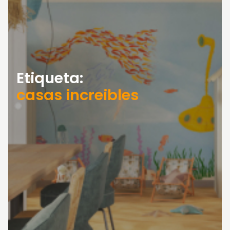
Etiqueta:
casas increibles