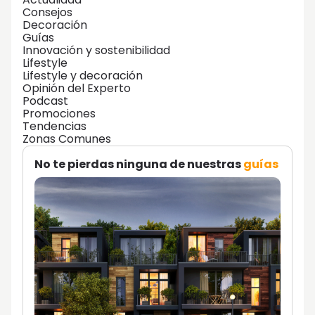
Consejos
Decoración
Guías
Innovación y sostenibilidad
Lifestyle
Lifestyle y decoración
Opinión del Experto
Podcast
Promociones
Tendencias
Zonas Comunes
No te pierdas ninguna de nuestras
guías