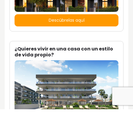
Descúbrelas aquí
¿Quieres vivir en una casa con un estilo
de vida propio?