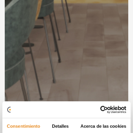
Consentimiento
Detalles
Acerca de las cookies