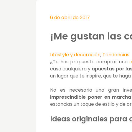
6 de abril de 2017
¡Me gustan las c
Lifestyle y decoración
,
Tendencias
¿Te has propuesto comprar una
casa cualquiera y
apuestas por las
un lugar que te inspire, que te hag
No es necesaria una gran inve
imprescindible poner en marcha
estancias un toque de estilo y de or
Ideas originales para 