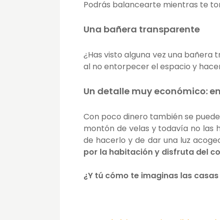
Podrás balancearte mientras te tom
Una bañera transparente
¿Has visto alguna vez una bañera 
al no entorpecer el espacio y hace
Un detalle muy económico: en
Con poco dinero también se puede 
montón de velas y todavía no las
de hacerlo y de dar una luz acoge
por la habitación y disfruta del c
¿Y tú cómo te imaginas las casas 