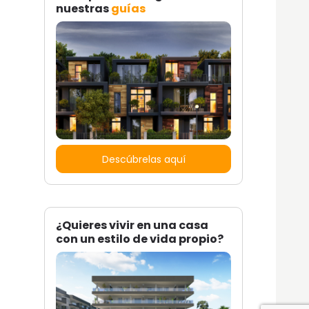
nuestras
guías
Descúbrelas aquí
¿Quieres vivir en una casa
con un estilo de vida propio?