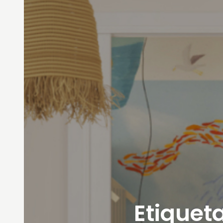
Etiqueta