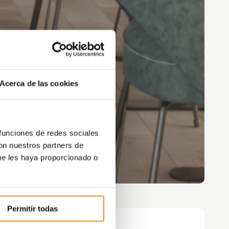
Acerca de las cookies
 funciones de redes sociales
con nuestros partners de
ue les haya proporcionado o
Permitir todas