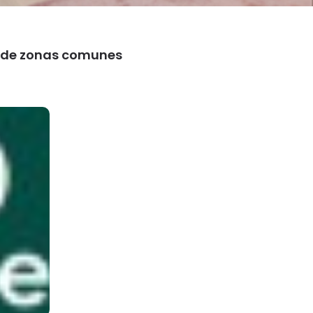
o de zonas comunes