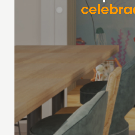
celebra