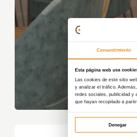
Consentimiento
Esta página web usa cookie
Las cookies de este sitio we
y analizar el tráfico. Ademá
redes sociales, publicidad y
que hayan recopilado a parti
Denegar