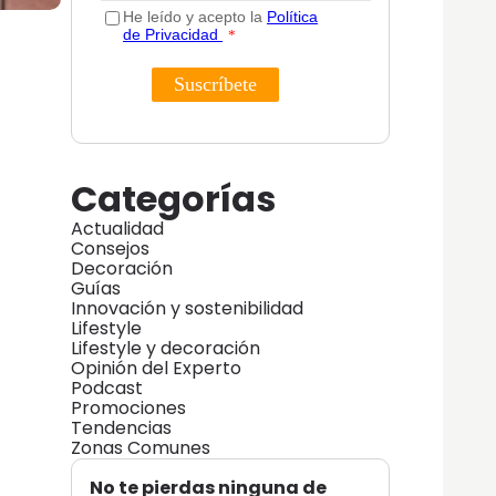
Categorías
Actualidad
Consejos
Decoración
Guías
Innovación y sostenibilidad
Lifestyle
Lifestyle y decoración
Opinión del Experto
Podcast
Promociones
Tendencias
Zonas Comunes
No te pierdas ninguna de