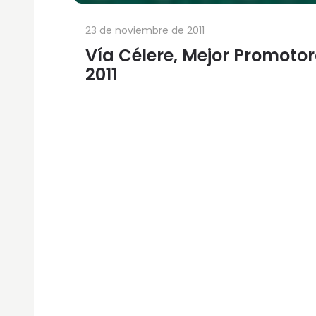
23 de noviembre de 2011
Vía Célere, Mejor Promoto
2011