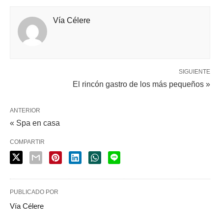
Vía Célere
SIGUIENTE
El rincón gastro de los más pequeños »
ANTERIOR
« Spa en casa
COMPARTIR
PUBLICADO POR
Vía Célere