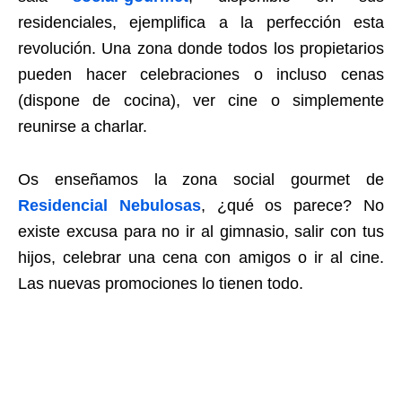
residenciales, ejemplifica a la perfección esta
revolución. Una zona donde todos los propietarios
pueden hacer celebraciones o incluso cenas
(dispone de cocina), ver cine o simplemente
reunirse a charlar.
Os enseñamos la zona social gourmet de
Residencial Nebulosas
, ¿qué os parece? No
existe excusa para no ir al gimnasio, salir con tus
hijos, celebrar una cena con amigos o ir al cine.
Las nuevas promociones lo tienen todo.