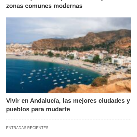
zonas comunes modernas
Vivir en Andalucía, las mejores ciudades y
pueblos para mudarte
ENTRADAS RECIENTES