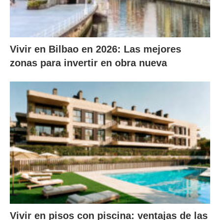
Vivir en Bilbao en 2026: Las mejores
zonas para invertir en obra nueva
Vivir en pisos con piscina: ventajas de las