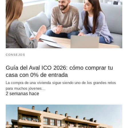
CONSEJOS
Guía del Aval ICO 2026: cómo comprar tu
casa con 0% de entrada
La compra de una vivienda sigue siendo uno de los grandes retos
para muchos jóvenes…
2 semanas hace