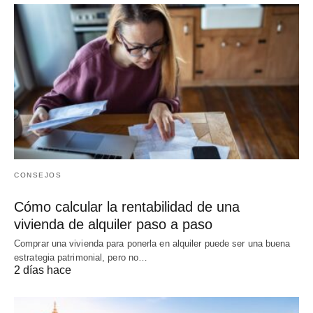
CONSEJOS
Cómo calcular la rentabilidad de una
vivienda de alquiler paso a paso
Comprar una vivienda para ponerla en alquiler puede ser una buena
estrategia patrimonial, pero no…
2 días hace