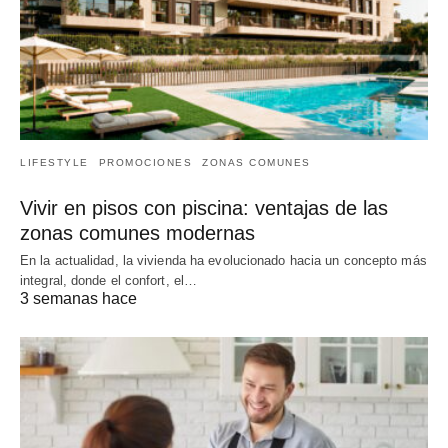
LIFESTYLE
PROMOCIONES
ZONAS COMUNES
Vivir en pisos con piscina: ventajas de las
zonas comunes modernas
En la actualidad, la vivienda ha evolucionado hacia un concepto más
integral, donde el confort, el…
3 semanas hace