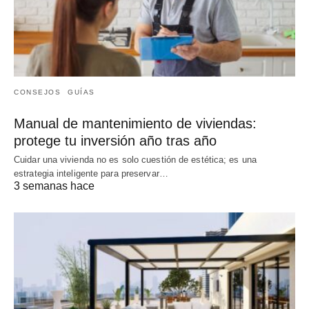
CONSEJOS
GUÍAS
Manual de mantenimiento de viviendas:
protege tu inversión año tras año
Cuidar una vivienda no es solo cuestión de estética; es una
estrategia inteligente para preservar…
3 semanas hace