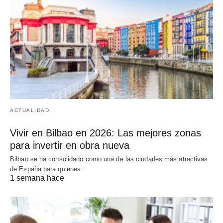
ACTUALIDAD
Vivir en Bilbao en 2026: Las mejores zonas
para invertir en obra nueva
Bilbao se ha consolidado como una de las ciudades más atractivas
de España para quienes…
1 semana hace