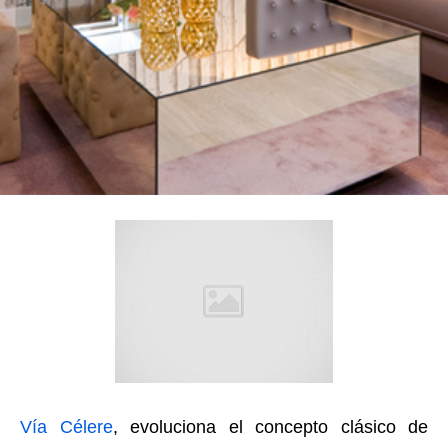
Vía Célere
, evoluciona el concepto clásico de