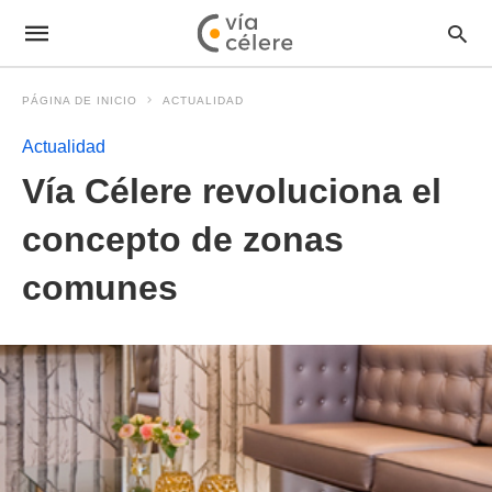
PÁGINA DE INICIO
ACTUALIDAD
Actualidad
Vía Célere revoluciona el
concepto de zonas
comunes