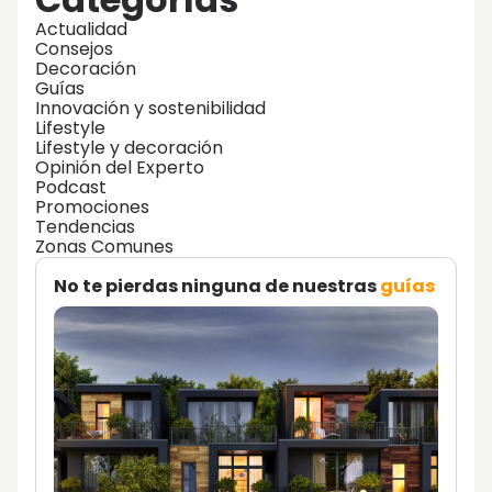
Actualidad
Consejos
Decoración
Guías
Innovación y sostenibilidad
Lifestyle
Lifestyle y decoración
Opinión del Experto
Podcast
Promociones
Tendencias
Zonas Comunes
No te pierdas ninguna de nuestras
guías