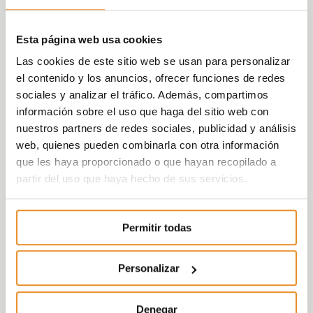
Esta página web usa cookies
Las cookies de este sitio web se usan para personalizar
el contenido y los anuncios, ofrecer funciones de redes
sociales y analizar el tráfico. Además, compartimos
información sobre el uso que haga del sitio web con
nuestros partners de redes sociales, publicidad y análisis
web, quienes pueden combinarla con otra información
que les haya proporcionado o que hayan recopilado a
partir del uso que haya hecho de sus servicios.
Permitir todas
Personalizar
Denegar