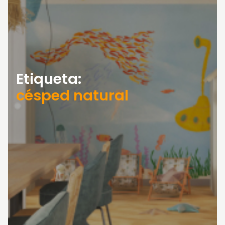
Etiqueta:
césped natural