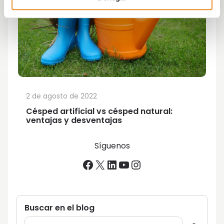
2 de agosto de 2022
Césped artificial vs césped natural:
ventajas y desventajas
Síguenos
Facebook
X
LinkedIn
YouTube
Instagram
Buscar en el blog