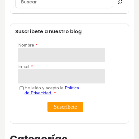
Suscríbete a nuestro blog
Categorías