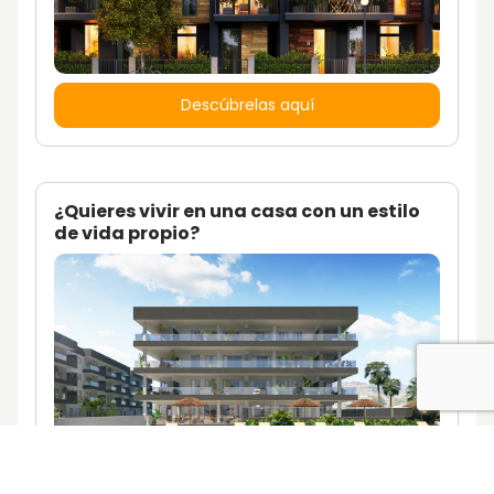
Descúbrelas aquí
¿Quieres vivir en una casa con un estilo
de vida propio?