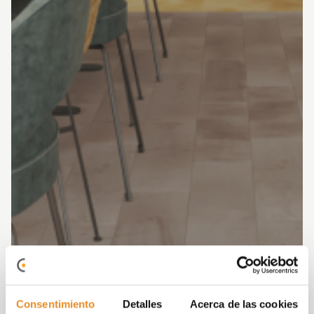
Consentimiento
Detalles
Acerca de las cookies