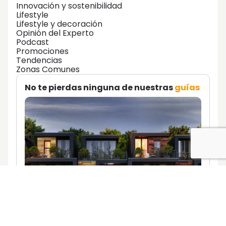
Innovación y sostenibilidad
Lifestyle
Lifestyle y decoración
Opinión del Experto
Podcast
Promociones
Tendencias
Zonas Comunes
No te pierdas ninguna de nuestras
guías