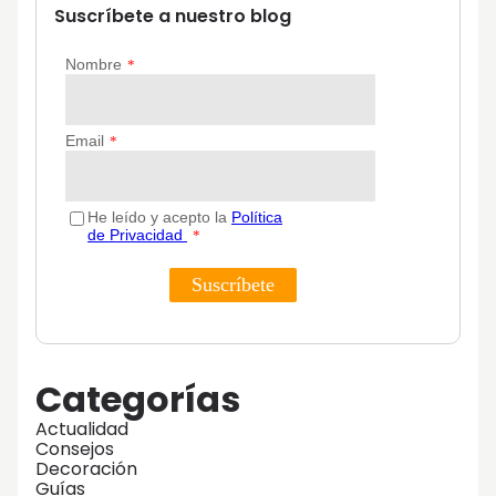
Suscríbete a nuestro blog
Categorías
Actualidad
Consejos
Decoración
Guías