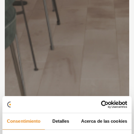
Consentimiento
Detalles
Acerca de las cookies