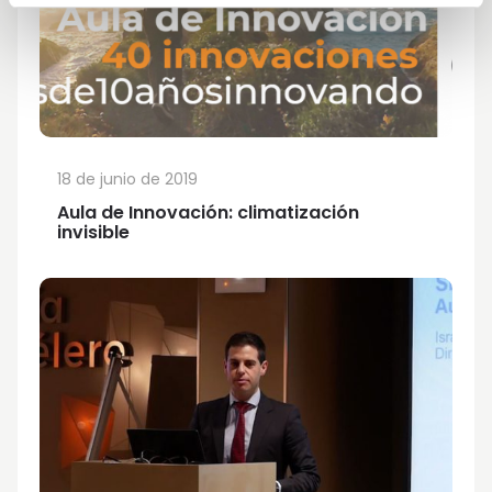
18 de junio de 2019
Aula de Innovación: climatización
invisible