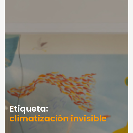
Etiqueta:
climatización invisible