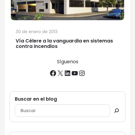
30 de enero de 2013
Vía Célere a la vanguardia en sistemas
contra incendios
Síguenos
Facebook
X
LinkedIn
YouTube
Instagram
Buscar en el blog