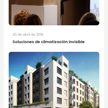
20 de abril de 2018
Soluciones de climatización invisible