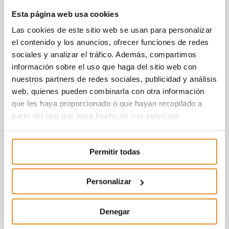
Esta página web usa cookies
Las cookies de este sitio web se usan para personalizar
el contenido y los anuncios, ofrecer funciones de redes
sociales y analizar el tráfico. Además, compartimos
información sobre el uso que haga del sitio web con
nuestros partners de redes sociales, publicidad y análisis
web, quienes pueden combinarla con otra información
que les haya proporcionado o que hayan recopilado a
partir del uso que haya hecho de sus servicios.
Permitir todas
Personalizar
Denegar