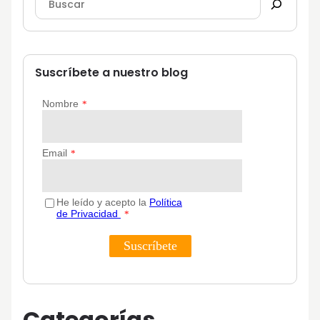
Suscríbete a nuestro blog
Categorías