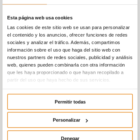
Esta página web usa cookies
Las cookies de este sitio web se usan para personalizar
el contenido y los anuncios, ofrecer funciones de redes
sociales y analizar el tráfico. Además, compartimos
información sobre el uso que haga del sitio web con
nuestros partners de redes sociales, publicidad y análisis
web, quienes pueden combinarla con otra información
que les haya proporcionado o que hayan recopilado a
partir del uso que haya hecho de sus servicios.
Permitir todas
Personalizar
Denegar