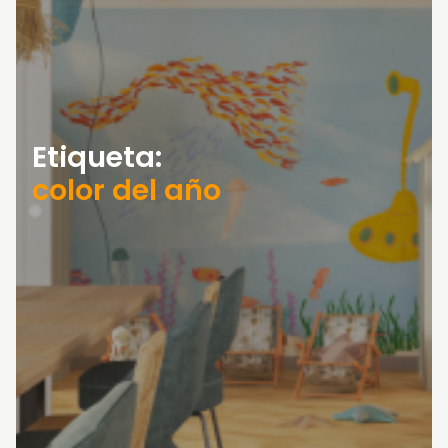
Etiqueta:
color del año