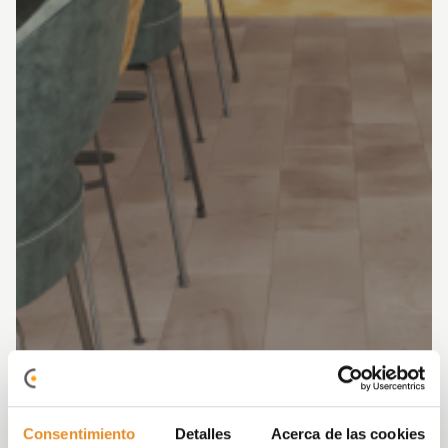
Consentimiento
Detalles
Acerca de las cookies