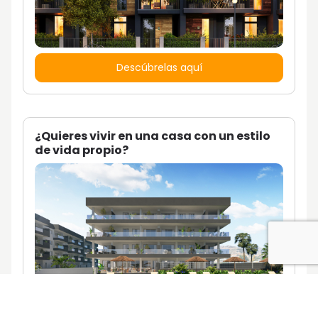
Descúbrelas aquí
¿Quieres vivir en una casa con un estilo
de vida propio?