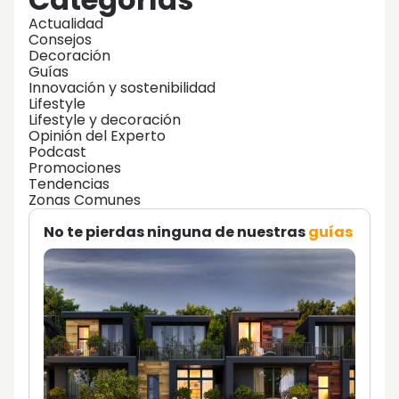
Actualidad
Consejos
Decoración
Guías
Innovación y sostenibilidad
Lifestyle
Lifestyle y decoración
Opinión del Experto
Podcast
Promociones
Tendencias
Zonas Comunes
No te pierdas ninguna de nuestras
guías