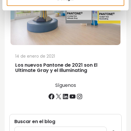
14 de enero de 2021
Los nuevos Pantone de 2021 son El
Ultimate Gray y el Illuminating
Síguenos
Facebook
X
LinkedIn
YouTube
Instagram
Buscar en el blog