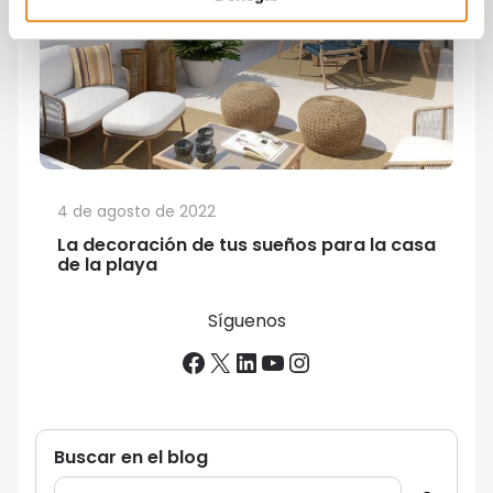
4 de agosto de 2022
La decoración de tus sueños para la casa
de la playa
Síguenos
Facebook
X
LinkedIn
YouTube
Instagram
Buscar en el blog