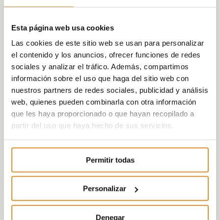
Esta página web usa cookies
Las cookies de este sitio web se usan para personalizar
el contenido y los anuncios, ofrecer funciones de redes
sociales y analizar el tráfico. Además, compartimos
información sobre el uso que haga del sitio web con
nuestros partners de redes sociales, publicidad y análisis
web, quienes pueden combinarla con otra información
que les haya proporcionado o que hayan recopilado a
partir del uso que haya hecho de sus servicios.
Permitir todas
Personalizar
Denegar