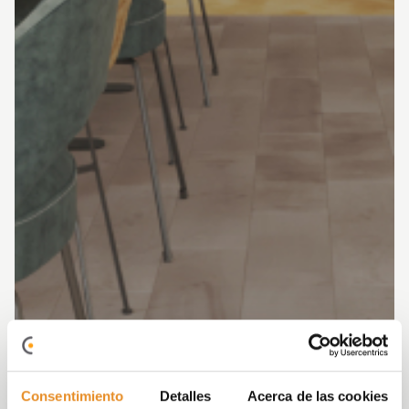
Consentimiento
Detalles
Acerca de las cookies