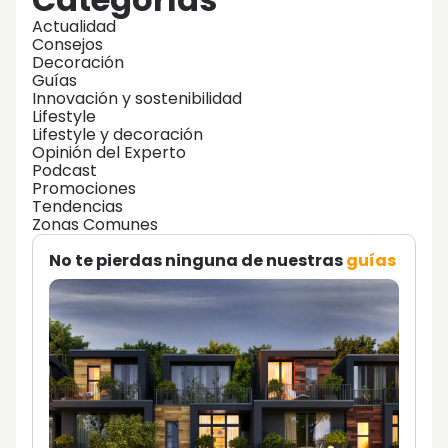
Actualidad
Consejos
Decoración
Guías
Innovación y sostenibilidad
Lifestyle
Lifestyle y decoración
Opinión del Experto
Podcast
Promociones
Tendencias
Zonas Comunes
No te pierdas ninguna de nuestras
guías