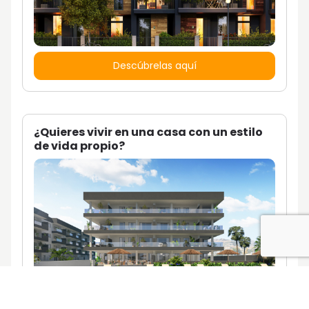
Descúbrelas aquí
¿Quieres vivir en una casa con un estilo
de vida propio?