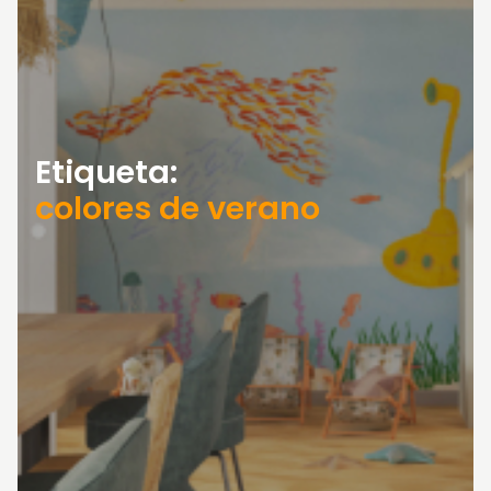
Etiqueta:
colores de verano