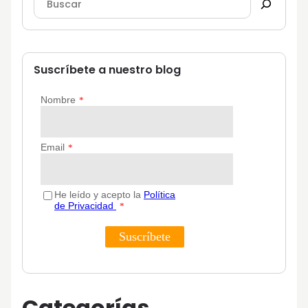
Suscríbete a nuestro blog
Categorías