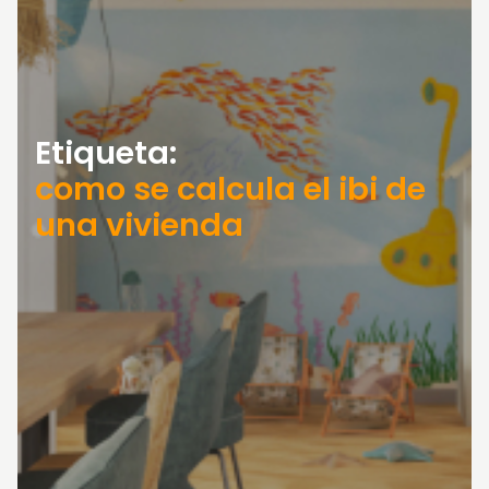
Etiqueta:
como se calcula el ibi de
una vivienda