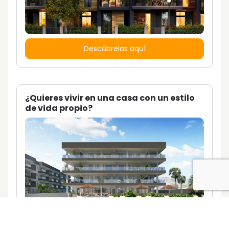
Descúbrelas aquí
¿Quieres vivir en una casa con un estilo
de vida propio?