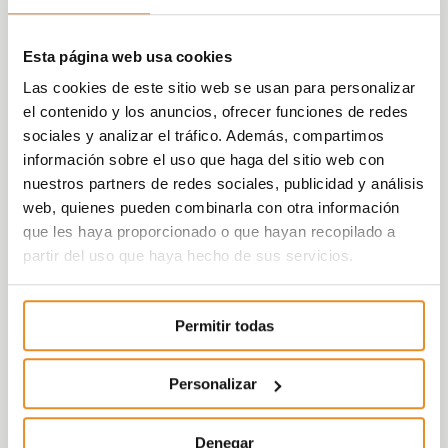
Esta página web usa cookies
Las cookies de este sitio web se usan para personalizar
el contenido y los anuncios, ofrecer funciones de redes
sociales y analizar el tráfico. Además, compartimos
información sobre el uso que haga del sitio web con
nuestros partners de redes sociales, publicidad y análisis
web, quienes pueden combinarla con otra información
que les haya proporcionado o que hayan recopilado a
partir del uso que haya hecho de sus servicios.
Permitir todas
Personalizar
Denegar