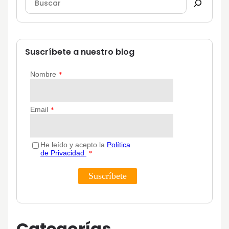
Suscríbete a nuestro blog
Categorías