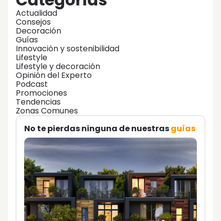
Actualidad
Consejos
Decoración
Guías
Innovación y sostenibilidad
Lifestyle
Lifestyle y decoración
Opinión del Experto
Podcast
Promociones
Tendencias
Zonas Comunes
No te pierdas ninguna de nuestras
guías