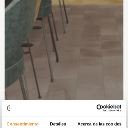
Consentimiento
Detalles
Acerca de las cookies