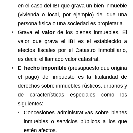
en el caso del IBI que grava un bien inmueble
(vivienda o local, por ejemplo) del que una
persona física o una sociedad es propietaria.
Grava el
valor
de los bienes inmuebles. El
valor que grava el IBI es el establecido a
efectos fiscales por el Catastro Inmobiliario,
es decir, el llamado valor catastral.
El
hecho imponible
(presupuesto que origina
el pago) del impuesto es la titularidad de
derechos sobre inmuebles rústicos, urbanos y
de características especiales como los
siguientes:
Concesiones administrativas sobre bienes
inmuebles o servicios públicos a los que
estén afectos.