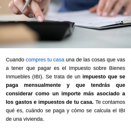
Cuando
compres tu casa
una de las cosas que vas
a tener que pagar es el Impuesto sobre Bienes
Inmuebles (IBI). Se trata de un
impuesto que se
paga mensualmente y que tendrás que
considerar como un importe más asociado a
los gastos e impuestos de tu casa.
Te contamos
qué es, cuándo se paga y cómo se calcula el IBI
de una vivienda.