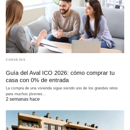
CONSEJOS
Guía del Aval ICO 2026: cómo comprar tu
casa con 0% de entrada
La compra de una vivienda sigue siendo uno de los grandes retos
para muchos jóvenes…
2 semanas hace