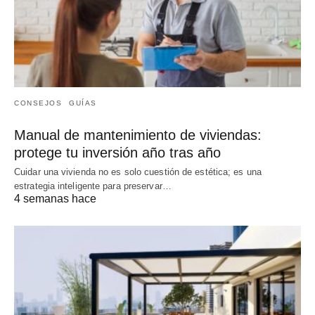
CONSEJOS
GUÍAS
Manual de mantenimiento de viviendas:
protege tu inversión año tras año
Cuidar una vivienda no es solo cuestión de estética; es una
estrategia inteligente para preservar…
4 semanas hace