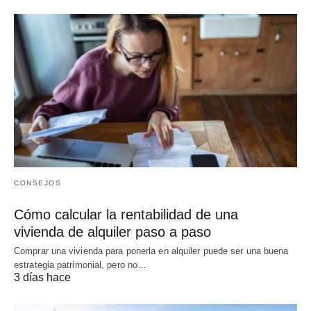
CONSEJOS
Cómo calcular la rentabilidad de una
vivienda de alquiler paso a paso
Comprar una vivienda para ponerla en alquiler puede ser una buena
estrategia patrimonial, pero no…
3 días hace