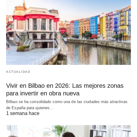
ACTUALIDAD
Vivir en Bilbao en 2026: Las mejores zonas
para invertir en obra nueva
Bilbao se ha consolidado como una de las ciudades más atractivas
de España para quienes…
1 semana hace