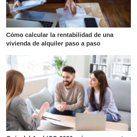
Cómo calcular la rentabilidad de una
vivienda de alquiler paso a paso