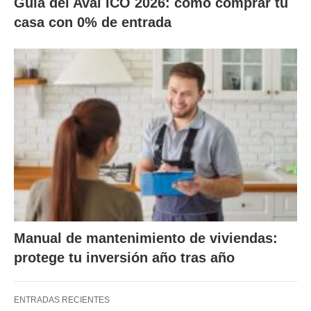
Guía del Aval ICO 2026: cómo comprar tu
casa con 0% de entrada
Manual de mantenimiento de viviendas:
protege tu inversión año tras año
ENTRADAS RECIENTES