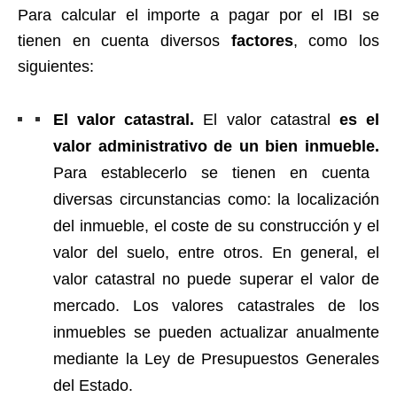
Para calcular el importe a pagar por el IBI se
tienen en cuenta diversos
factores
, como los
siguientes:
El valor catastral.
El valor catastral
es el
valor administrativo de un bien inmueble.
Para establecerlo se tienen en cuenta
diversas circunstancias como: la localización
del inmueble, el coste de su construcción y el
valor del suelo, entre otros. En general, el
valor catastral no puede superar el valor de
mercado. Los valores catastrales de los
inmuebles se pueden actualizar anualmente
mediante la Ley de Presupuestos Generales
del Estado.