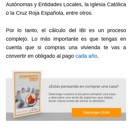
Autónomas y Entidades Locales, la Iglesia Católica
o la Cruz Roja Española, entre otros.
Por lo tanto, el cálculo del IBI es un proceso
complejo. Lo más importante es que tengas en
cuenta que si compras una vivienda te vas a
convertir en obligado al pago
cada año
.