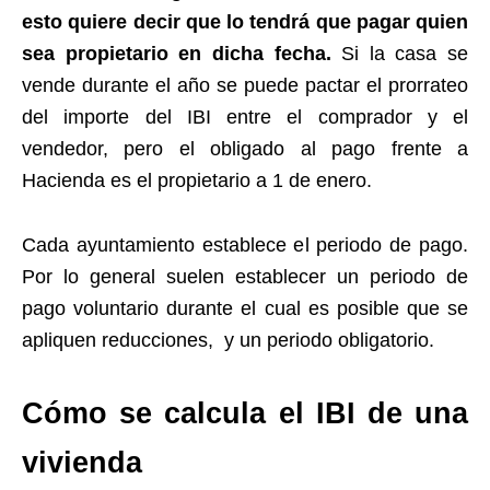
esto quiere decir que lo tendrá que pagar quien
sea propietario en dicha fecha.
Si la casa se
vende durante el año se puede pactar el prorrateo
del importe del IBI entre el comprador y el
vendedor, pero el obligado al pago frente a
Hacienda es el propietario a 1 de enero.
Cada ayuntamiento establece el periodo de pago.
Por lo general suelen establecer un periodo de
pago voluntario durante el cual es posible que se
apliquen reducciones, y un periodo obligatorio.
Cómo se calcula el IBI de una
vivienda