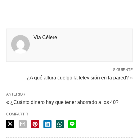
Vía Célere
SIGUIENTE
¿A qué altura cuelgo la televisión en la pared? »
ANTERIOR
« ¿Cuánto dinero hay que tener ahorrado a los 40?
COMPARTIR