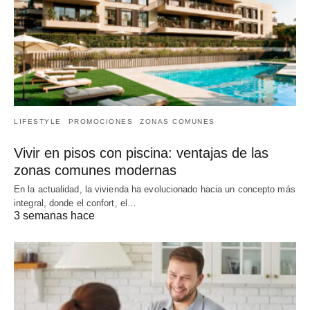
LIFESTYLE
PROMOCIONES
ZONAS COMUNES
Vivir en pisos con piscina: ventajas de las
zonas comunes modernas
En la actualidad, la vivienda ha evolucionado hacia un concepto más
integral, donde el confort, el…
3 semanas hace