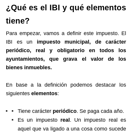
¿Qué es el IBI y qué elementos
tiene?
Para empezar, vamos a definir este impuesto. El
IBI es un
impuesto municipal, de carácter
periódico, real y obligatorio en todos los
ayuntamientos, que grava el valor de los
bienes inmuebles.
En base a la definición podemos destacar los
siguientes
elementos
:
Tiene carácter
periódico
. Se paga cada año.
Es un impuesto
real
. Un impuesto real es
aquel que va ligado a una cosa como sucede