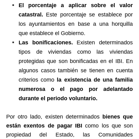
El porcentaje a aplicar sobre el valor
catastral.
Este porcentaje se establece por
los ayuntamientos en base a una horquilla
que establece el Gobierno.
Las bonificaciones.
Existen determinados
tipos de viviendas como las viviendas
protegidas que son bonificadas en el IBI. En
algunos casos también se tienen en cuenta
criterios como
la existencia de una familia
numerosa o el pago por adelantado
durante el periodo voluntario.
Por otro lado, existen determinados
bienes que
están exentos de pagar IBI
como los que son
propiedad del Estado, las Comunidades