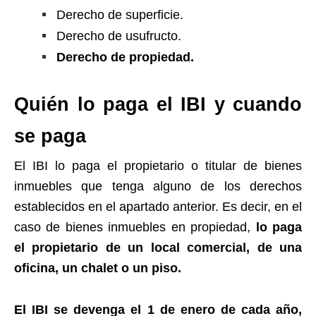
Derecho de superficie.
Derecho de usufructo.
Derecho de propiedad.
Quién lo paga el IBI y cuando
se paga
El IBI lo paga el propietario o titular de bienes
inmuebles que tenga alguno de los derechos
establecidos en el apartado anterior. Es decir, en el
caso de bienes inmuebles en propiedad,
lo paga
el propietario de un local comercial, de una
oficina, un chalet o un piso.
El IBI se devenga el 1 de enero de cada año,