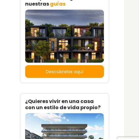
nuestras
guías
Descúbrelas aquí
¿Quieres vivir en una casa
con un estilo de vida propio?