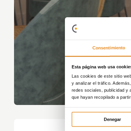
Consentimiento
Esta página web usa cookie
Las cookies de este sitio we
y analizar el tráfico. Ademá
redes sociales, publicidad y
que hayan recopilado a parti
Denegar