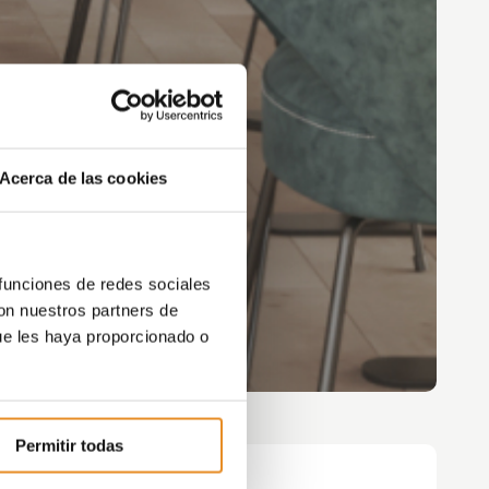
Acerca de las cookies
 funciones de redes sociales
con nuestros partners de
ue les haya proporcionado o
Permitir todas