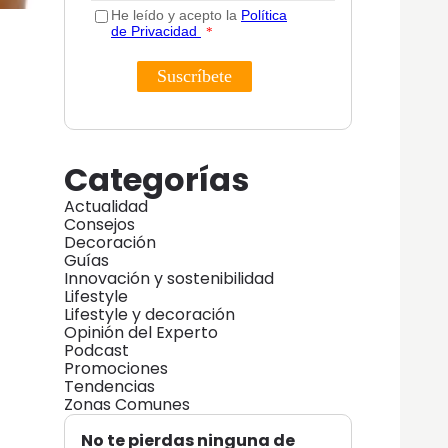
Categorías
Actualidad
Consejos
Decoración
Guías
Innovación y sostenibilidad
Lifestyle
Lifestyle y decoración
Opinión del Experto
Podcast
Promociones
Tendencias
Zonas Comunes
No te pierdas ninguna de