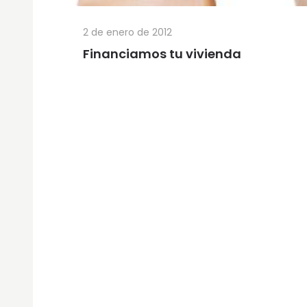
2 de enero de 2012
Financiamos tu vivienda