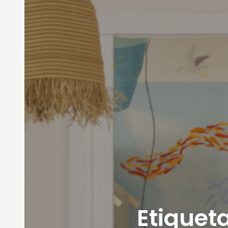
Etiqueta