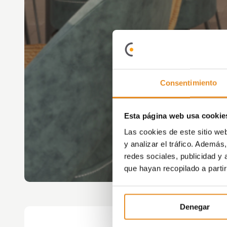
Consentimiento
Esta página web usa cookie
Las cookies de este sitio we
y analizar el tráfico. Ademá
redes sociales, publicidad y
que hayan recopilado a parti
Denegar