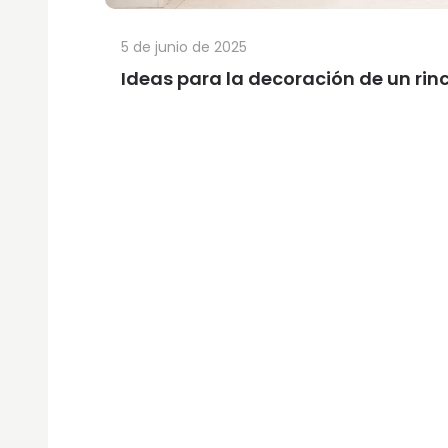
5 de junio de 2025
Ideas para la decoración de un rinc