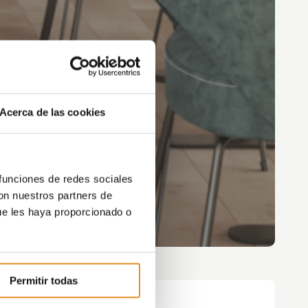
Acerca de las cookies
 funciones de redes sociales
con nuestros partners de
ue les haya proporcionado o
Permitir todas