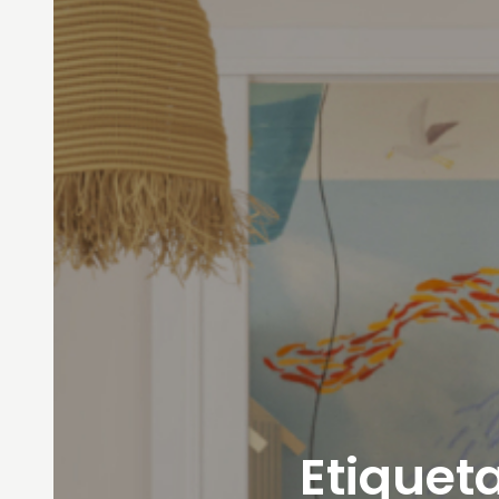
Etiqueta