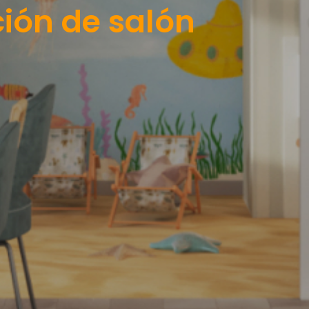
ión de salón