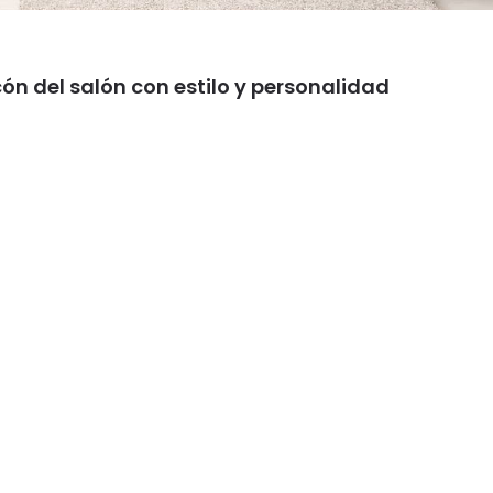
ón del salón con estilo y personalidad