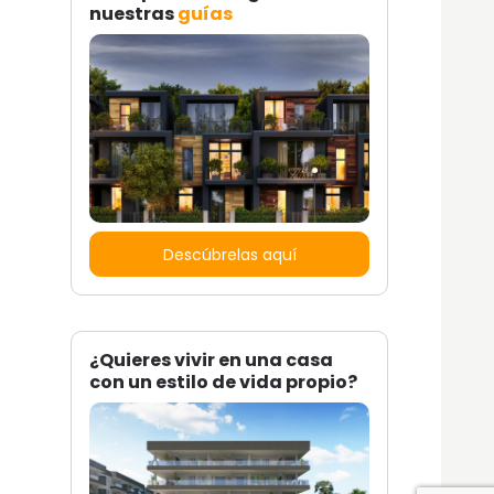
nuestras
guías
Descúbrelas aquí
¿Quieres vivir en una casa
con un estilo de vida propio?