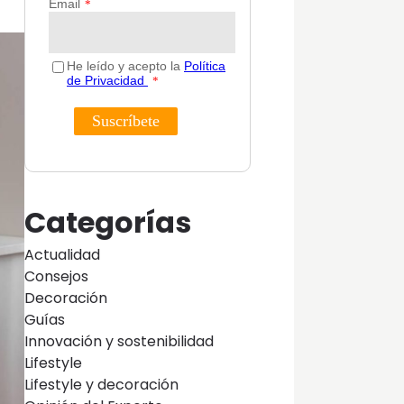
Categorías
Actualidad
Consejos
Decoración
Guías
Innovación y sostenibilidad
Lifestyle
Lifestyle y decoración