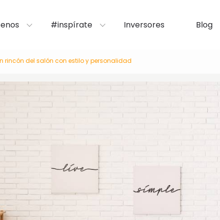
enos
#inspírate
Inversores
Blog
 rincón del salón con estilo y personalidad