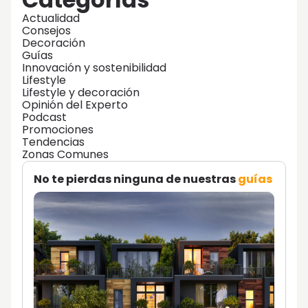
Actualidad
Consejos
Decoración
Guías
Innovación y sostenibilidad
Lifestyle
Lifestyle y decoración
Opinión del Experto
Podcast
Promociones
Tendencias
Zonas Comunes
No te pierdas ninguna de nuestras
guías