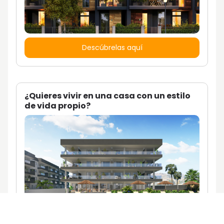
Descúbrelas aquí
¿Quieres vivir en una casa con un estilo
de vida propio?