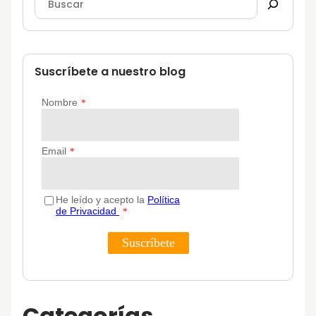
Suscríbete a nuestro blog
Categorías