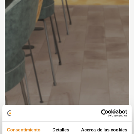
Consentimiento
Detalles
Acerca de las cookies