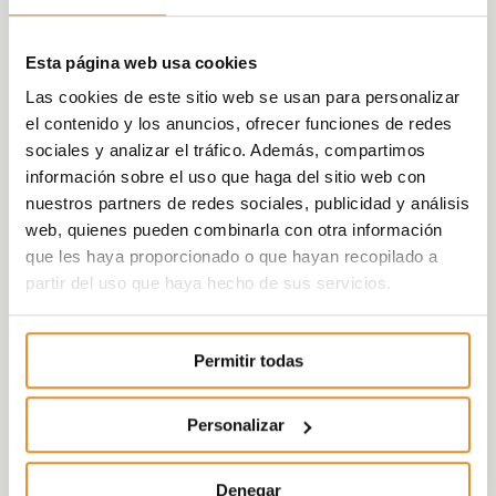
Esta página web usa cookies
Las cookies de este sitio web se usan para personalizar
el contenido y los anuncios, ofrecer funciones de redes
sociales y analizar el tráfico. Además, compartimos
información sobre el uso que haga del sitio web con
nuestros partners de redes sociales, publicidad y análisis
web, quienes pueden combinarla con otra información
que les haya proporcionado o que hayan recopilado a
partir del uso que haya hecho de sus servicios.
Permitir todas
Personalizar
Denegar