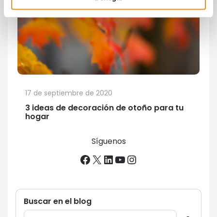
17 de septiembre de 2020
3 ideas de decoración de otoño para tu
hogar
Síguenos
Facebook
X
LinkedIn
YouTube
Instagram
Buscar en el blog