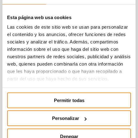
Esta página web usa cookies
Las cookies de este sitio web se usan para personalizar
el contenido y los anuncios, ofrecer funciones de redes
sociales y analizar el tráfico. Además, compartimos
información sobre el uso que haga del sitio web con
nuestros partners de redes sociales, publicidad y análisis
web, quienes pueden combinarla con otra información
que les haya proporcionado o que hayan recopilado a
partir del uso que haya hecho de sus servicios.
Permitir todas
Personalizar
Denegar