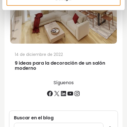
14 de diciembre de 2022
9 ideas para la decoración de un salón
moderno
Síguenos
Facebook
X
LinkedIn
YouTube
Instagram
Buscar en el blog