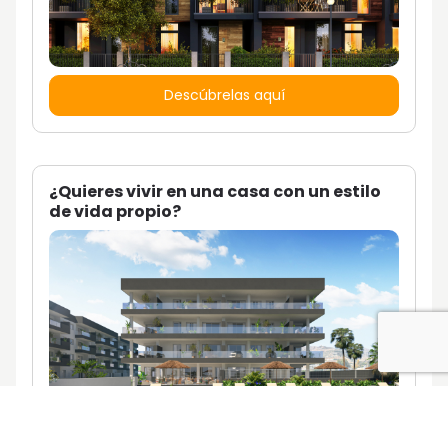
Descúbrelas aquí
¿Quieres vivir en una casa con un estilo
de vida propio?