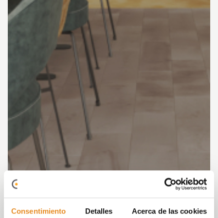
Consentimiento
Detalles
Acerca de las cookies