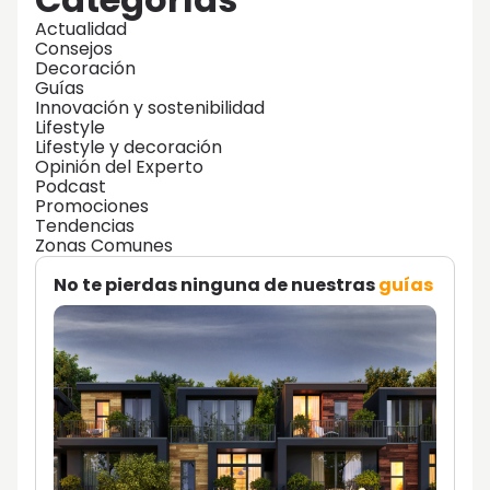
Actualidad
Consejos
Decoración
Guías
Innovación y sostenibilidad
Lifestyle
Lifestyle y decoración
Opinión del Experto
Podcast
Promociones
Tendencias
Zonas Comunes
No te pierdas ninguna de nuestras
guías