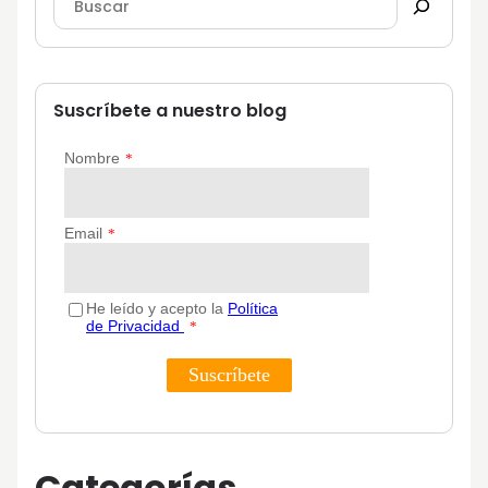
Suscríbete a nuestro blog
Categorías