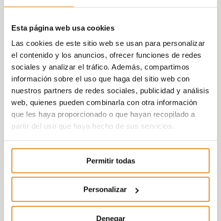
Esta página web usa cookies
Las cookies de este sitio web se usan para personalizar
el contenido y los anuncios, ofrecer funciones de redes
sociales y analizar el tráfico. Además, compartimos
información sobre el uso que haga del sitio web con
nuestros partners de redes sociales, publicidad y análisis
web, quienes pueden combinarla con otra información
que les haya proporcionado o que hayan recopilado a
partir del uso que haya hecho de sus servicios.
Permitir todas
Personalizar
Denegar