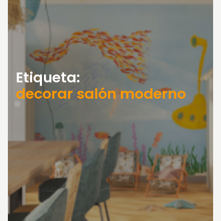
Etiqueta:
decorar salón moderno