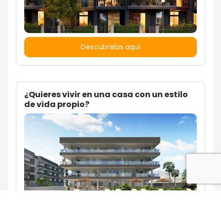
Descúbrelas aquí
¿Quieres vivir en una casa con un estilo
de vida propio?