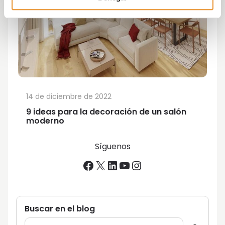
14 de diciembre de 2022
9 ideas para la decoración de un salón
moderno
Síguenos
Facebook
X
LinkedIn
YouTube
Instagram
Buscar en el blog