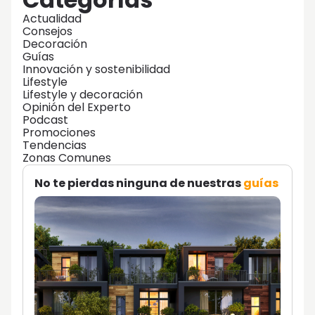
Actualidad
Consejos
Decoración
Guías
Innovación y sostenibilidad
Lifestyle
Lifestyle y decoración
Opinión del Experto
Podcast
Promociones
Tendencias
Zonas Comunes
No te pierdas ninguna de nuestras
guías