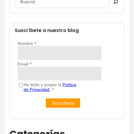
Suscríbete a nuestro blog
Categorías