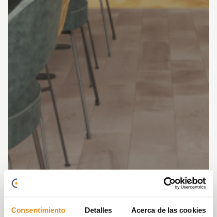
Consentimiento
Detalles
Acerca de las cookies