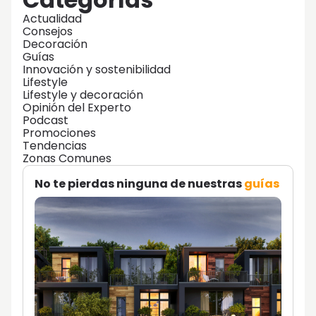
Actualidad
Consejos
Decoración
Guías
Innovación y sostenibilidad
Lifestyle
Lifestyle y decoración
Opinión del Experto
Podcast
Promociones
Tendencias
Zonas Comunes
No te pierdas ninguna de nuestras
guías