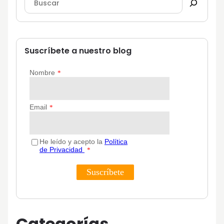
Suscríbete a nuestro blog
Categorías