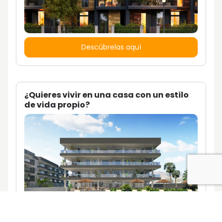
Descúbrelas aquí
¿Quieres vivir en una casa con un estilo
de vida propio?