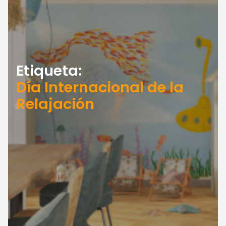
Etiqueta:
Día Internacional de la
Relajación