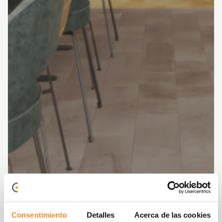
Consentimiento
Detalles
Acerca de las cookies