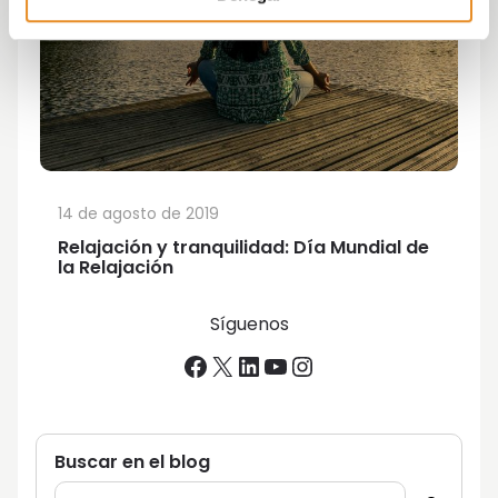
14 de agosto de 2019
Relajación y tranquilidad: Día Mundial de
la Relajación
Síguenos
Facebook
X
LinkedIn
YouTube
Instagram
Buscar en el blog