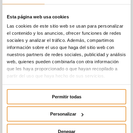
Esta página web usa cookies
Las cookies de este sitio web se usan para personalizar
el contenido y los anuncios, ofrecer funciones de redes
sociales y analizar el tráfico. Además, compartimos
información sobre el uso que haga del sitio web con
nuestros partners de redes sociales, publicidad y análisis
web, quienes pueden combinarla con otra información
que les haya proporcionado o que hayan recopilado a
partir del uso que haya hecho de sus servicios.
Permitir todas
Personalizar
Denegar