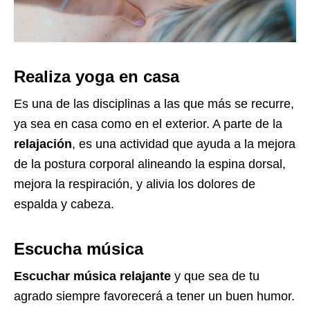
Realiza yoga en casa
Es una de las disciplinas a las que más se recurre,
ya sea en casa como en el exterior. A parte de la
relajación
, es una actividad que ayuda a la mejora
de la postura corporal alineando la espina dorsal,
mejora la respiración, y alivia los dolores de
espalda y cabeza.
Escucha música
Escuchar música relajante
y que sea de tu
agrado siempre favorecerá a tener un buen humor.