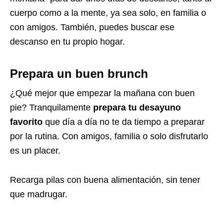
cuerpo como a la mente, ya sea solo, en familia o
con amigos. También, puedes buscar ese
descanso en tu propio hogar.
Prepara un buen brunch
¿Qué mejor que empezar la mañana con buen
pie? Tranquilamente
prepara tu desayuno
favorito
que día a día no te da tiempo a preparar
por la rutina. Con amigos, familia o solo disfrutarlo
es un placer.
Recarga pilas con buena alimentación, sin tener
que madrugar.