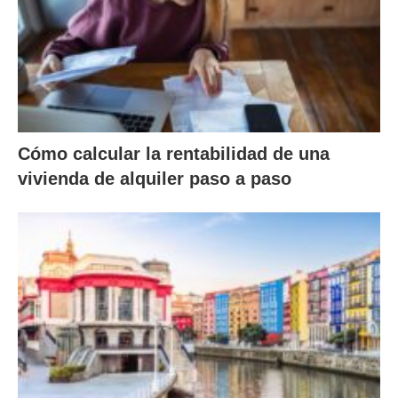
Cómo calcular la rentabilidad de una
vivienda de alquiler paso a paso