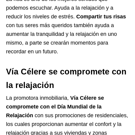
podemos escuchar. Ayuda a la relajación y a
reducir los niveles de estrés.
Compartir tus risas
con tus seres más queridos también ayuda a
aumentar la tranquilidad y la relajación en uno
mismo, a parte se crearán momentos para
recordar en un futuro.
Vía Célere se compromete con
la relajación
La promotora inmobiliaria,
Vía Célere se
compromete con el Día Mundial de la
Relajación
con sus promociones de residenciales,
los cuales proporcionan aumentar el confort y la
relajación gracias a sus viviendas y zonas