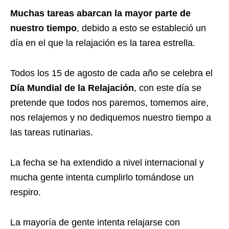
Muchas tareas abarcan la mayor parte de
nuestro tiempo
, debido a esto se estableció un
día en el que la relajación es la tarea estrella.
Todos los 15 de agosto de cada año se celebra el
Día Mundial de la Relajación
, con este día se
pretende que todos nos paremos, tomemos aire,
nos relajemos y no dediquemos nuestro tiempo a
las tareas rutinarias.
La fecha se ha extendido a nivel internacional y
mucha gente intenta cumplirlo tomándose un
respiro.
La mayoría de gente intenta relajarse con