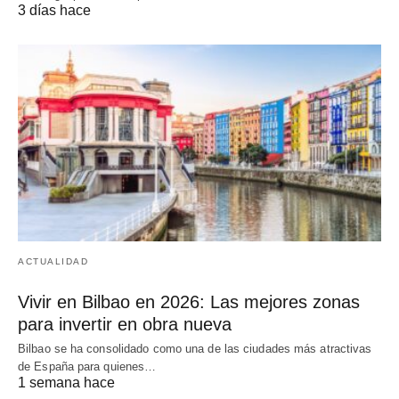
3 días hace
ACTUALIDAD
Vivir en Bilbao en 2026: Las mejores zonas
para invertir en obra nueva
Bilbao se ha consolidado como una de las ciudades más atractivas
de España para quienes…
1 semana hace