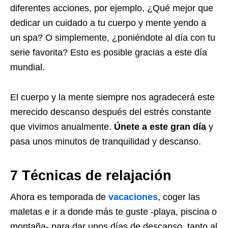
diferentes acciones, por ejemplo, ¿Qué mejor que
dedicar un cuidado a tu cuerpo y mente yendo a
un spa? O simplemente, ¿poniéndote al día con tu
serie favorita? Esto es posible gracias a este día
mundial.
El cuerpo y la mente siempre nos agradecerá este
merecido descanso después del estrés constante
que vivimos anualmente.
Únete a este gran día
y
pasa unos minutos de tranquilidad y descanso.
7 Técnicas de relajación
Ahora es temporada de
vacaciones
, coger las
maletas e ir a donde más te guste -playa, piscina o
montaña- para dar unos días de descanso, tanto al