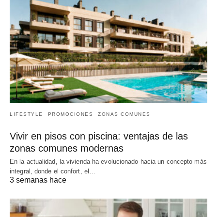
LIFESTYLE
PROMOCIONES
ZONAS COMUNES
Vivir en pisos con piscina: ventajas de las
zonas comunes modernas
En la actualidad, la vivienda ha evolucionado hacia un concepto más
integral, donde el confort, el…
3 semanas hace