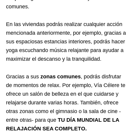
comunes.
En las viviendas podrás realizar cualquier acción
mencionada anteriormente, por ejemplo, gracias a
sus espaciosas estancias interiores, podrás hacer
yoga escuchando música relajante para ayudar a
maximizar el descanso y la tranquilidad.
Gracias a sus
zonas comunes
, podrás disfrutar
de momentos de relax. Por ejemplo, Vía Célere te
ofrece un salón de belleza en el que cuidarse y
relajarse durante varias horas. También, ofrece
otras zonas como el gimnasio o la sala de cine -
entre otras- para que
TU DÍA MUNDIAL DE LA
RELAJACIÓN SEA COMPLETO.