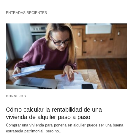
ENTRADAS RECIENTES
CONSEJOS
Cómo calcular la rentabilidad de una
vivienda de alquiler paso a paso
Comprar una vivienda para ponerla en alquiler puede ser una buena
estrategia patrimonial, pero no…