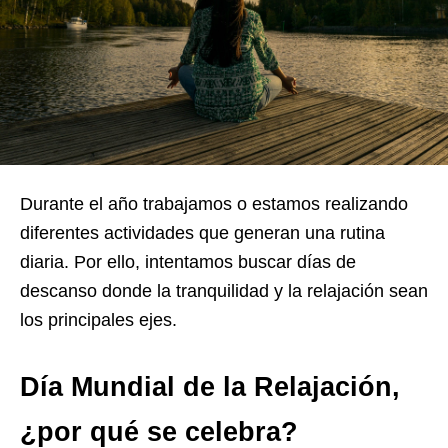
Durante el año trabajamos o estamos realizando
diferentes actividades que generan una rutina
diaria. Por ello, intentamos buscar días de
descanso donde la tranquilidad y la relajación sean
los principales ejes.
Día Mundial de la Relajación,
¿por qué se celebra?