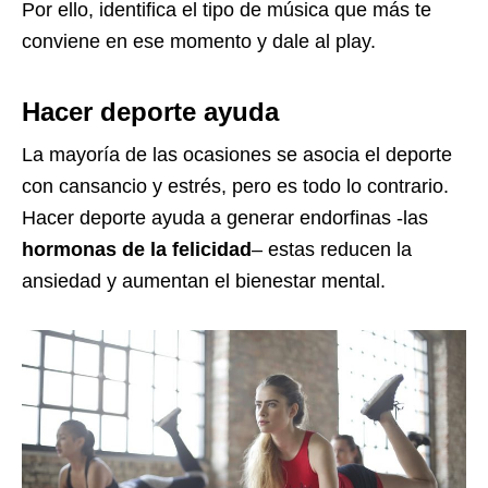
Por ello, identifica el tipo de música que más te
conviene en ese momento y dale al play.
Hacer deporte ayuda
La mayoría de las ocasiones se asocia el deporte
con cansancio y estrés, pero es todo lo contrario.
Hacer deporte ayuda a generar endorfinas -las
hormonas de la felicidad
– estas reducen la
ansiedad y aumentan el bienestar mental.