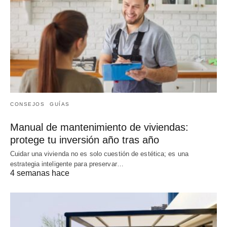
CONSEJOS
GUÍAS
Manual de mantenimiento de viviendas:
protege tu inversión año tras año
Cuidar una vivienda no es solo cuestión de estética; es una
estrategia inteligente para preservar…
4 semanas hace