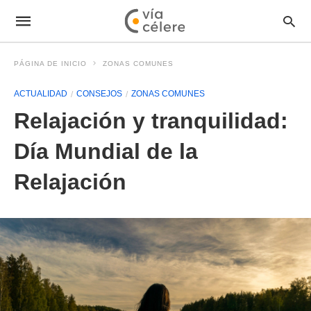
PÁGINA DE INICIO
ZONAS COMUNES
ACTUALIDAD
CONSEJOS
ZONAS COMUNES
Relajación y tranquilidad:
Día Mundial de la
Relajación