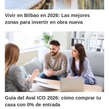
Vivir en Bilbao en 2026: Las mejores
zonas para invertir en obra nueva
Guía del Aval ICO 2026: cómo comprar tu
casa con 0% de entrada