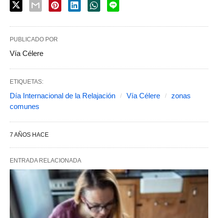
PUBLICADO POR
Vía Célere
ETIQUETAS:
Día Internacional de la Relajación
Vía Célere
zonas
comunes
7 AÑOS HACE
ENTRADA RELACIONADA