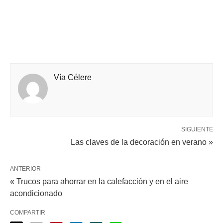
Vía Célere
SIGUIENTE
Las claves de la decoración en verano »
ANTERIOR
« Trucos para ahorrar en la calefacción y en el aire
acondicionado
COMPARTIR