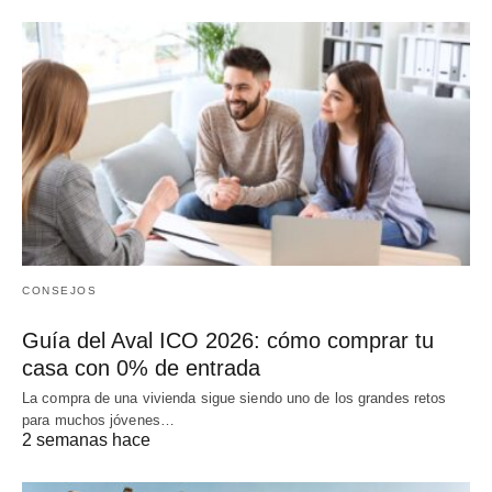
CONSEJOS
Guía del Aval ICO 2026: cómo comprar tu
casa con 0% de entrada
La compra de una vivienda sigue siendo uno de los grandes retos
para muchos jóvenes…
2 semanas hace