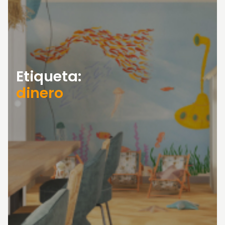
Etiqueta:
dinero