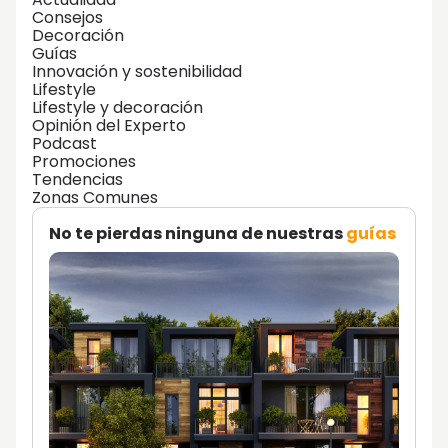
Consejos
Decoración
Guías
Innovación y sostenibilidad
Lifestyle
Lifestyle y decoración
Opinión del Experto
Podcast
Promociones
Tendencias
Zonas Comunes
No te pierdas ninguna de nuestras
guías