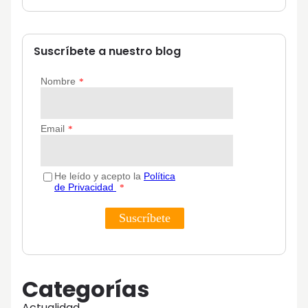
Suscríbete a nuestro blog
Categorías
Actualidad