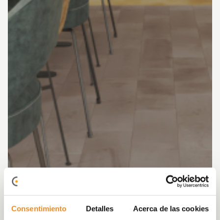
Consentimiento
Detalles
Acerca de las cookies