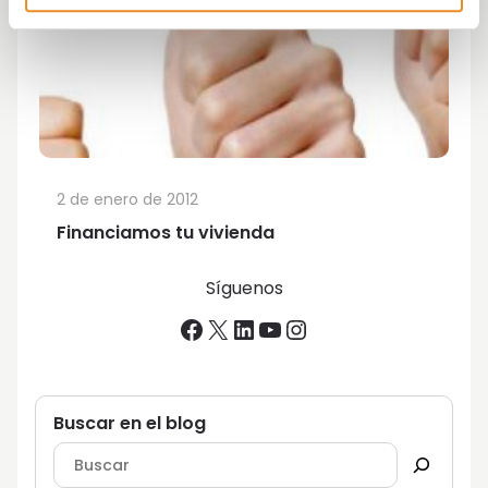
2 de enero de 2012
Financiamos tu vivienda
Síguenos
Facebook
X
LinkedIn
YouTube
Instagram
Buscar en el blog