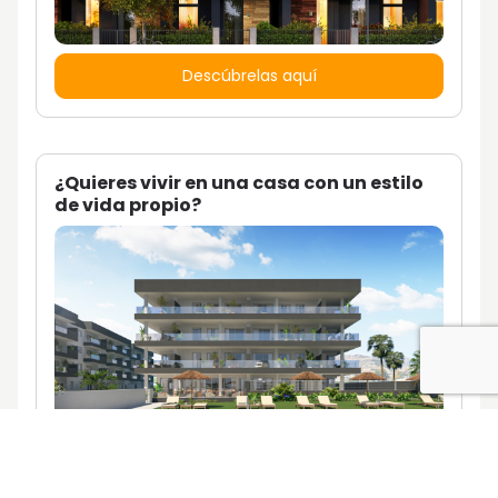
Descúbrelas aquí
¿Quieres vivir en una casa con un estilo
de vida propio?