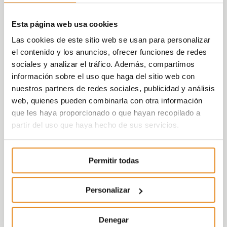
Esta página web usa cookies
Las cookies de este sitio web se usan para personalizar
el contenido y los anuncios, ofrecer funciones de redes
sociales y analizar el tráfico. Además, compartimos
información sobre el uso que haga del sitio web con
nuestros partners de redes sociales, publicidad y análisis
web, quienes pueden combinarla con otra información
que les haya proporcionado o que hayan recopilado a
partir del uso que haya hecho de sus servicios.
Permitir todas
Personalizar
Denegar