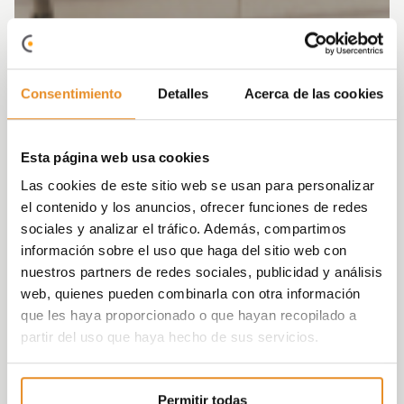
Consentimiento
Detalles
Acerca de las cookies
Esta página web usa cookies
Las cookies de este sitio web se usan para personalizar
el contenido y los anuncios, ofrecer funciones de redes
sociales y analizar el tráfico. Además, compartimos
información sobre el uso que haga del sitio web con
nuestros partners de redes sociales, publicidad y análisis
web, quienes pueden combinarla con otra información
que les haya proporcionado o que hayan recopilado a
partir del uso que haya hecho de sus servicios.
Permitir todas