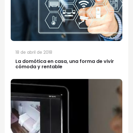
18 de abril de 2018
La domótica en casa, una forma de vivir
cómoda y rentable