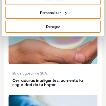
Personalizar
Denegar
28 de agosto de 2018
Cerraduras inteligentes, aumenta la
seguridad de tu hogar