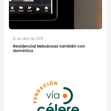
12 de abril de 2013
Residencial Nebulosas también con
domótica