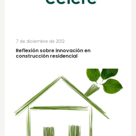
7 de diciembre de 2012
Reflexión sobre innovación en
construcción residencial