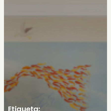
Etiqueta: