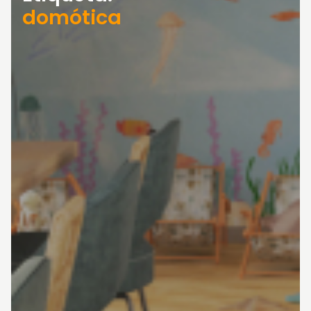
domótica