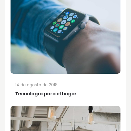
14 de agosto de 2018
Tecnología para el hogar