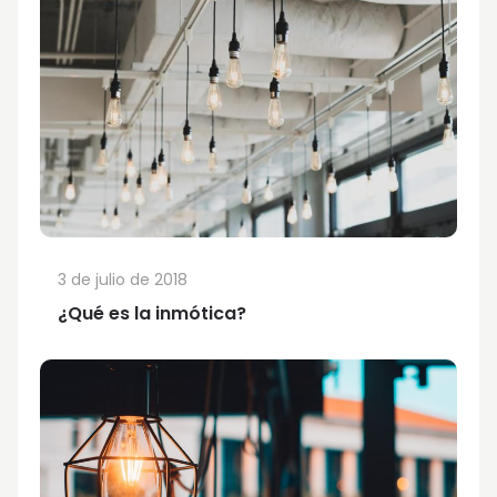
3 de julio de 2018
¿Qué es la inmótica?