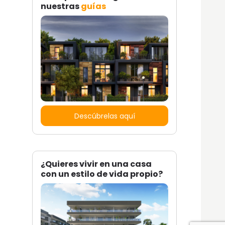
nuestras
guías
Descúbrelas aquí
¿Quieres vivir en una casa
con un estilo de vida propio?