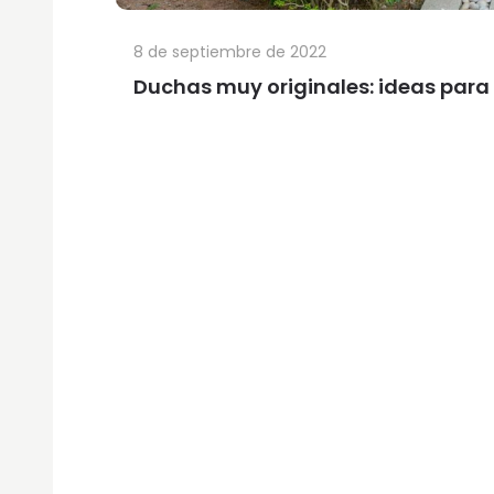
8 de septiembre de 2022
Duchas muy originales: ideas para 