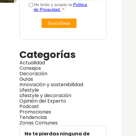
Categorías
Actualidad
Consejos
Decoración
Guías
Innovación y sostenibilidad
Lifestyle
Lifestyle y decoración
Opinión del Experto
Podcast
Promociones
Tendencias
Zonas Comunes
No te pierdas ninguna de