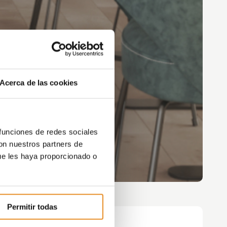
Acerca de las cookies
 funciones de redes sociales
con nuestros partners de
ue les haya proporcionado o
Permitir todas