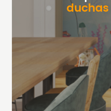
duchas 