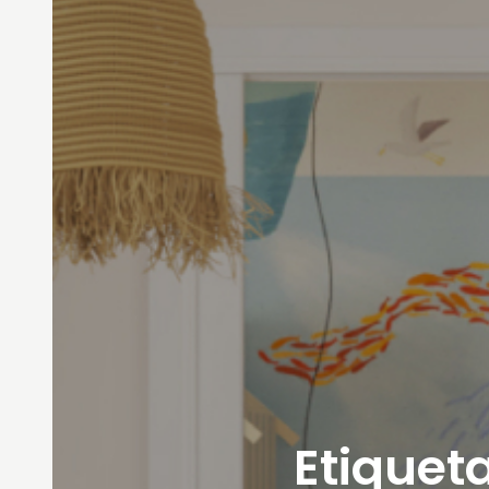
Etiqueta