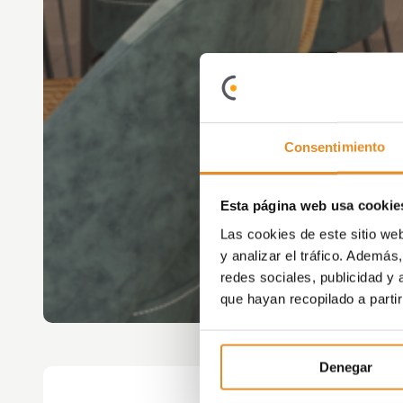
Consentimiento
Esta página web usa cookie
Las cookies de este sitio we
y analizar el tráfico. Ademá
redes sociales, publicidad y
que hayan recopilado a parti
Denegar