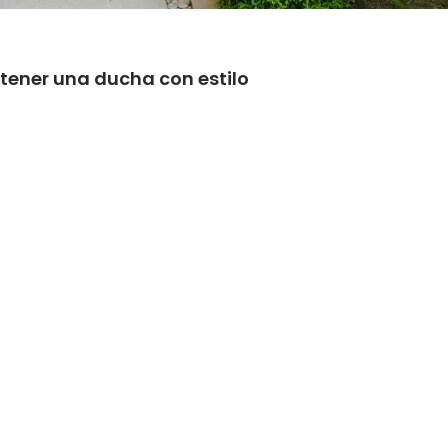
tener una ducha con estilo