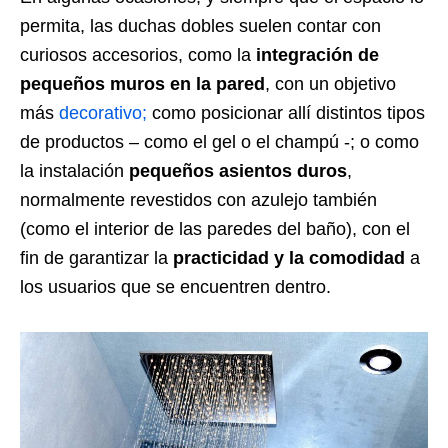
permita, las duchas dobles suelen contar con
curiosos accesorios, como la
integración de
pequeños muros en la pared
, con un objetivo
más
decorativo;
como posicionar allí distintos tipos
de productos – como el gel o el champú -; o como
la instalación
pequeños asientos duros
,
normalmente revestidos con azulejo también
(como el interior de las paredes del baño), con el
fin de garantizar la
practicidad y la comodidad
a
los usuarios que se encuentren dentro.