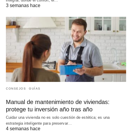
integral, donde el confort, el…
3 semanas hace
CONSEJOS
GUÍAS
Manual de mantenimiento de viviendas:
protege tu inversión año tras año
Cuidar una vivienda no es solo cuestión de estética; es una
estrategia inteligente para preservar…
4 semanas hace