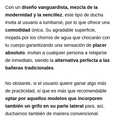
Con un
diseño vanguardista, mezcla de la
modernidad y la sencillez
, este tipo de ducha
invita al usuario a tumbarse, por lo que ofrece una
comodidad
única. Su agradable superficie,
mojada por los chorros de agua que chocarán con
tu cuerpo garantizando una sensación de
placer
absoluto
, invitan a cualquier persona a relajarse
de inmediato, siendo la
alternativa perfecta a las
bañeras tradicionales
.
No obstante, si el usuario quiere ganar algo más
de practicidad, sí que es más que recomendable
optar por aquellos modelos que incorporen
también un grifo en su parte lateral
para, así,
ducharnos también de manera convencional.