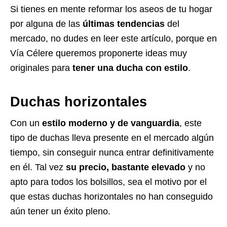
Si tienes en mente reformar los aseos de tu hogar
por alguna de las
últimas tendencias
del
mercado, no dudes en leer este artículo, porque en
Vía Célere
queremos proponerte ideas muy
originales para
tener una ducha con estilo
.
Duchas horizontales
Con un
estilo moderno y de vanguardia
, este
tipo de duchas lleva presente en el mercado algún
tiempo,
sin conseguir nunca entrar
definitivamente
en él. Tal vez
su precio, bastante elevado
y no
apto para todos los bolsillos, sea el motivo por el
que estas duchas horizontales no han conseguido
aún tener un éxito pleno.