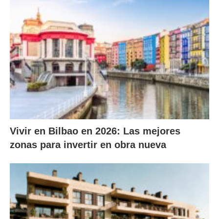
Vivir en Bilbao en 2026: Las mejores
zonas para invertir en obra nueva