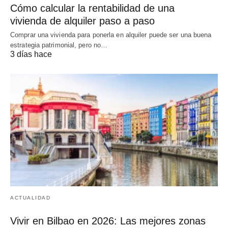
Cómo calcular la rentabilidad de una
vivienda de alquiler paso a paso
Comprar una vivienda para ponerla en alquiler puede ser una buena
estrategia patrimonial, pero no…
3 días hace
ACTUALIDAD
Vivir en Bilbao en 2026: Las mejores zonas