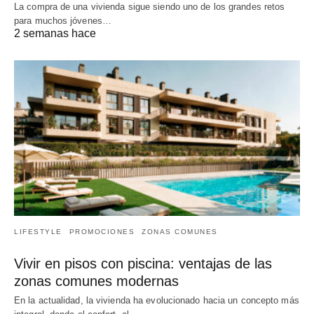
La compra de una vivienda sigue siendo uno de los grandes retos
para muchos jóvenes…
2 semanas hace
LIFESTYLE
PROMOCIONES
ZONAS COMUNES
Vivir en pisos con piscina: ventajas de las
zonas comunes modernas
En la actualidad, la vivienda ha evolucionado hacia un concepto más