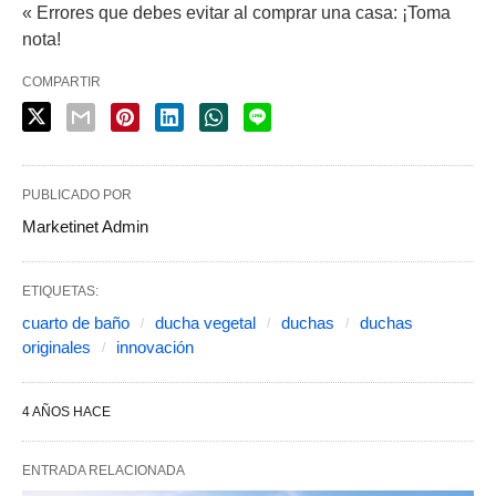
« Errores que debes evitar al comprar una casa: ¡Toma
nota!
COMPARTIR
PUBLICADO POR
Marketinet Admin
ETIQUETAS:
cuarto de baño
ducha vegetal
duchas
duchas
originales
innovación
4 AÑOS HACE
ENTRADA RELACIONADA