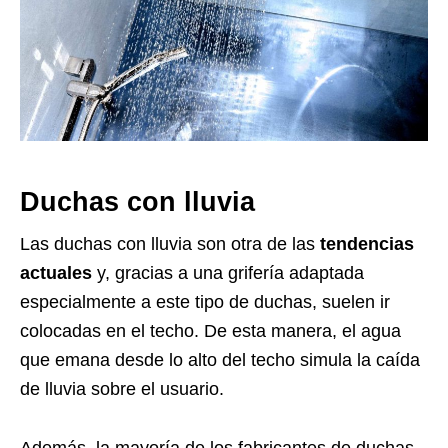
Duchas con lluvia
Las duchas con lluvia son otra de las
tendencias
actuales
y, gracias a una grifería adaptada
especialmente a este tipo de duchas, suelen ir
colocadas en el techo. De esta manera, el agua
que emana desde lo alto del techo simula la caída
de lluvia sobre el usuario.