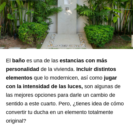
El
baño
es una de las
estancias con más
personalidad
de la vivienda.
Incluir distintos
elementos
que lo modernicen, así como
jugar
con la intensidad de las luces,
son algunas de
las mejores opciones para darle un cambio de
sentido a este cuarto. Pero, ¿tienes idea de c
ó
mo
convertir tu ducha en un elemento totalmente
original?