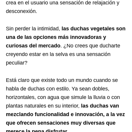
crea en el usuario una sensación de relajación y
desconexión.
Sin perder la intimidad,
las duchas vegetales son
una de las opciones más innovadoras y
curiosas del mercado
. ¿No crees que ducharte
creyendo estar en la selva es una sensación
peculiar?
Está claro que existe todo un mundo cuando se
habla de duchas con estilo. Ya sean dobles,
horizontales, con agua que simule la lluvia o con
plantas naturales en su interior,
las duchas van
mezclando funcionalidad e innovación, a la vez
que ofrecen sensaciones muy diversas que
merece la pena disfrutar.