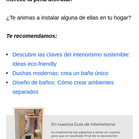
¿Te animas a instalar alguna de ellas en tu hogar?
Te recomendamos:
Descubre las claves del interiorismo sostenible:
Ideas eco-friendly
Duchas modernas: crea un baño único
Diseño de baños: Cómo crear ambientes
separados