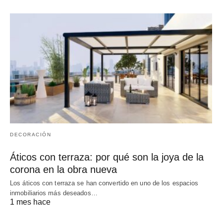
DECORACIÓN
Áticos con terraza: por qué son la joya de la
corona en la obra nueva
Los áticos con terraza se han convertido en uno de los espacios
inmobiliarios más deseados…
1 mes hace