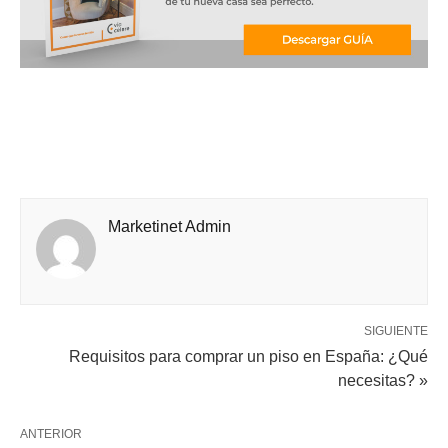
Marketinet Admin
SIGUIENTE
Requisitos para comprar un piso en España: ¿Qué
necesitas? »
ANTERIOR