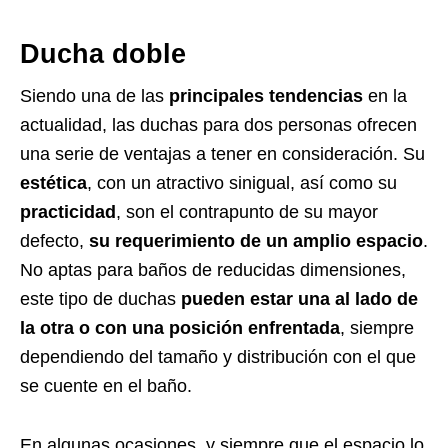
Ducha doble
Siendo una de las
principales tendencias
en la
actualidad, las duchas para dos personas ofrecen
una serie de ventajas a tener en consideración. Su
estética
, con un atractivo sinigual, así como su
practicidad
, son el contrapunto de su mayor
defecto,
su requerimiento de un amplio espacio
.
No aptas para baños de reducidas dimensiones,
este tipo de duchas
pueden estar una al lado de
la otra o con una posición enfrentada
, siempre
dependiendo del tamaño y distribución con el que
se cuente en el baño.
En algunas ocasiones, y siempre que el espacio lo