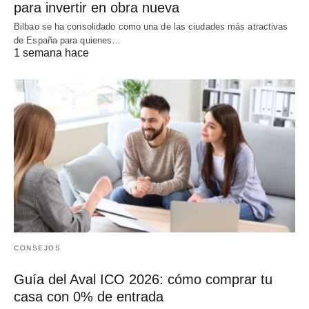
para invertir en obra nueva
Bilbao se ha consolidado como una de las ciudades más atractivas
de España para quienes…
1 semana hace
CONSEJOS
Guía del Aval ICO 2026: cómo comprar tu
casa con 0% de entrada