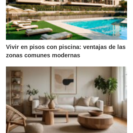
Vivir en pisos con piscina: ventajas de las
zonas comunes modernas