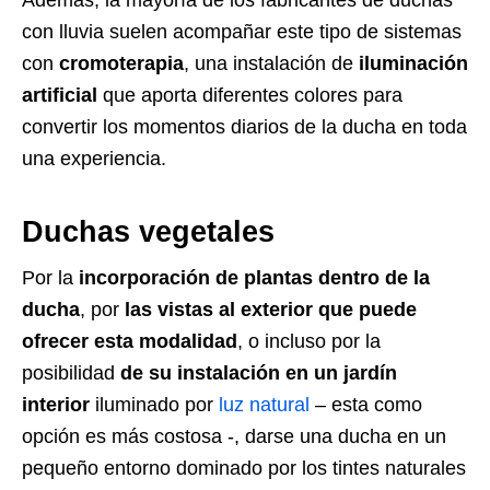
Además, la mayoría de los fabricantes de duchas
con lluvia suelen acompañar este tipo de sistemas
con
cromoterapia
, una instalación de
iluminación
artificial
que aporta diferentes colores para
convertir los momentos diarios de la ducha en toda
una experiencia.
Duchas vegetales
Por la
incorporación de plantas dentro de la
ducha
, por
las vistas al exterior que puede
ofrecer esta modalidad
, o incluso por la
posibilidad
de su instalación en un jardín
interior
iluminado por
luz natural
– esta como
opción es más costosa -, darse una ducha en un
pequeño entorno dominado por los tintes naturales