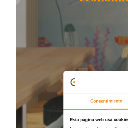
Consentimiento
Esta página web usa cookie