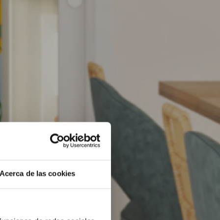
Acerca de las cookies