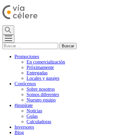
Buscar:
Promociones
En comercialización
Próximamente
Entregadas
Locales y garajes
Conócenos
Sobre nosotros
Somos diferentes
Nuestro equipo
#inspírate
Noticias
Guías
Calculadoras
Inversores
Blog