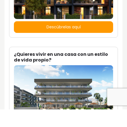
Descúbrelas aquí
¿Quieres vivir en una casa con un estilo
de vida propio?