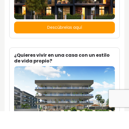
Descúbrelas aquí
¿Quieres vivir en una casa con un estilo
de vida propio?