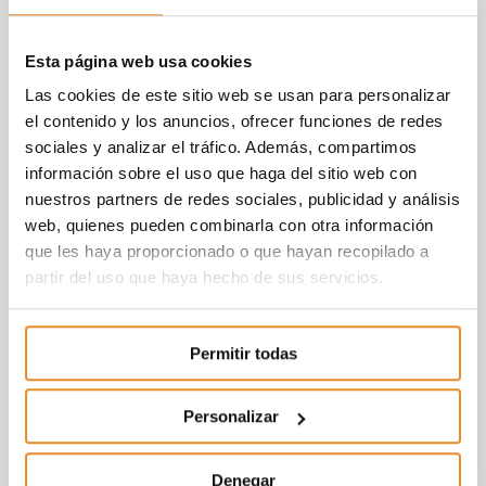
Esta página web usa cookies
Las cookies de este sitio web se usan para personalizar
el contenido y los anuncios, ofrecer funciones de redes
sociales y analizar el tráfico. Además, compartimos
información sobre el uso que haga del sitio web con
nuestros partners de redes sociales, publicidad y análisis
web, quienes pueden combinarla con otra información
que les haya proporcionado o que hayan recopilado a
partir del uso que haya hecho de sus servicios.
Permitir todas
Personalizar
Denegar