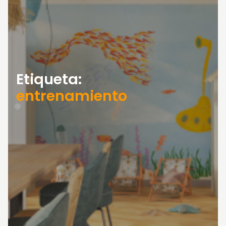
Etiqueta:
entrenamiento