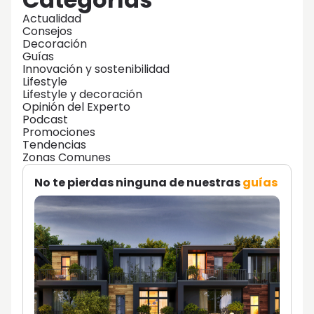
Actualidad
Consejos
Decoración
Guías
Innovación y sostenibilidad
Lifestyle
Lifestyle y decoración
Opinión del Experto
Podcast
Promociones
Tendencias
Zonas Comunes
No te pierdas ninguna de nuestras
guías