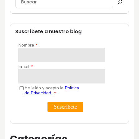
Suscríbete a nuestro blog
Categorías