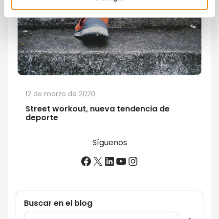
12 de marzo de 2020
Street workout, nueva tendencia de
deporte
Síguenos
Facebook
X
LinkedIn
YouTube
Instagram
Buscar en el blog