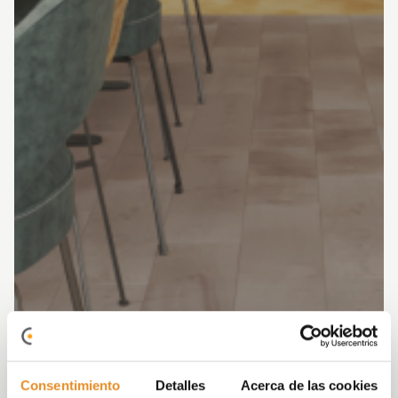
Consentimiento
Detalles
Acerca de las cookies