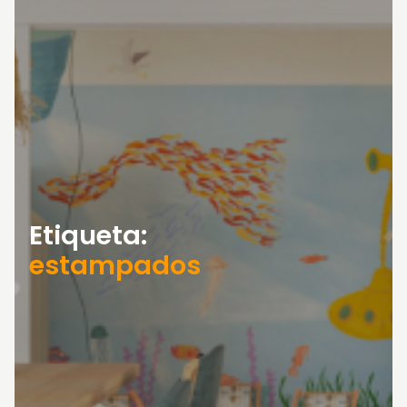
Etiqueta:
estampados