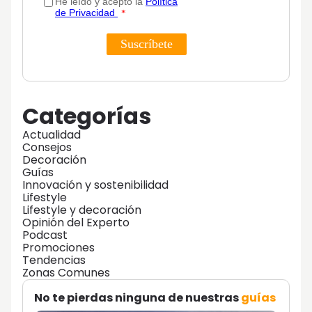
Categorías
Actualidad
Consejos
Decoración
Guías
Innovación y sostenibilidad
Lifestyle
Lifestyle y decoración
Opinión del Experto
Podcast
Promociones
Tendencias
Zonas Comunes
No te pierdas ninguna de nuestras
guías