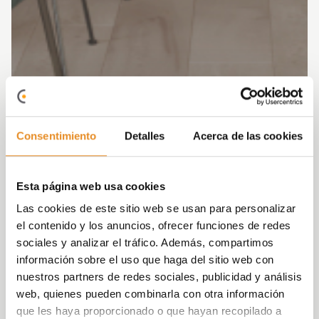
Consentimiento
Detalles
Acerca de las cookies
Esta página web usa cookies
Las cookies de este sitio web se usan para personalizar
el contenido y los anuncios, ofrecer funciones de redes
sociales y analizar el tráfico. Además, compartimos
información sobre el uso que haga del sitio web con
nuestros partners de redes sociales, publicidad y análisis
web, quienes pueden combinarla con otra información
que les haya proporcionado o que hayan recopilado a