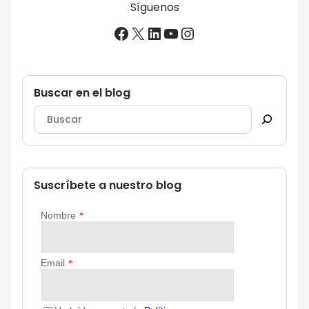
Síguenos
Facebook
X
LinkedIn
YouTube
Instagram
Buscar en el blog
Suscríbete a nuestro blog