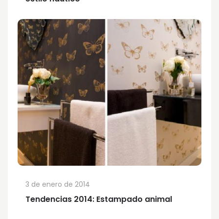
3 de enero de 2014
Tendencias 2014: Estampado animal