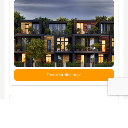
Descúbrelas aquí
¿Quieres vivir en una casa con un estilo
de vida propio?