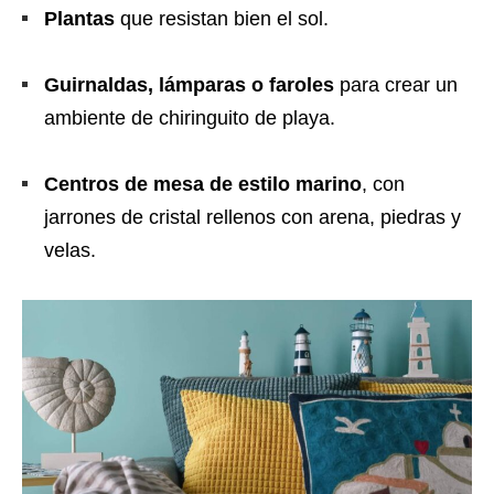
Plantas
que resistan bien el sol.
Guirnaldas, lámparas o faroles
para crear un
ambiente de chiringuito de playa.
Centros de mesa de estilo marino
, con
jarrones de cristal rellenos con arena, piedras y
velas.