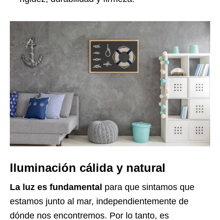
Iluminación cálida y natural
La luz es fundamental
para que sintamos que
estamos junto al mar, independientemente de
dónde nos encontremos. Por lo tanto, es