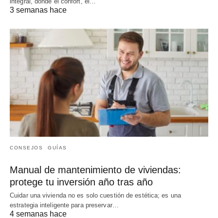
integral, donde el confort, el…
3 semanas hace
CONSEJOS
GUÍAS
Manual de mantenimiento de viviendas:
protege tu inversión año tras año
Cuidar una vivienda no es solo cuestión de estética; es una
estrategia inteligente para preservar…
4 semanas hace