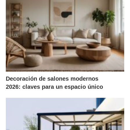
Decoración de salones modernos
2026: claves para un espacio único