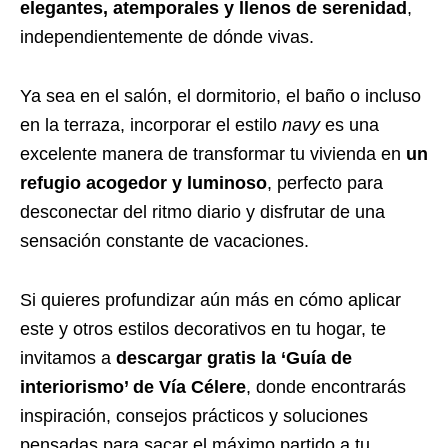
elegantes, atemporales y llenos de serenidad
,
independientemente de dónde vivas.
Ya sea en el salón, el dormitorio, el baño o incluso
en la terraza, incorporar el estilo
navy
es una
excelente manera de transformar tu vivienda en
un
refugio acogedor y luminoso
, perfecto para
desconectar del ritmo diario y disfrutar de una
sensación constante de vacaciones.
Si quieres profundizar aún más en cómo aplicar
este y otros estilos decorativos en tu hogar, te
invitamos a
descargar gratis la ‘Guía de
interiorismo’ de Vía Célere
, donde encontrarás
inspiración, consejos prácticos y soluciones
pensadas para sacar el máximo partido a tu