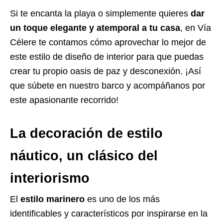
Si te encanta la playa o simplemente quieres
dar
un toque elegante y atemporal a tu casa
, en Vía
Célere te contamos cómo aprovechar lo mejor de
este estilo de diseño de interior para que puedas
crear tu propio oasis de paz y desconexión. ¡Así
que súbete en nuestro barco y acompáñanos por
este apasionante recorrido!
La decoración de estilo
náutico, un clásico del
interiorismo
El
estilo marinero
es uno de los más
identificables y característicos por inspirarse en la