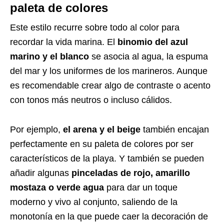
paleta de colores
Este estilo recurre sobre todo al color para
recordar la vida marina. El
binomio del azul
marino y el blanco
se asocia al agua, la espuma
del mar y los uniformes de los marineros. Aunque
es recomendable crear algo de contraste o acento
con tonos más neutros o incluso cálidos.
Por ejemplo,
el arena y el beige
también encajan
perfectamente en su paleta de colores por ser
característicos de la playa. Y también se pueden
añadir algunas
pinceladas de rojo, amarillo
mostaza o verde agua
para dar un toque
moderno y vivo al conjunto, saliendo de la
monotonía en la que puede caer la decoración de