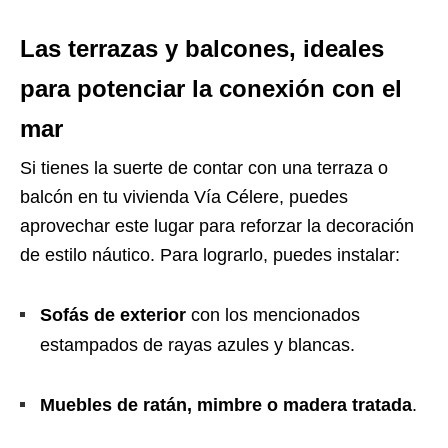
Las terrazas y balcones, ideales
para potenciar la conexión con el
mar
Si tienes la suerte de contar con una terraza o
balcón en tu vivienda Vía Célere, puedes
aprovechar este lugar para reforzar la decoración
de estilo náutico. Para lograrlo, puedes instalar:
Sofás de exterior
con los mencionados
estampados de rayas azules y blancas.
Muebles de ratán, mimbre o madera tratada
.