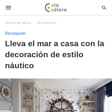
PÁGINA DE INICIO
DECORACIÓN
Decoración
Lleva el mar a casa con la
decoración de estilo
náutico