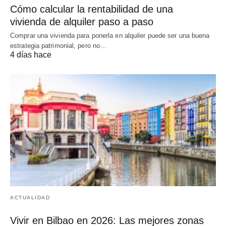
Cómo calcular la rentabilidad de una
vivienda de alquiler paso a paso
Comprar una vivienda para ponerla en alquiler puede ser una buena
estrategia patrimonial, pero no…
4 días hace
ACTUALIDAD
Vivir en Bilbao en 2026: Las mejores zonas