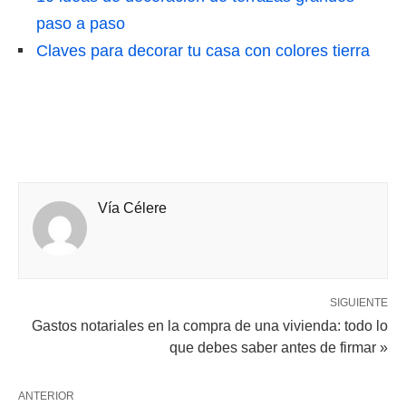
paso a paso
Claves para decorar tu casa con colores tierra
Vía Célere
SIGUIENTE
Gastos notariales en la compra de una vivienda: todo lo
que debes saber antes de firmar »
ANTERIOR