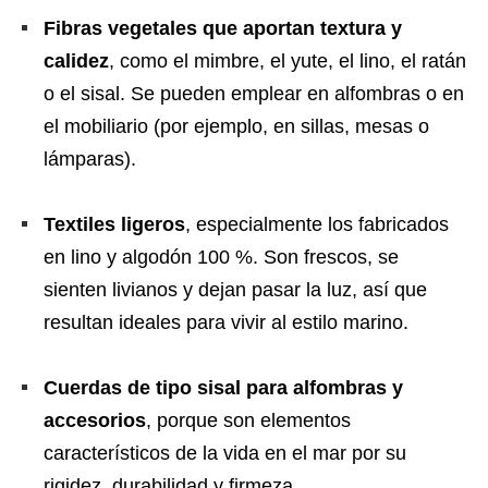
Fibras vegetales que aportan textura y
calidez
, como el mimbre, el yute, el lino, el ratán
o el sisal. Se pueden emplear en alfombras o en
el mobiliario (por ejemplo, en sillas, mesas o
lámparas).
Textiles ligeros
, especialmente los fabricados
en lino y algodón 100 %. Son frescos, se
sienten livianos y dejan pasar la luz, así que
resultan ideales para vivir al estilo marino.
Cuerdas de tipo sisal para alfombras y
accesorios
, porque son elementos
característicos de la vida en el mar por su
rigidez, durabilidad y firmeza.