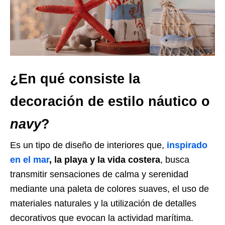
¿En qué consiste la
decoración de estilo náutico o
navy
?
Es un tipo de diseño de interiores que,
inspirado
en el mar
, la playa y la vida costera
, busca
transmitir sensaciones de calma y serenidad
mediante una paleta de colores suaves, el uso de
materiales naturales y la utilización de detalles
decorativos que evocan la actividad marítima.