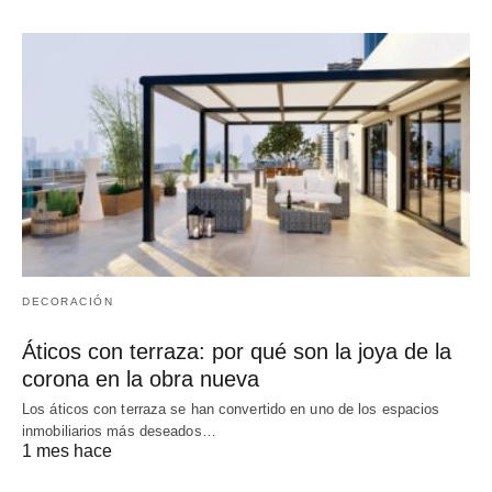
DECORACIÓN
Áticos con terraza: por qué son la joya de la
corona en la obra nueva
Los áticos con terraza se han convertido en uno de los espacios
inmobiliarios más deseados…
1 mes hace