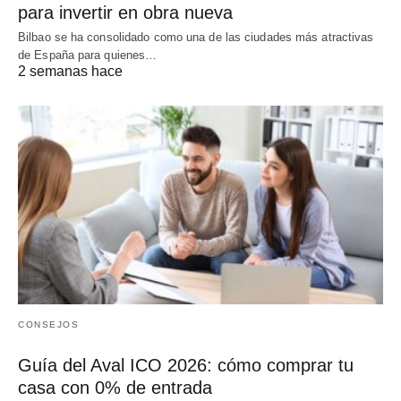
para invertir en obra nueva
Bilbao se ha consolidado como una de las ciudades más atractivas
de España para quienes…
2 semanas hace
CONSEJOS
Guía del Aval ICO 2026: cómo comprar tu
casa con 0% de entrada