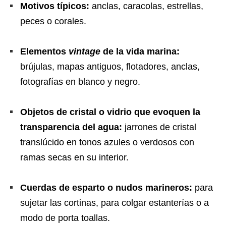
Motivos típicos:
anclas, caracolas, estrellas,
peces o corales.
Elementos
vintage
de la vida marina:
brújulas, mapas antiguos, flotadores, anclas,
fotografías en blanco y negro.
Objetos de cristal o vidrio que evoquen la
transparencia del agua:
jarrones de cristal
translúcido en tonos azules o verdosos con
ramas secas en su interior.
Cuerdas de esparto o nudos marineros:
para
sujetar las cortinas, para colgar estanterías o a
modo de porta toallas.