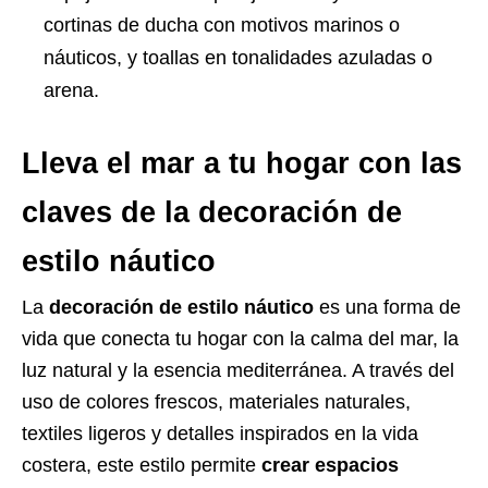
cortinas de ducha con motivos marinos o
náuticos, y toallas en tonalidades azuladas o
arena.
Lleva el mar a tu hogar con las
claves de la decoración de
estilo náutico
La
decoración de estilo náutico
es una forma de
vida que conecta tu hogar con la calma del mar, la
luz natural y la esencia mediterránea. A través del
uso de colores frescos, materiales naturales,
textiles ligeros y detalles inspirados en la vida
costera, este estilo permite
crear espacios