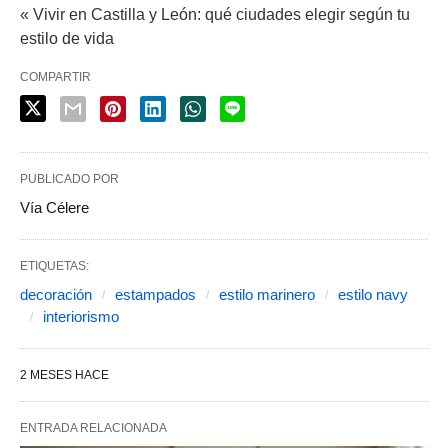
« Vivir en Castilla y León: qué ciudades elegir según tu
estilo de vida
COMPARTIR
PUBLICADO POR
Vía Célere
ETIQUETAS:
decoración
estampados
estilo marinero
estilo navy
interiorismo
2 MESES HACE
ENTRADA RELACIONADA