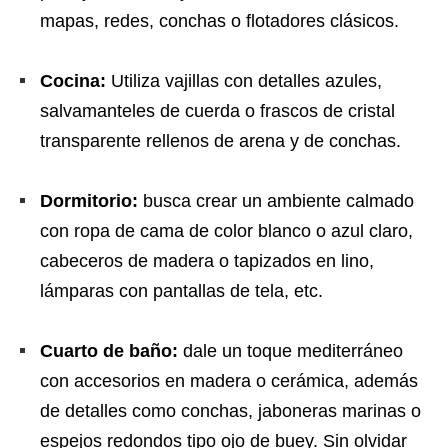
mapas, redes, conchas o flotadores clásicos.
Cocina:
Utiliza vajillas con detalles azules,
salvamanteles de cuerda o frascos de cristal
transparente rellenos de arena y de conchas.
Dormitorio:
busca crear un ambiente calmado
con ropa de cama de color blanco o azul claro,
cabeceros de madera o tapizados en lino,
lámparas con pantallas de tela, etc.
Cuarto de baño:
dale un toque mediterráneo
con accesorios en madera o cerámica, además
de detalles como conchas, jaboneras marinas o
espejos redondos tipo ojo de buey. Sin olvidar