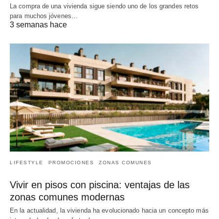
La compra de una vivienda sigue siendo uno de los grandes retos
para muchos jóvenes…
3 semanas hace
LIFESTYLE
PROMOCIONES
ZONAS COMUNES
Vivir en pisos con piscina: ventajas de las
zonas comunes modernas
En la actualidad, la vivienda ha evolucionado hacia un concepto más