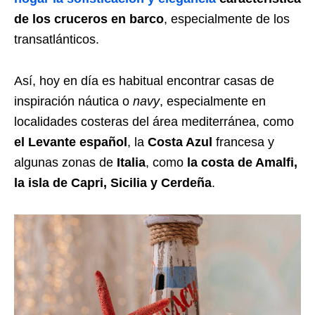
de los cruceros en barco
, especialmente de los
transatlánticos.
Así, hoy en día es habitual encontrar casas de
inspiración náutica o
navy
, especialmente en
localidades costeras del área mediterránea, como
el Levante español
, la
Costa Azul
francesa y
algunas zonas de
Italia
, como
la costa de Amalfi,
la isla de Capri, Sicilia y Cerdeña
.