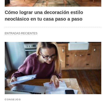
Cómo lograr una decoración estilo
neoclásico en tu casa paso a paso
ENTRADAS RECIENTES
CONSEJOS