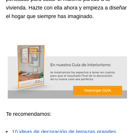
vivienda. Hazte con ella ahora y empieza a diseñar
el hogar que siempre has imaginado.
Te recomendamos:
10 ideas de decoración de terrazas grandes