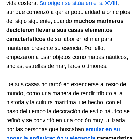
vida costera.
Su origen se sitúa en el s. XVIII
,
aunque comenzó a ganar popularidad a principios
del siglo siguiente, cuando
muchos marineros
decidieron llevar a sus casas elementos
característicos
de su labor en el mar para
mantener presente su esencia. Por ello,
empezaron a usar objetos como mapas náuticos,
anclas, estrellas de mar, faros o timones.
De sus casas no tardó en extenderse al resto del
mundo, como una manera de rendir tributo a la
historia y la cultura marítima. De hecho, con el
paso del tiempo la decoración de estilo náutico se
refinó y se convirtió en una opción muy utilizada
por las personas que buscaban
emular en su
hogar la sofisticación y elegancia
característica