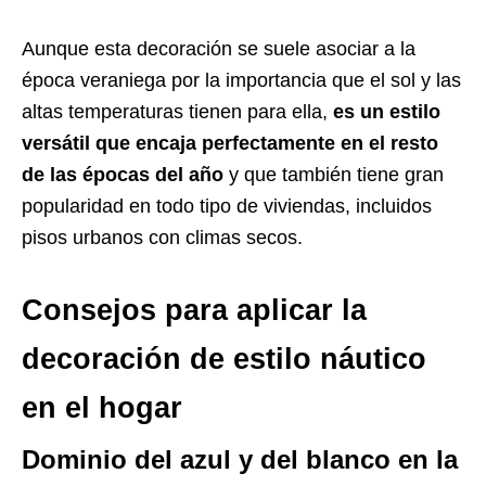
Aunque esta decoración se suele asociar a la
época veraniega por la importancia que el sol y las
altas temperaturas tienen para ella,
es un estilo
versátil que encaja perfectamente en el resto
de las épocas del año
y que también tiene gran
popularidad en todo tipo de viviendas, incluidos
pisos urbanos con climas secos.
Consejos para aplicar la
decoración de estilo náutico
en el hogar
Dominio del azul y del blanco en la