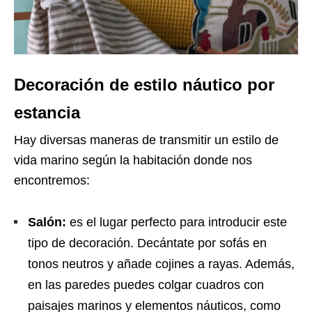
Decoración de estilo náutico por
estancia
Hay diversas maneras de transmitir un estilo de
vida marino según la habitación donde nos
encontremos:
Salón:
es el lugar perfecto para introducir este
tipo de decoración. Decántate por sofás en
tonos neutros y añade cojines a rayas. Además,
en las paredes puedes colgar cuadros con
paisajes marinos y elementos náuticos, como