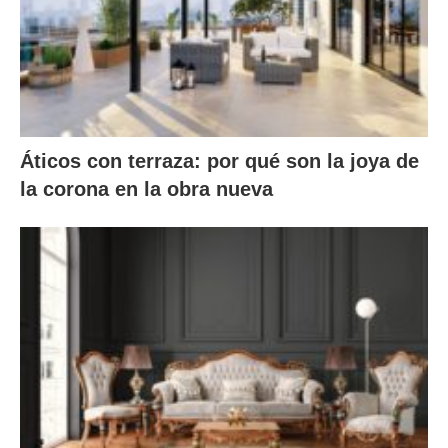
Áticos con terraza: por qué son la joya de
la corona en la obra nueva