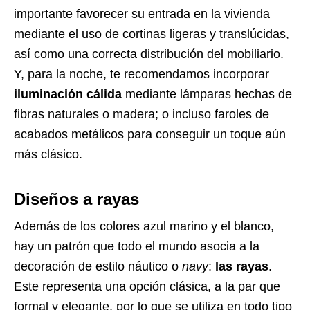
importante favorecer su entrada en la vivienda
mediante el uso de cortinas ligeras y translúcidas,
así como una correcta distribución del mobiliario.
Y, para la noche, te recomendamos incorporar
iluminación cálida
mediante lámparas hechas de
fibras naturales o madera; o incluso faroles de
acabados metálicos para conseguir un toque aún
más clásico.
Diseños a rayas
Además de los colores azul marino y el blanco,
hay un patrón que todo el mundo asocia a la
decoración de estilo náutico o
navy
:
las rayas
.
Este representa una opción clásica, a la par que
formal y elegante, por lo que se utiliza en todo tipo