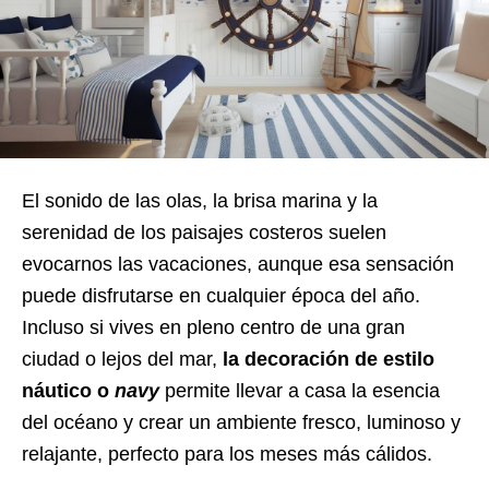
El sonido de las olas, la brisa marina y la
serenidad de los paisajes costeros suelen
evocarnos las vacaciones, aunque esa sensación
puede disfrutarse en cualquier época del año.
Incluso si vives en pleno centro de una gran
ciudad o lejos del mar,
la decoración de estilo
náutico o
navy
permite llevar a casa la esencia
del océano y crear un ambiente fresco, luminoso y
relajante, perfecto para los meses más cálidos.