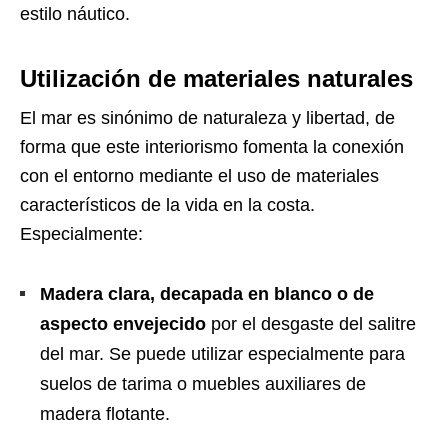
estilo náutico.
Utilización de materiales naturales
El mar es sinónimo de naturaleza y libertad, de
forma que este interiorismo fomenta la conexión
con el entorno mediante el uso de materiales
característicos de la vida en la costa.
Especialmente:
Madera clara, decapada en blanco o de
aspecto envejecido
por el desgaste del salitre
del mar. Se puede utilizar especialmente para
suelos de tarima o muebles auxiliares de
madera flotante.