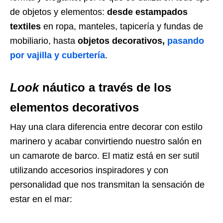
de objetos y elementos:
desde estampados
textiles
en ropa, manteles, tapicería y fundas de
mobiliario, hasta
objetos decorativos,
pasando
por vajilla y cubertería
.
Look
náutico a través de los
elementos decorativos
Hay una clara diferencia entre decorar con estilo
marinero y acabar convirtiendo nuestro salón en
un camarote de barco. El matiz está en ser sutil
utilizando accesorios inspiradores y con
personalidad que nos transmitan la sensación de
estar en el mar: