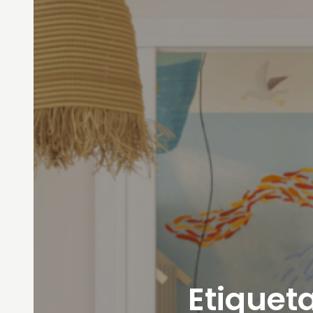
Etiqueta