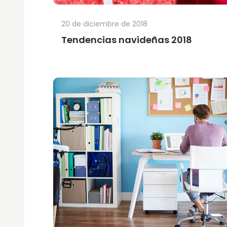
20 de diciembre de 2018
Tendencias navideñas 2018