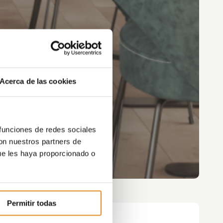
Acerca de las cookies
 funciones de redes sociales
con nuestros partners de
ue les haya proporcionado o
Permitir todas