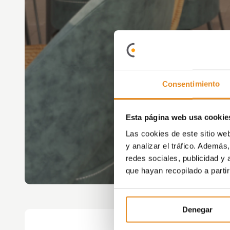
Consentimiento
Esta página web usa cookie
Las cookies de este sitio we
y analizar el tráfico. Ademá
redes sociales, publicidad y
que hayan recopilado a parti
Denegar