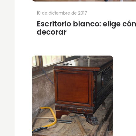
10 de diciembre de 2017
Escritorio blanco: elige c
decorar