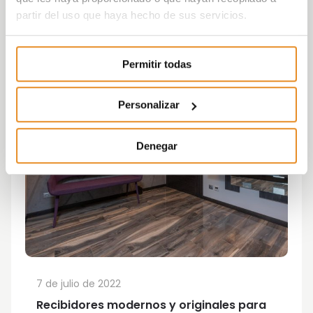
partir del uso que haya hecho de sus servicios.
Permitir todas
Personalizar
Denegar
7 de julio de 2022
Recibidores modernos y originales para