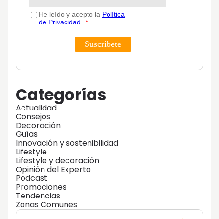
Categorías
Actualidad
Consejos
Decoración
Guías
Innovación y sostenibilidad
Lifestyle
Lifestyle y decoración
Opinión del Experto
Podcast
Promociones
Tendencias
Zonas Comunes