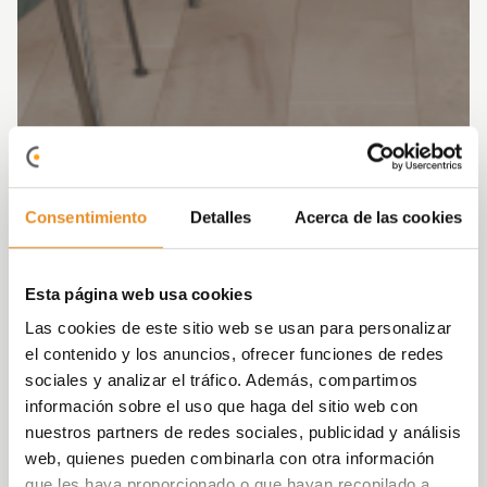
Consentimiento
Detalles
Acerca de las cookies
Esta página web usa cookies
Las cookies de este sitio web se usan para personalizar
el contenido y los anuncios, ofrecer funciones de redes
sociales y analizar el tráfico. Además, compartimos
información sobre el uso que haga del sitio web con
nuestros partners de redes sociales, publicidad y análisis
web, quienes pueden combinarla con otra información
que les haya proporcionado o que hayan recopilado a