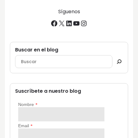
Síguenos
Facebook
X
LinkedIn
YouTube
Instagram
Buscar en el blog
Suscríbete a nuestro blog