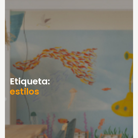
Etiqueta:
estilos