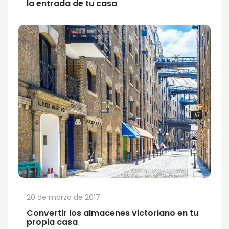
la entrada de tu casa
20 de marzo de 2017
Convertir los almacenes victoriano en tu
propia casa