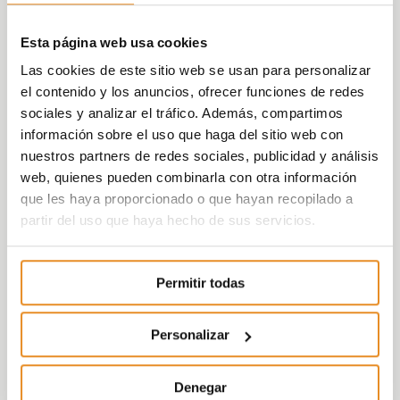
Esta página web usa cookies
Las cookies de este sitio web se usan para personalizar
el contenido y los anuncios, ofrecer funciones de redes
sociales y analizar el tráfico. Además, compartimos
información sobre el uso que haga del sitio web con
nuestros partners de redes sociales, publicidad y análisis
web, quienes pueden combinarla con otra información
que les haya proporcionado o que hayan recopilado a
partir del uso que haya hecho de sus servicios.
Permitir todas
Personalizar
Denegar