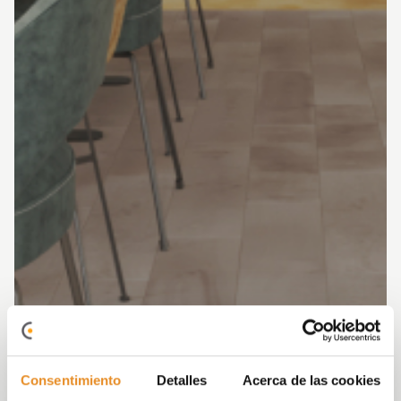
Consentimiento
Detalles
Acerca de las cookies