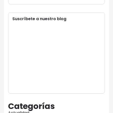
Suscríbete a nuestro blog
Categorías
Actualidad