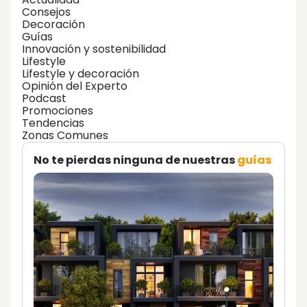
Consejos
Decoración
Guías
Innovación y sostenibilidad
Lifestyle
Lifestyle y decoración
Opinión del Experto
Podcast
Promociones
Tendencias
Zonas Comunes
No te pierdas ninguna de nuestras
guías