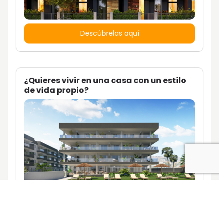
Descúbrelas aquí
¿Quieres vivir en una casa con un estilo
de vida propio?