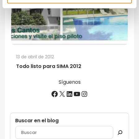
13 de abril de 2012
Todo listo para SIMA 2012
Síguenos
Facebook
X
LinkedIn
YouTube
Instagram
Buscar en el blog