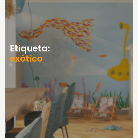
Etiqueta:
exótico