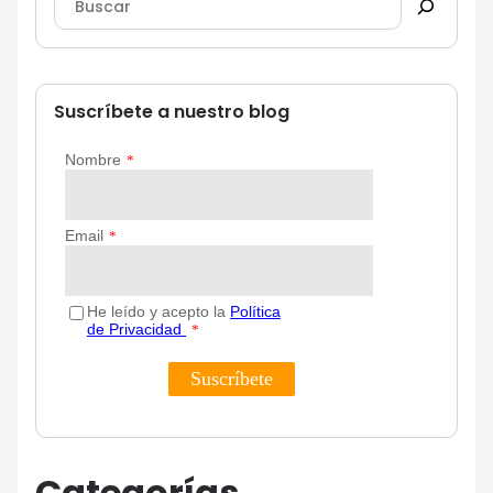
Suscríbete a nuestro blog
Categorías