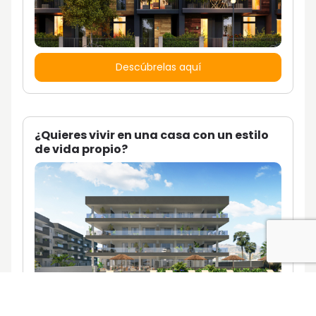
Descúbrelas aquí
¿Quieres vivir en una casa con un estilo
de vida propio?