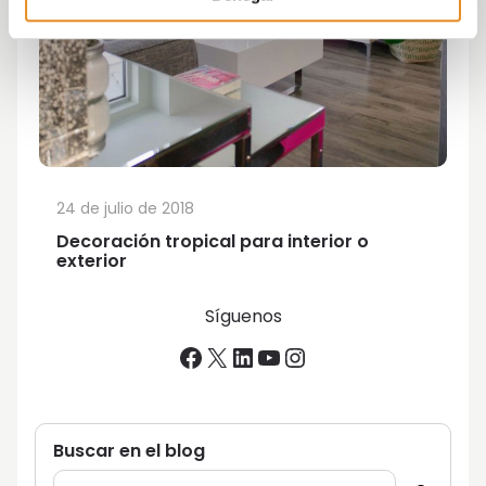
24 de julio de 2018
Decoración tropical para interior o
exterior
Síguenos
Facebook
X
LinkedIn
YouTube
Instagram
Buscar en el blog