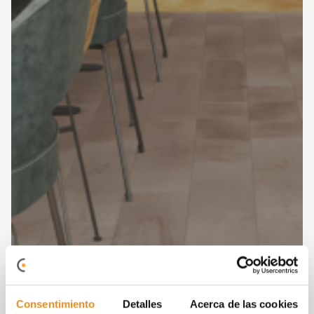
Consentimiento
Detalles
Acerca de las cookies