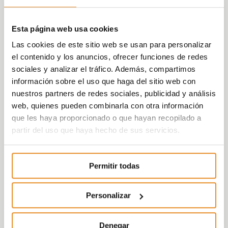
Esta página web usa cookies
Las cookies de este sitio web se usan para personalizar
el contenido y los anuncios, ofrecer funciones de redes
sociales y analizar el tráfico. Además, compartimos
información sobre el uso que haga del sitio web con
nuestros partners de redes sociales, publicidad y análisis
web, quienes pueden combinarla con otra información
que les haya proporcionado o que hayan recopilado a
partir del uso que haya hecho de sus servicios.
Permitir todas
Personalizar
Denegar