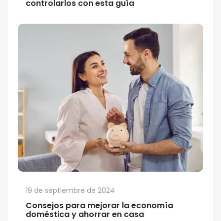
controlarlos con esta guía
19 de septiembre de 2024
Consejos para mejorar la economía
doméstica y ahorrar en casa