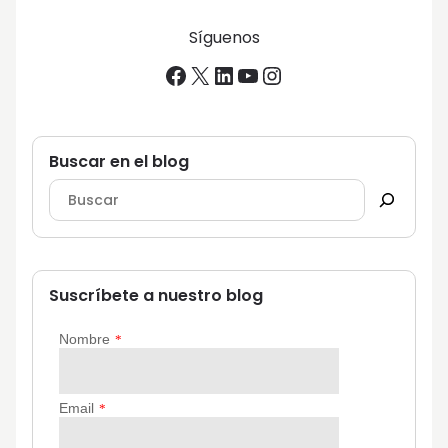
Síguenos
Facebook
X
LinkedIn
YouTube
Instagram
Buscar en el blog
Suscríbete a nuestro blog