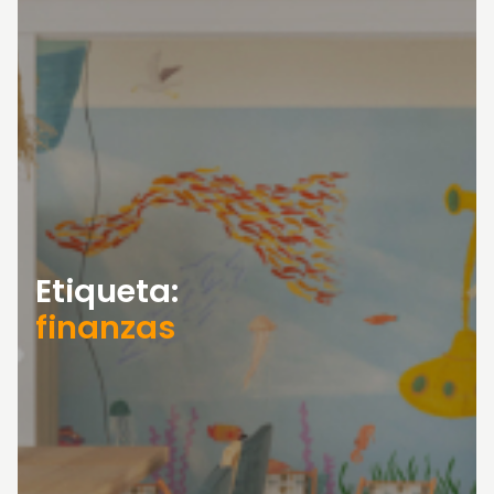
Etiqueta:
finanzas