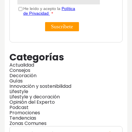
Categorías
Actualidad
Consejos
Decoración
Guías
Innovación y sostenibilidad
Lifestyle
Lifestyle y decoración
Opinión del Experto
Podcast
Promociones
Tendencias
Zonas Comunes