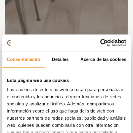
Consentimiento
Detalles
Acerca de las cookies
Esta página web usa cookies
Las cookies de este sitio web se usan para personalizar
el contenido y los anuncios, ofrecer funciones de redes
sociales y analizar el tráfico. Además, compartimos
información sobre el uso que haga del sitio web con
nuestros partners de redes sociales, publicidad y análisis
web, quienes pueden combinarla con otra información
que les haya proporcionado o que hayan recopilado a