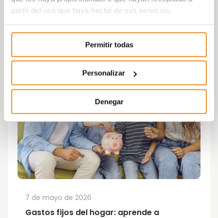
partir del uso que haya hecho de sus servicios.
Permitir todas
Personalizar
Denegar
7 de mayo de 2026
Gastos fijos del hogar: aprende a