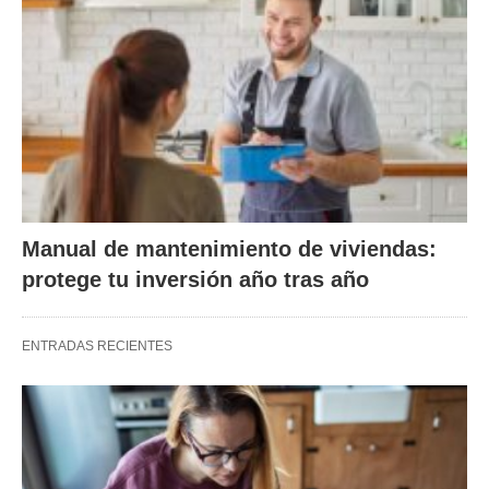
Manual de mantenimiento de viviendas:
protege tu inversión año tras año
ENTRADAS RECIENTES