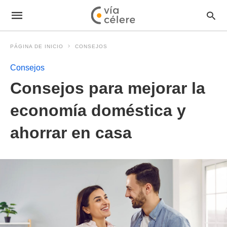
PÁGINA DE INICIO
CONSEJOS
Consejos
Consejos para mejorar la
economía doméstica y
ahorrar en casa