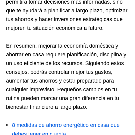
permitirá tomar decisiones más informadas, sino
que te ayudará a planificar a largo plazo, optimizar
tus ahorros y hacer inversiones estratégicas que
mejoren tu situación económica a futuro.
En resumen, mejorar la economía doméstica y
ahorrar en casa requiere planificación, disciplina y
un uso eficiente de los recursos. Siguiendo estos
consejos, podrás controlar mejor tus gastos,
aumentar tus ahorros y estar preparado para
cualquier imprevisto. Pequeños cambios en tu
rutina pueden marcar una gran diferencia en tu
bienestar financiero a largo plazo.
8 medidas de ahorro energético en casa que
debes tener en cuenta