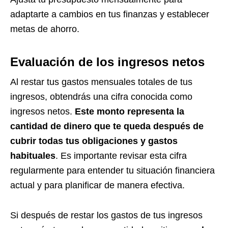
adaptarte a cambios en tus finanzas y establecer
metas de ahorro.
Evaluación de los ingresos netos
Al restar tus gastos mensuales totales de tus
ingresos, obtendrás una cifra conocida como
ingresos netos.
Este monto representa la
cantidad de dinero que te queda después de
cubrir todas tus obligaciones y gastos
habituales
. Es importante revisar esta cifra
regularmente para entender tu situación financiera
actual y para planificar de manera efectiva.
Si después de restar los gastos de tus ingresos