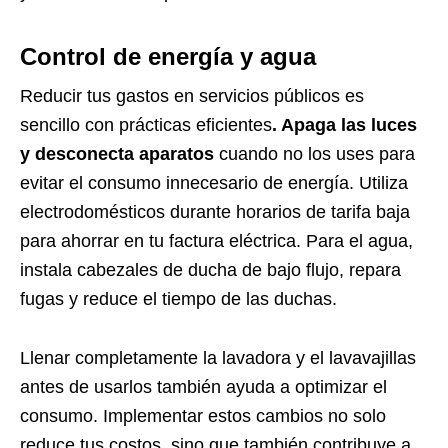
Control de energía y agua
Reducir tus gastos en servicios públicos es
sencillo con prácticas eficientes
. Apaga las luces
y desconecta aparatos
cuando no los uses para
evitar el consumo innecesario de energía. Utiliza
electrodomésticos durante horarios de tarifa baja
para ahorrar en tu factura eléctrica. Para el agua,
instala cabezales de ducha de bajo flujo, repara
fugas y reduce el tiempo de las duchas.
Llenar completamente la lavadora y el lavavajillas
antes de usarlos también ayuda a optimizar el
consumo. Implementar estos cambios no solo
reduce tus costos, sino que también contribuye a