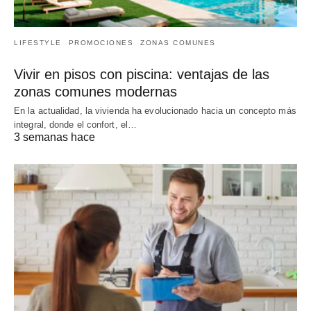
LIFESTYLE
PROMOCIONES
ZONAS COMUNES
Vivir en pisos con piscina: ventajas de las
zonas comunes modernas
En la actualidad, la vivienda ha evolucionado hacia un concepto más
integral, donde el confort, el…
3 semanas hace