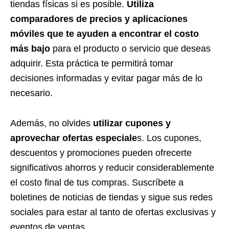
tiendas físicas si es posible.
Utiliza
comparadores de precios y aplicaciones
móviles que te ayuden a encontrar el costo
más bajo
para el producto o servicio que deseas
adquirir. Esta práctica te permitirá tomar
decisiones informadas y evitar pagar más de lo
necesario.
Además, no olvides
utilizar cupones y
aprovechar ofertas especiale
s. Los cupones,
descuentos y promociones pueden ofrecerte
significativos ahorros y reducir considerablemente
el costo final de tus compras. Suscríbete a
boletines de noticias de tiendas y sigue sus redes
sociales para estar al tanto de ofertas exclusivas y
eventos de ventas.