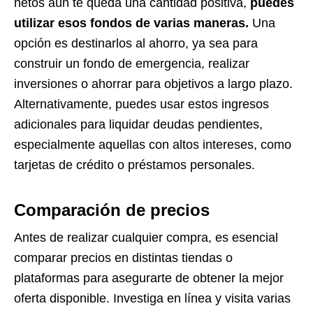
netos aún te queda una cantidad positiva,
puedes
utilizar esos fondos de varias maneras.
Una
opción es destinarlos al ahorro, ya sea para
construir un fondo de emergencia, realizar
inversiones o ahorrar para objetivos a largo plazo.
Alternativamente, puedes usar estos ingresos
adicionales para liquidar deudas pendientes,
especialmente aquellas con altos intereses, como
tarjetas de crédito o préstamos personales.
Comparación de precios
Antes de realizar cualquier compra, es esencial
comparar precios en distintas tiendas o
plataformas para asegurarte de obtener la mejor
oferta disponible. Investiga en línea y visita varias