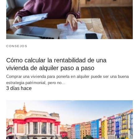
CONSEJOS
Cómo calcular la rentabilidad de una
vivienda de alquiler paso a paso
Comprar una vivienda para ponerla en alquiler puede ser una buena
estrategia patrimonial, pero no…
3 días hace