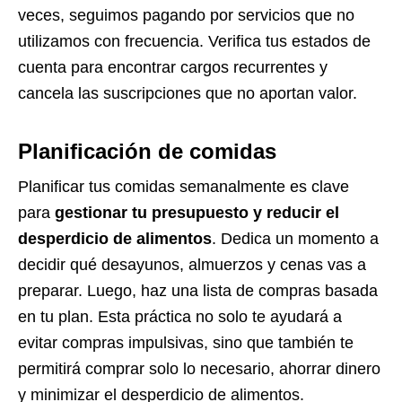
veces, seguimos pagando por servicios que no
utilizamos con frecuencia. Verifica tus estados de
cuenta para encontrar cargos recurrentes y
cancela las suscripciones que no aportan valor.
Planificación de comidas
Planificar tus comidas semanalmente es clave
para
gestionar tu presupuesto y reducir el
desperdicio de alimentos
. Dedica un momento a
decidir qué desayunos, almuerzos y cenas vas a
preparar. Luego, haz una lista de compras basada
en tu plan. Esta práctica no solo te ayudará a
evitar compras impulsivas, sino que también te
permitirá comprar solo lo necesario, ahorrar dinero
y minimizar el desperdicio de alimentos.