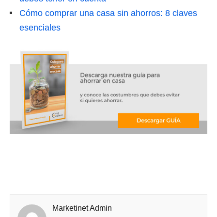
Cómo comprar una casa sin ahorros: 8 claves
esenciales
Marketinet Admin