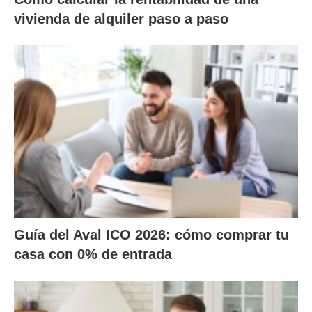
vivienda de alquiler paso a paso
Guía del Aval ICO 2026: cómo comprar tu
casa con 0% de entrada