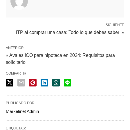
SIGUIENTE
ITP al comprar una casa: Todo lo que debes saber »
ANTERIOR
« Avales ICO para hipoteca en 2024: Requisitos para
solicitarlo
COMPARTIR
PUBLICADO POR
Marketinet Admin
ETIQUETAS: