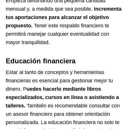
Empieza destinando una pequeña cantidad
mensual y, a medida que sea posible,
incrementa
tus aportaciones para alcanzar el objetivo
propuesto.
Tener este respaldo financiero te
permitirá manejar cualquier eventualidad con
mayor tranquilidad.
Educación financiera
Estar al tanto de conceptos y herramientas
financieras es esencial para gestionar mejor tu
dinero. P
uedes hacerlo mediante libros
especializados, cursos en línea o asistiendo a
talleres.
También es recomendable consultar con
un asesor financiero para obtener orientación
personalizada. La educación financiera no solo te