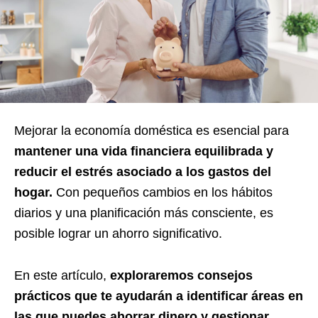
Mejorar la economía doméstica es esencial para
mantener una vida financiera equilibrada y
reducir el estrés asociado a los gastos del
hogar.
Con pequeños cambios en los hábitos
diarios y una planificación más consciente, es
posible lograr un ahorro significativo.
En este artículo,
exploraremos consejos
prácticos que te ayudarán a identificar áreas en
las que puedes ahorrar dinero y gestionar