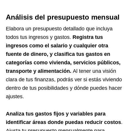
Análisis del presupuesto mensual
Elabora un presupuesto detallado que incluya
todos tus ingresos y gastos.
Registra tus
ingresos como el salario y cualquier otra
fuente de dinero, y clasifica tus gastos en
categorías como vivienda, servicios públicos,
transporte y alimentación.
Al tener una visión
clara de tus finanzas, podrás ver si estás viviendo
dentro de tus posibilidades y dónde puedes hacer
ajustes.
Analiza tus gastos fijos y variables para
identificar áreas donde puedas reducir costos
.
Ajusta tu presupuesto mensualmente para