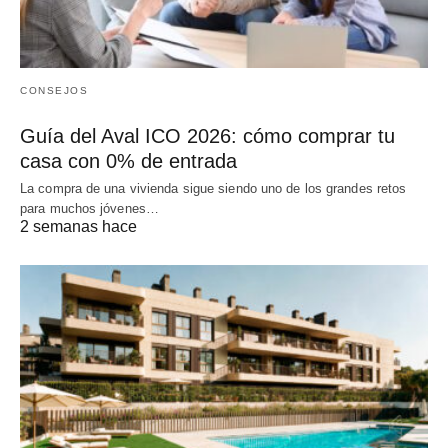
CONSEJOS
Guía del Aval ICO 2026: cómo comprar tu
casa con 0% de entrada
La compra de una vivienda sigue siendo uno de los grandes retos
para muchos jóvenes…
2 semanas hace