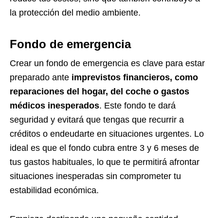
la protección del medio ambiente.
Fondo de emergencia
Crear un fondo de emergencia es clave para estar
preparado ante
imprevistos financieros, como
reparaciones del hogar, del coche o gastos
médicos inesperados
. Este fondo te dará
seguridad y evitará que tengas que recurrir a
créditos o endeudarte en situaciones urgentes. Lo
ideal es que el fondo cubra entre 3 y 6 meses de
tus gastos habituales, lo que te permitirá afrontar
situaciones inesperadas sin comprometer tu
estabilidad económica.