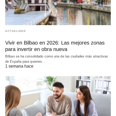
ACTUALIDAD
Vivir en Bilbao en 2026: Las mejores zonas
para invertir en obra nueva
Bilbao se ha consolidado como una de las ciudades más atractivas
de España para quienes…
1 semana hace