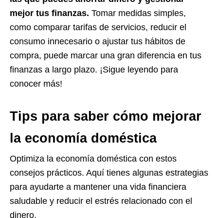
mejor tus finanzas.
Tomar medidas simples,
como comparar tarifas de servicios, reducir el
consumo innecesario o ajustar tus hábitos de
compra, puede marcar una gran diferencia en tus
finanzas a largo plazo. ¡Sigue leyendo para
conocer más!
Tips para saber cómo mejorar
la economía doméstica
Optimiza la economía doméstica con estos
consejos prácticos. Aquí tienes algunas estrategias
para ayudarte a mantener una vida financiera
saludable y reducir el estrés relacionado con el
dinero.