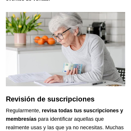
Revisión de suscripciones
Regularmente,
revisa todas tus suscripciones y
membresías
para identificar aquellas que
realmente usas y las que ya no necesitas. Muchas