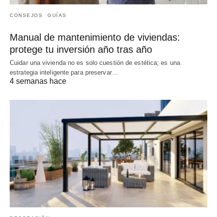
CONSEJOS
GUÍAS
Manual de mantenimiento de viviendas:
protege tu inversión año tras año
Cuidar una vivienda no es solo cuestión de estética; es una
estrategia inteligente para preservar…
4 semanas hace