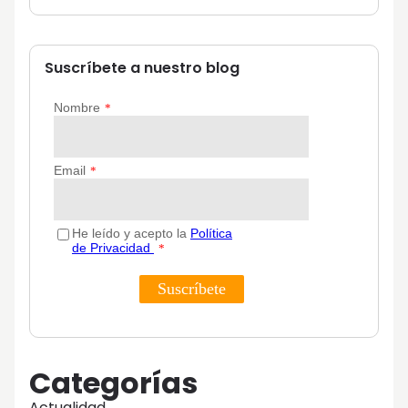
Suscríbete a nuestro blog
Categorías
Actualidad