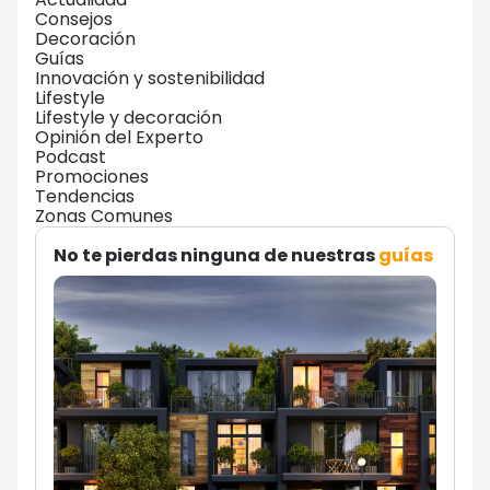
Consejos
Decoración
Guías
Innovación y sostenibilidad
Lifestyle
Lifestyle y decoración
Opinión del Experto
Podcast
Promociones
Tendencias
Zonas Comunes
No te pierdas ninguna de nuestras
guías