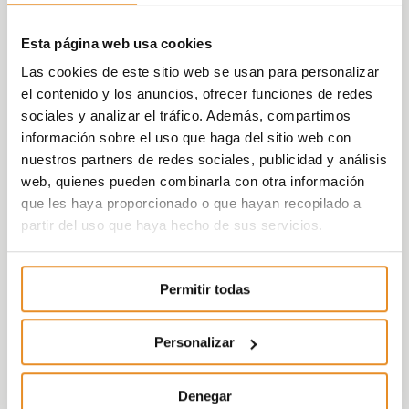
Esta página web usa cookies
Las cookies de este sitio web se usan para personalizar
el contenido y los anuncios, ofrecer funciones de redes
sociales y analizar el tráfico. Además, compartimos
información sobre el uso que haga del sitio web con
nuestros partners de redes sociales, publicidad y análisis
web, quienes pueden combinarla con otra información
que les haya proporcionado o que hayan recopilado a
partir del uso que haya hecho de sus servicios.
Permitir todas
Personalizar
Denegar