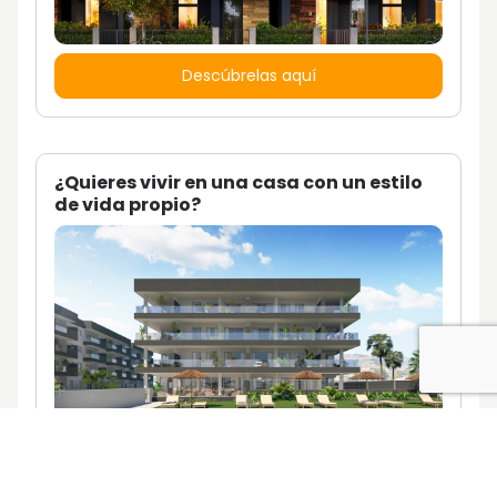
Descúbrelas aquí
¿Quieres vivir en una casa con un estilo
de vida propio?