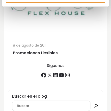
8 de agosto de 2011
Promociones flexibles
Síguenos
Facebook
X
LinkedIn
YouTube
Instagram
Buscar en el blog