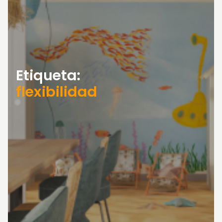
Etiqueta:
flexibilidad