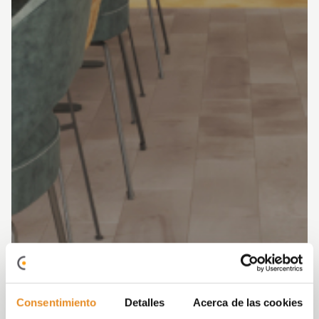
Consentimiento
Detalles
Acerca de las cookies