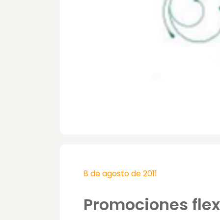
8 de agosto de 2011
Promociones flex