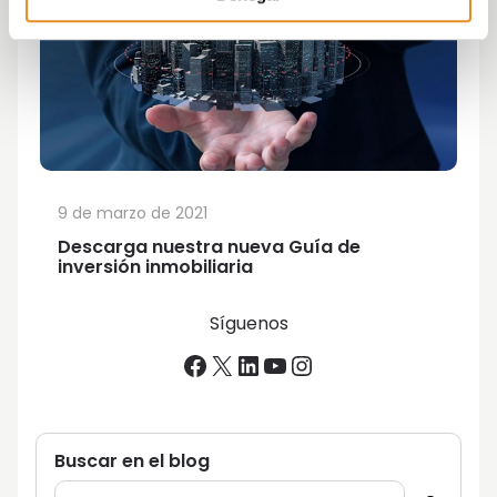
9 de marzo de 2021
Descarga nuestra nueva Guía de
inversión inmobiliaria
Síguenos
Facebook
X
LinkedIn
YouTube
Instagram
Buscar en el blog