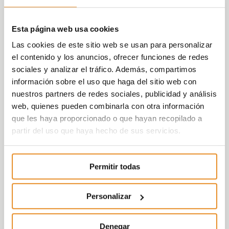
Esta página web usa cookies
Las cookies de este sitio web se usan para personalizar
el contenido y los anuncios, ofrecer funciones de redes
sociales y analizar el tráfico. Además, compartimos
información sobre el uso que haga del sitio web con
nuestros partners de redes sociales, publicidad y análisis
web, quienes pueden combinarla con otra información
que les haya proporcionado o que hayan recopilado a
partir del uso que haya hecho de sus servicios.
Permitir todas
Personalizar
Denegar