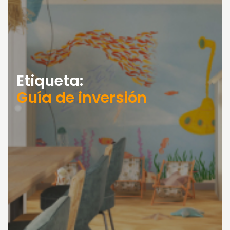
Etiqueta:
Guía de inversión