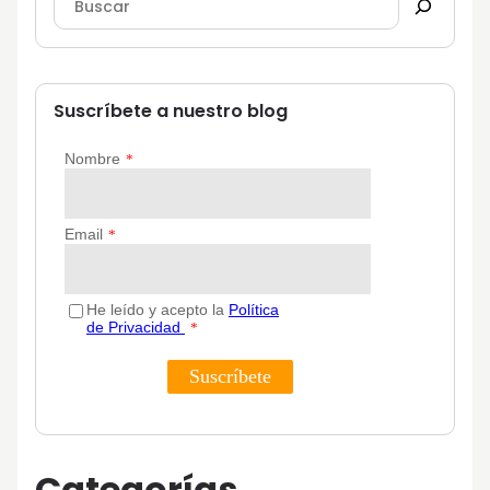
Suscríbete a nuestro blog
Categorías