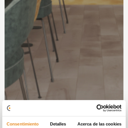
Consentimiento
Detalles
Acerca de las cookies