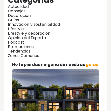
Actualidad
Consejos
Decoración
Guías
Innovación y sostenibilidad
Lifestyle
Lifestyle y decoración
Opinión del Experto
Podcast
Promociones
Tendencias
Zonas Comunes
No te pierdas ninguna de nuestras
guías