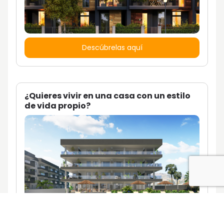
Descúbrelas aquí
¿Quieres vivir en una casa con un estilo
de vida propio?