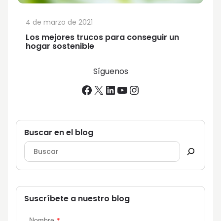
4 de marzo de 2021
Los mejores trucos para conseguir un
hogar sostenible
Síguenos
Facebook
X
LinkedIn
YouTube
Instagram
Buscar en el blog
Suscríbete a nuestro blog