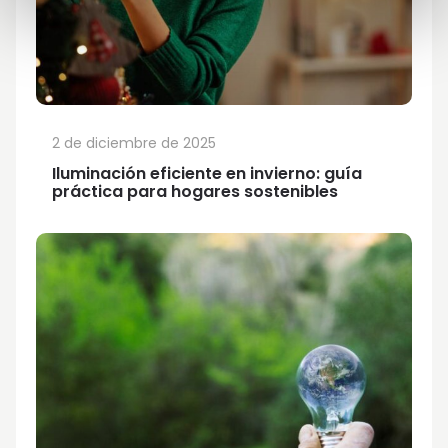
2 de diciembre de 2025
Iluminación eficiente en invierno: guía
práctica para hogares sostenibles