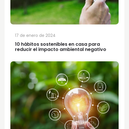
17 de enero de 2024
10 hábitos sostenibles en casa para
reducir el impacto ambiental negativo