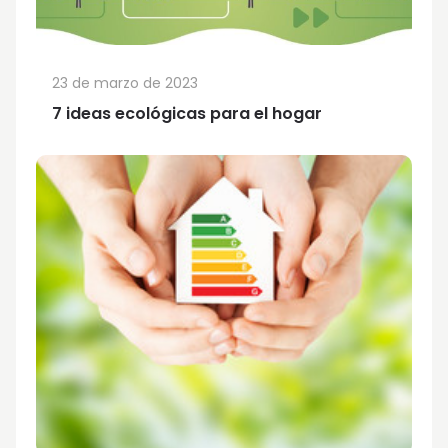
23 de marzo de 2023
7 ideas ecológicas para el hogar