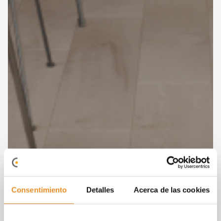
Consentimiento
Detalles
Acerca de las cookies