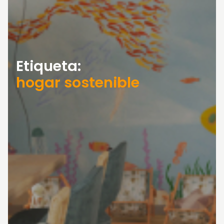
Etiqueta:
hogar sostenible