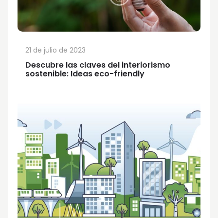
21 de julio de 2023
Descubre las claves del interiorismo
sostenible: Ideas eco-friendly