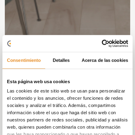
Consentimiento
Detalles
Acerca de las cookies
Esta página web usa cookies
Las cookies de este sitio web se usan para personalizar
el contenido y los anuncios, ofrecer funciones de redes
sociales y analizar el tráfico. Además, compartimos
información sobre el uso que haga del sitio web con
nuestros partners de redes sociales, publicidad y análisis
web, quienes pueden combinarla con otra información
que les haya proporcionado o que hayan recopilado a