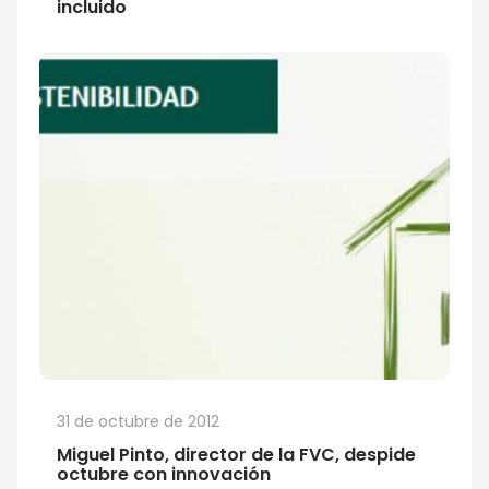
incluido
31 de octubre de 2012
Miguel Pinto, director de la FVC, despide
octubre con innovación