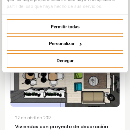
partir del uso que haya hecho de sus servicios.
Permitir todas
Personalizar
Denegar
22 de abril de 2013
Viviendas con proyecto de decoración