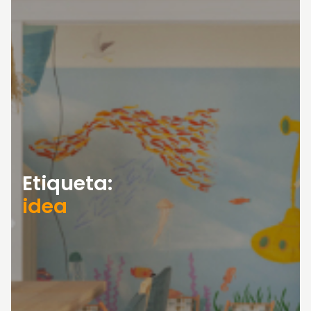
Etiqueta:
idea