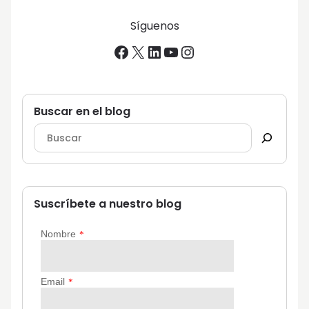
Síguenos
Facebook
X
LinkedIn
YouTube
Instagram
Buscar en el blog
Suscríbete a nuestro blog