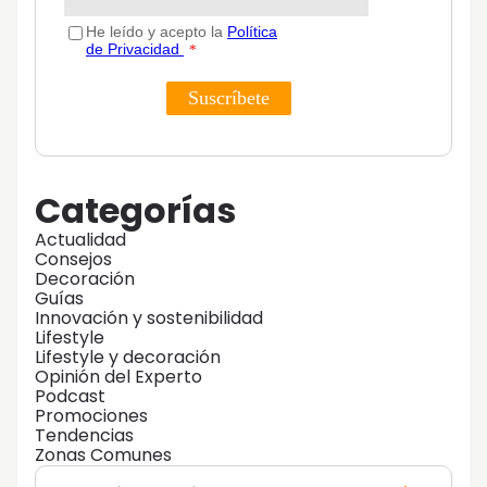
Categorías
Actualidad
Consejos
Decoración
Guías
Innovación y sostenibilidad
Lifestyle
Lifestyle y decoración
Opinión del Experto
Podcast
Promociones
Tendencias
Zonas Comunes