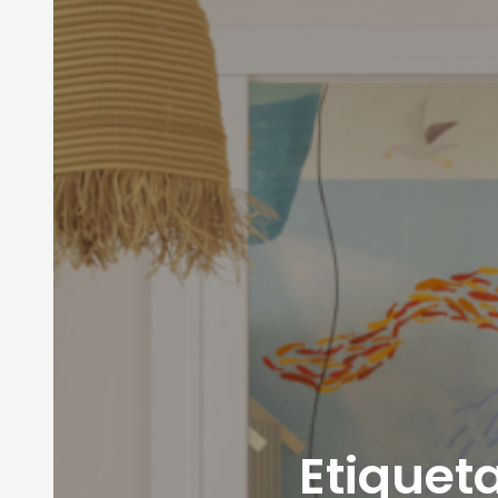
Etiqueta