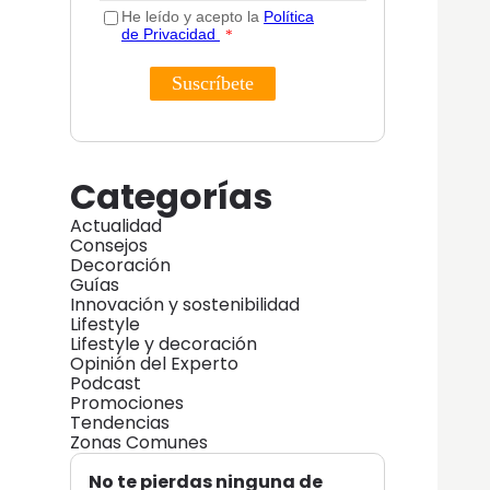
Categorías
Actualidad
Consejos
Decoración
Guías
Innovación y sostenibilidad
Lifestyle
Lifestyle y decoración
Opinión del Experto
Podcast
Promociones
Tendencias
Zonas Comunes
No te pierdas ninguna de