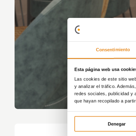
Consentimiento
Esta página web usa cookie
Las cookies de este sitio we
y analizar el tráfico. Ademá
redes sociales, publicidad y
que hayan recopilado a parti
Denegar