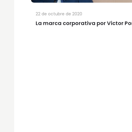
22 de octubre de 2020
La marca corporativa por Victor Po