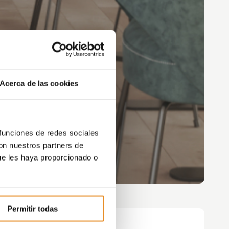
Acerca de las cookies
 funciones de redes sociales
con nuestros partners de
ue les haya proporcionado o
Permitir todas