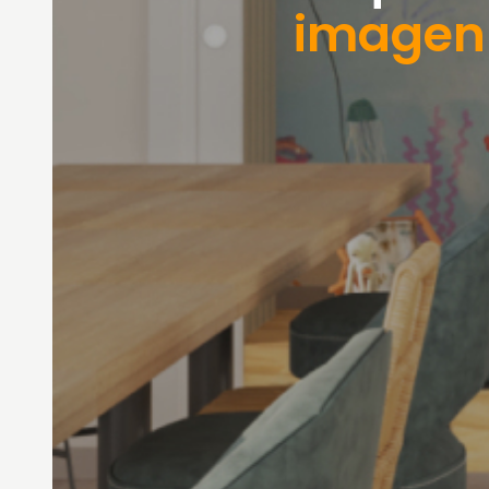
imagen 