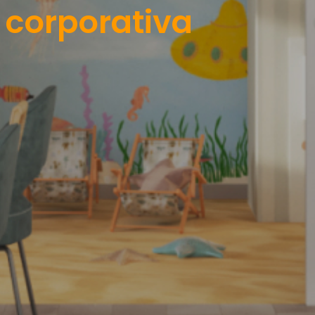
corporativa