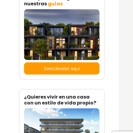
nuestras
guías
Descúbrelas aquí
¿Quieres vivir en una casa
con un estilo de vida propio?